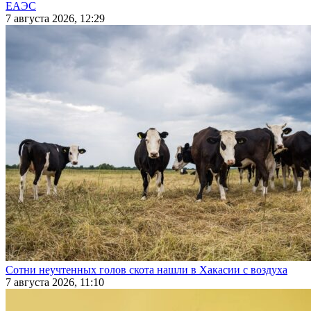
ЕАЭС
7 августа 2026, 12:29
Сотни неучтенных голов скота нашли в Хакасии с воздуха
7 августа 2026, 11:10