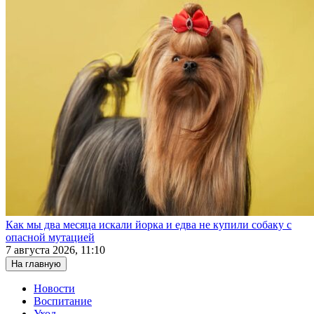
Как мы два месяца искали йорка и едва не купили собаку с
опасной мутацией
7 августа 2026, 11:10
На главную
Новости
Воспитание
Уход