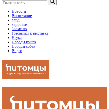
Новости
Воспитание
Уход
Здоровье
Зооменю
Готовимся к выставке
Наука
Породы кошек
Породы собак
Видео