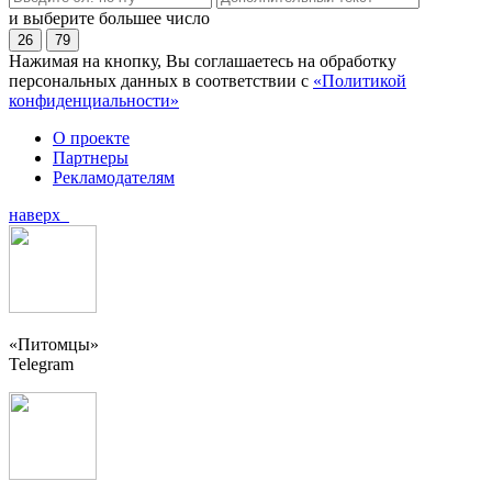
и выберите большее число
26
79
Нажимая на кнопку, Вы соглашаетесь на обработку
персональных данных в соответствии с
«Политикой
конфиденциальности»
О проекте
Партнеры
Рекламодателям
наверх
«Питомцы»
Telegram