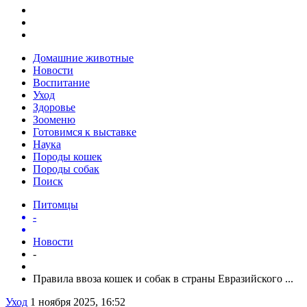
Домашние животные
Новости
Воспитание
Уход
Здоровье
Зооменю
Готовимся к выставке
Наука
Породы кошек
Породы собак
Поиск
Питомцы
-
Новости
-
Правила ввоза кошек и собак в страны Евразийского ...
Уход
1 ноября 2025, 16:52