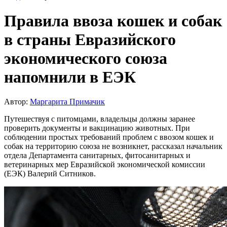
Правила ввоза кошек и собак
в страны Евразийского
экономического союза
напомнили в ЕЭК
Автор:
Маргарита Примачик
Путешествуя с питомцами, владельцы должны заранее
проверить документы и вакцинацию животных. При
соблюдении простых требований проблем с ввозом кошек и
собак на территорию союза не возникнет, рассказал начальник
отдела Департамента санитарных, фитосанитарных и
ветеринарных мер Евразийской экономической комиссии
(ЕЭК) Валерий Ситников.