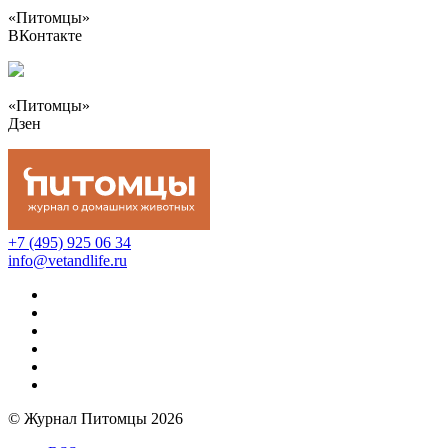
«Питомцы»
ВКонтакте
«Питомцы»
Дзен
+7 (495) 925 06 34
info@vetandlife.ru
© Журнал Питомцы 2026