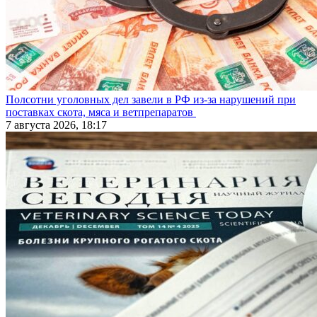
Полсотни уголовных дел завели в РФ из-за нарушений при
поставках скота, мяса и ветпрепаратов
7 августа 2026, 18:17