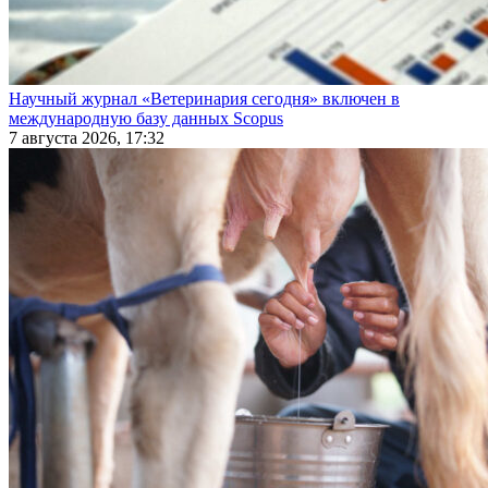
Научный журнал «Ветеринария сегодня» включен в
международную базу данных Scopus
7 августа 2026, 17:32