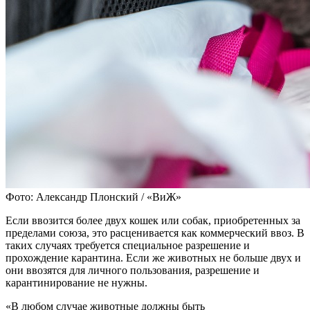
Фото: Александр Плонский / «ВиЖ»
Если ввозится более двух кошек или собак, приобретенных за
пределами союза, это расценивается как коммерческий ввоз. В
таких случаях требуется специальное разрешение и
прохождение карантина. Если же животных не больше двух и
они ввозятся для личного пользования, разрешение и
карантинирование не нужны.
«В любом случае животные должны быть