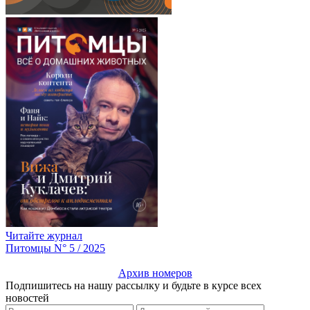
Читайте журнал
Питомцы N° 5 / 2025
Архив номеров
Подпишитесь на нашу рассылку и будьте в курсе всех
новостей