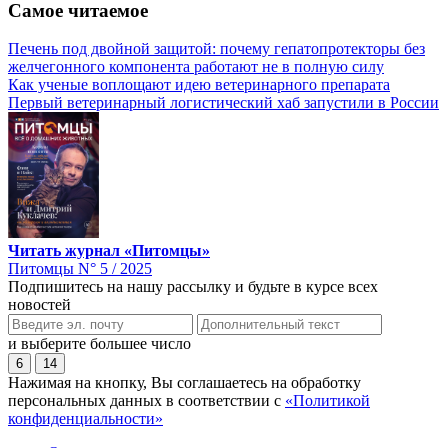
Самое читаемое
Печень под двойной защитой: почему гепатопротекторы без
желчегонного компонента работают не в полную силу
Как ученые воплощают идею ветеринарного препарата
Первый ветеринарный логистический хаб запустили в России
Читать журнал «Питомцы»
Питомцы N° 5 / 2025
Подпишитесь на нашу рассылку и будьте в курсе всех
новостей
и выберите большее число
6
14
Нажимая на кнопку, Вы соглашаетесь на обработку
персональных данных в соответствии с
«Политикой
конфиденциальности»