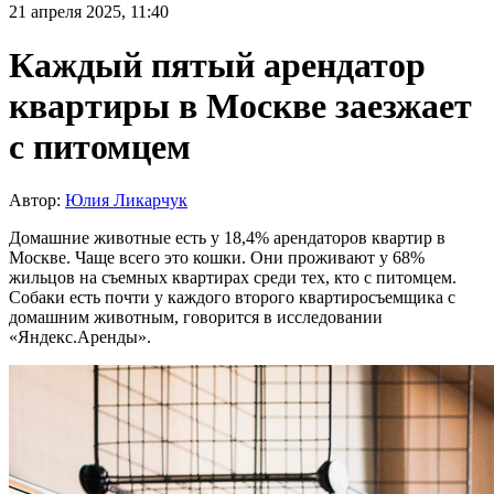
21 апреля 2025, 11:40
Каждый пятый арендатор
квартиры в Москве заезжает
с питомцем
Автор:
Юлия Ликарчук
Домашние животные есть у 18,4% арендаторов квартир в
Москве. Чаще всего это кошки. Они проживают у 68%
жильцов на съемных квартирах среди тех, кто с питомцем.
Собаки есть почти у каждого второго квартиросъемщика с
домашним животным, говорится в исследовании
«Яндекс.Аренды».