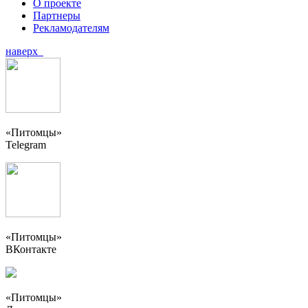
О проекте
Партнеры
Рекламодателям
наверх
«Питомцы»
Telegram
«Питомцы»
ВКонтакте
«Питомцы»