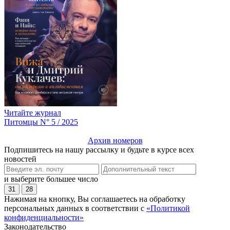
Читайте журнал
Питомцы N° 5 / 2025
Архив номеров
Подпишитесь на нашу рассылку и будьте в курсе всех
новостей
и выберите большее число
31
28
Нажимая на кнопку, Вы соглашаетесь на обработку
персональных данных в соответствии с
«Политикой
конфиденциальности»
Законодательство