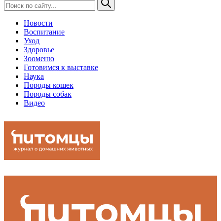
Новости
Воспитание
Уход
Здоровье
Зооменю
Готовимся к выставке
Наука
Породы кошек
Породы собак
Видео