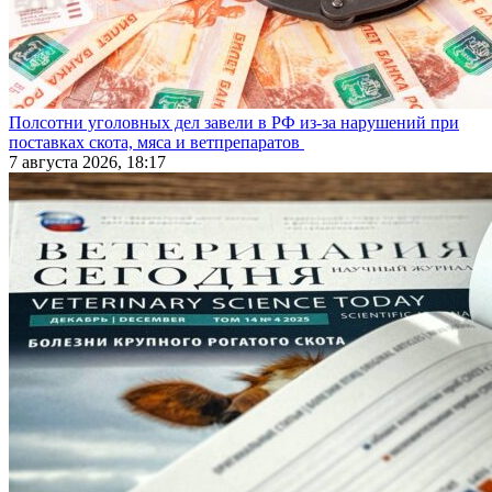
Полсотни уголовных дел завели в РФ из-за нарушений при
поставках скота, мяса и ветпрепаратов
7 августа 2026, 18:17