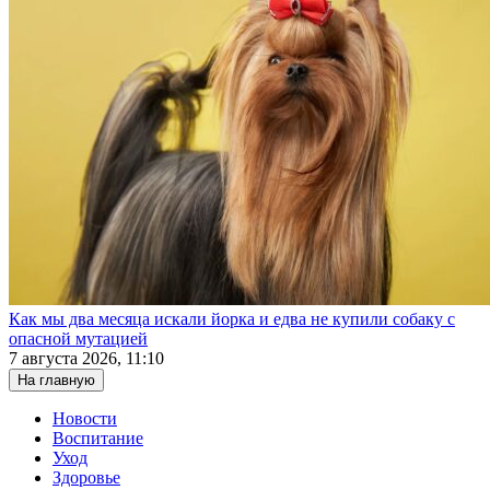
Как мы два месяца искали йорка и едва не купили собаку с
опасной мутацией
7 августа 2026, 11:10
На главную
Новости
Воспитание
Уход
Здоровье