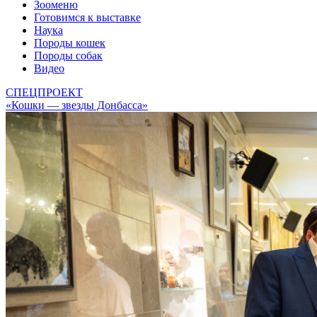
Зооменю
Готовимся к выставке
Наука
Породы кошек
Породы собак
Видео
СПЕЦПРОЕКТ
«Кошки — звезды Донбасса»