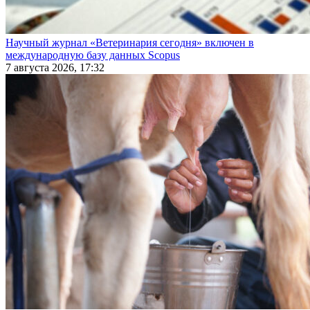
Научный журнал «Ветеринария сегодня» включен в
международную базу данных Scopus
7 августа 2026, 17:32