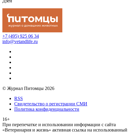
Дзен
+7 (495) 925 06 34
info@vetandlife.ru
© Журнал Питомцы 2026
RSS
Свидетельство о регистрации СМИ
Политика конфиденциальности
16+
При перепечатке и использовании информации с сайта
«Ветеринария и жизнь» активная ссылка на использованный