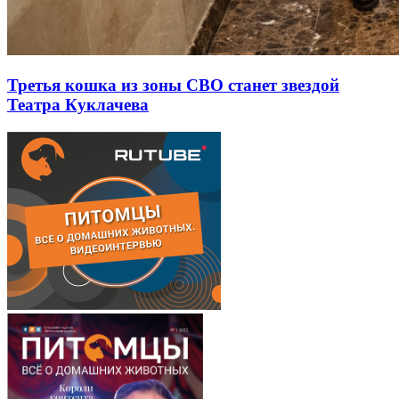
Третья кошка из зоны СВО станет звездой
Театра Куклачева