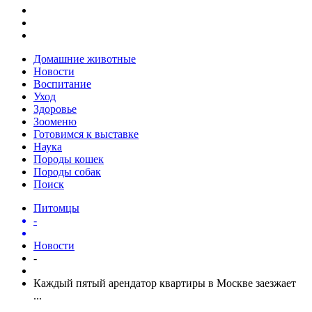
Домашние животные
Новости
Воспитание
Уход
Здоровье
Зооменю
Готовимся к выставке
Наука
Породы кошек
Породы собак
Поиск
Питомцы
-
Новости
-
Каждый пятый арендатор квартиры в Москве заезжает
...