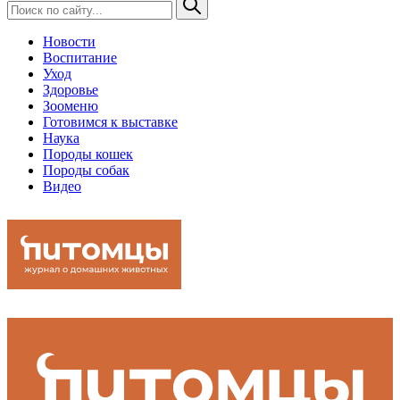
Новости
Воспитание
Уход
Здоровье
Зооменю
Готовимся к выставке
Наука
Породы кошек
Породы собак
Видео