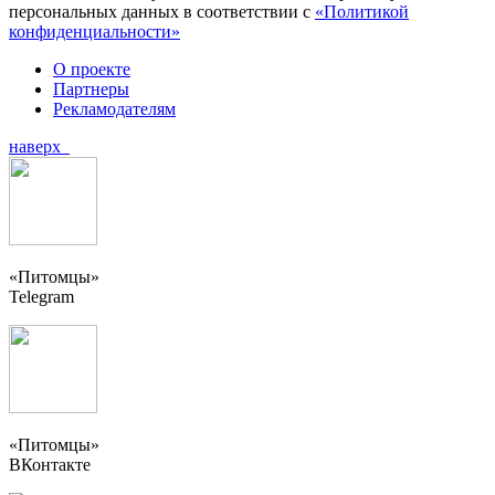
персональных данных в соответствии с
«Политикой
конфиденциальности»
О проекте
Партнеры
Рекламодателям
наверх
«Питомцы»
Telegram
«Питомцы»
ВКонтакте