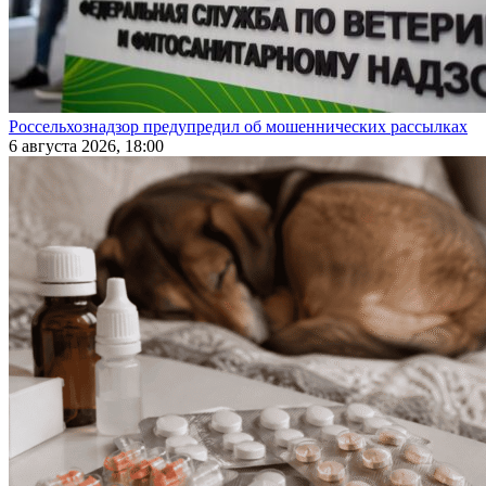
Россельхознадзор предупредил об мошеннических рассылках
6 августа 2026, 18:00