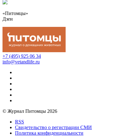
«Питомцы»
Дзен
+7 (495) 925 06 34
info@vetandlife.ru
© Журнал Питомцы 2026
RSS
Свидетельство о регистрации СМИ
Политика конфиденциальности