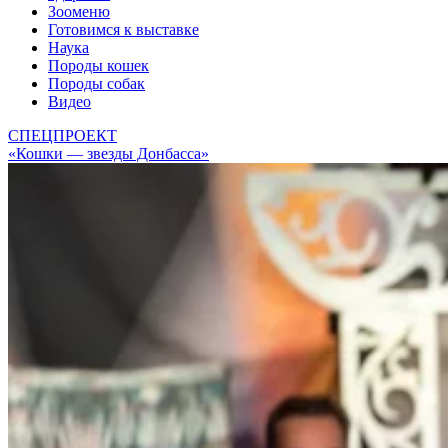
Зооменю
Готовимся к выставке
Наука
Породы кошек
Породы собак
Видео
СПЕЦПРОЕКТ
«Кошки — звезды Донбасса»