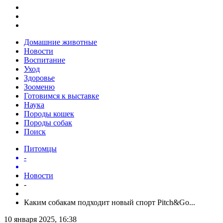
Домашние животные
Новости
Воспитание
Уход
Здоровье
Зооменю
Готовимся к выставке
Наука
Породы кошек
Породы собак
Поиск
Питомцы
-
Новости
-
Каким собакам подходит новый спорт Pitch&Go...
10 января 2025, 16:38