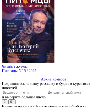
Читайте журнал
Питомцы N° 5 / 2025
Архив номеров
Подпишитесь на нашу рассылку и будьте в курсе всех
новостей
и выберите большее число
2
51
Нажимая на кнопку, Вы соглашаетесь на обработку