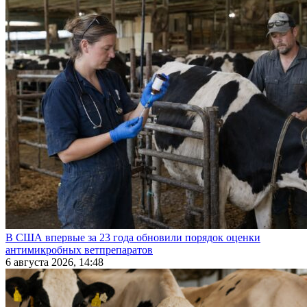
В США впервые за 23 года обновили порядок оценки
антимикробных ветпрепаратов
6 августа 2026, 14:48