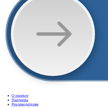
О проекте
Партнеры
Рекламодателям