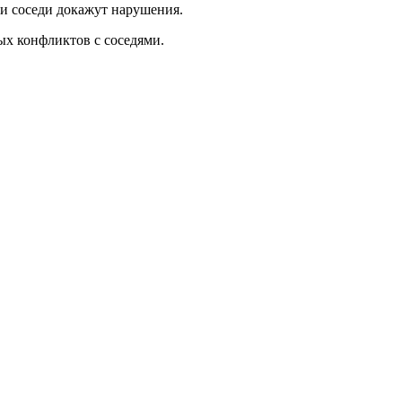
ли соседи докажут нарушения.
ых конфликтов с соседями.