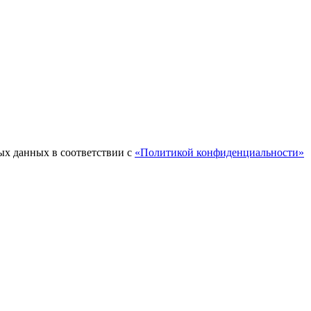
ых данных в соответствии с
«Политикой конфиденциальности»