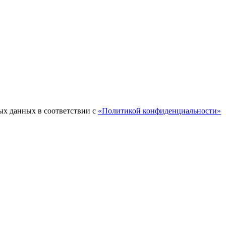
ых данных в соответствии с
«Политикой конфиденциальности»