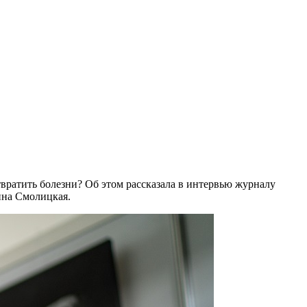
вратить болезни? Об этом рассказала в интервью журналу
на Смолицкая.