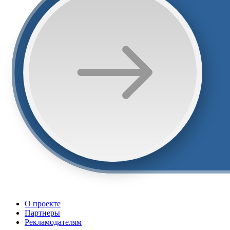
О проекте
Партнеры
Рекламодателям