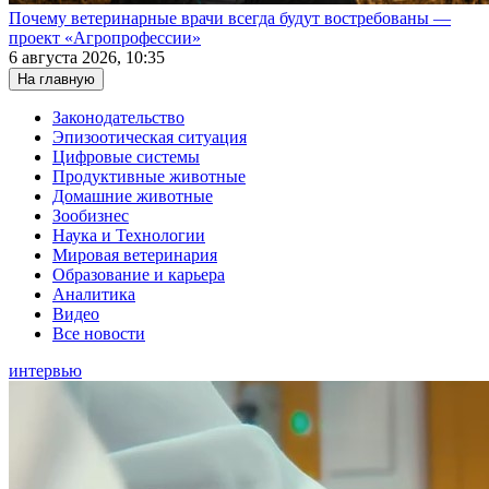
Почему ветеринарные врачи всегда будут востребованы —
проект «Агропрофессии»
6 августа 2026, 10:35
На главную
Законодательство
Эпизоотическая ситуация
Цифровые системы
Продуктивные животные
Домашние животные
Зообизнес
Наука и Технологии
Мировая ветеринария
Образование и карьера
Аналитика
Видео
Все новости
интервью