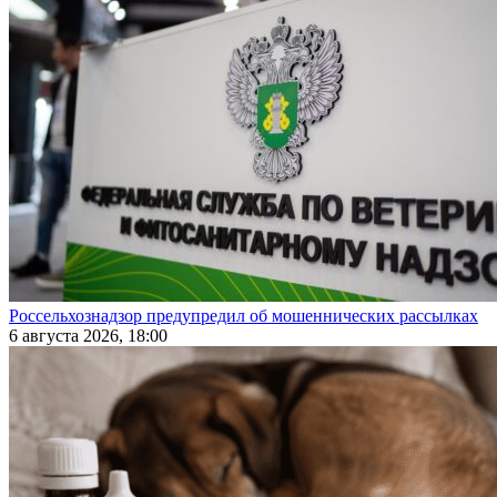
Россельхознадзор предупредил об мошеннических рассылках
6 августа 2026, 18:00