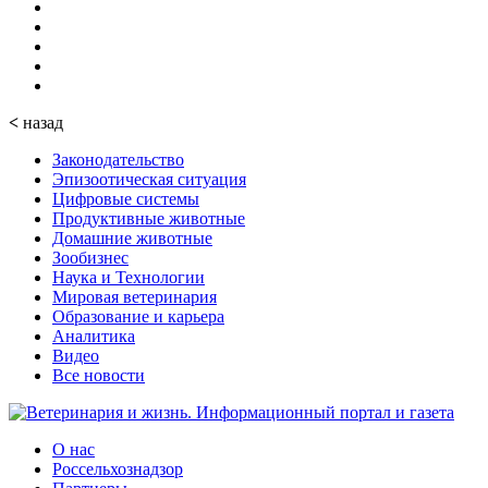
<
назад
Законодательство
Эпизоотическая ситуация
Цифровые системы
Продуктивные животные
Домашние животные
Зообизнес
Наука и Технологии
Мировая ветеринария
Образование и карьера
Аналитика
Видео
Все новости
О нас
Россельхознадзор