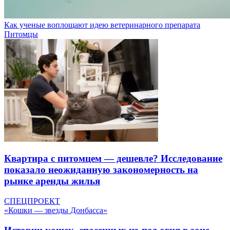
Как ученые воплощают идею ветеринарного препарата
Питомцы
Квартира с питомцем — дешевле? Исследование
показало неожиданную закономерность на
рынке аренды жилья
СПЕЦПРОЕКТ
«Кошки — звезды Донбасса»