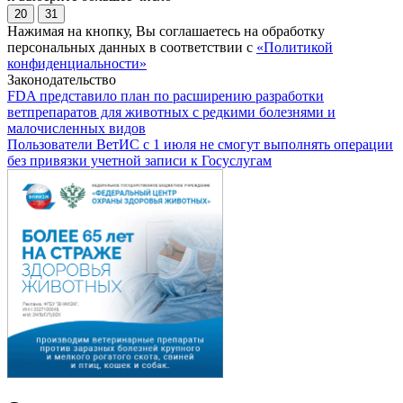
20
31
Нажимая на кнопку, Вы соглашаетесь на обработку
персональных данных в соответствии с
«Политикой
конфиденциальности»
Законодательство
FDA представило план по расширению разработки
ветпрепаратов для животных с редкими болезнями и
малочисленных видов
Пользователи ВетИС с 1 июля не смогут выполнять операции
без привязки учетной записи к Госуслугам