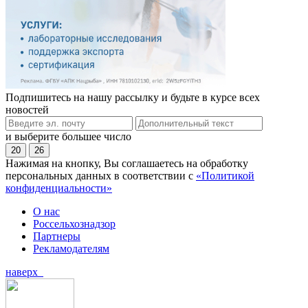
Подпишитесь на нашу рассылку и будьте в курсе всех
новостей
и выберите большее число
20
26
Нажимая на кнопку, Вы соглашаетесь на обработку
персональных данных в соответствии с
«Политикой
конфиденциальности»
О нас
Россельхознадзор
Партнеры
Рекламодателям
наверх