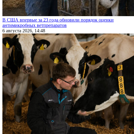
В США впервые за 23 года обновили порядок оценки
антимикробных ветпрепаратов
6 августа 2026, 14:48