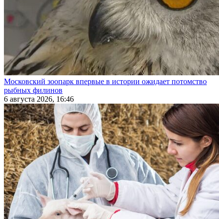
Московский зоопарк впервые в истории ожидает потомство
рыбных филинов
6 августа 2026, 16:46