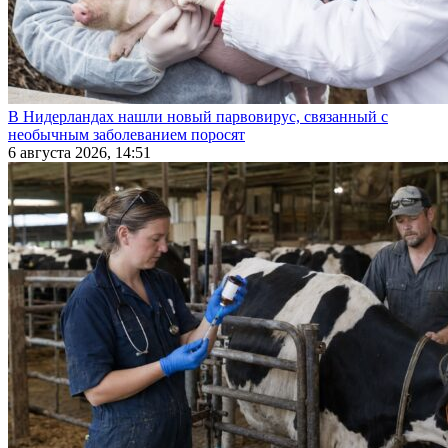
В Нидерландах нашли новый парвовирус, связанный с
необычным заболеванием поросят
6 августа 2026, 14:51