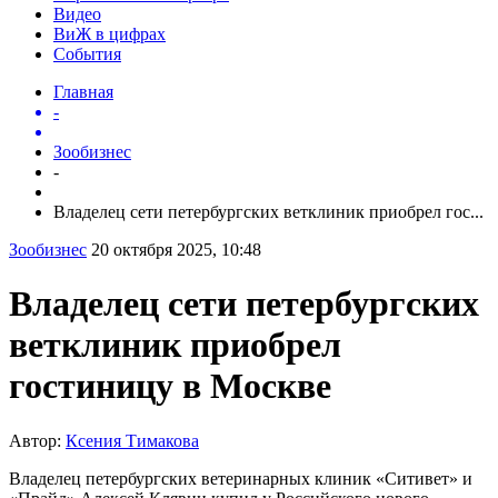
Видео
ВиЖ в цифрах
События
Главная
-
Зообизнес
-
Владелец сети петербургских ветклиник приобрел гос...
Зообизнес
20 октября 2025, 10:48
Владелец сети петербургских
ветклиник приобрел
гостиницу в Москве
Автор:
Ксения Тимакова
Владелец петербургских ветеринарных клиник «Ситивет» и