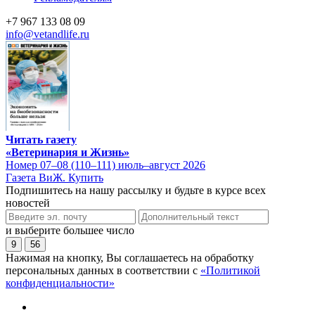
+7 967 133 08 09
info@vetandlife.ru
Читать газету
«Ветеринария и Жизнь»
Номер 07–08 (110–111) июль–август 2026
Газета ВиЖ. Купить
Подпишитесь на нашу рассылку и будьте в курсе всех
новостей
и выберите большее число
9
56
Нажимая на кнопку, Вы соглашаетесь на обработку
персональных данных в соответствии с
«Политикой
конфиденциальности»