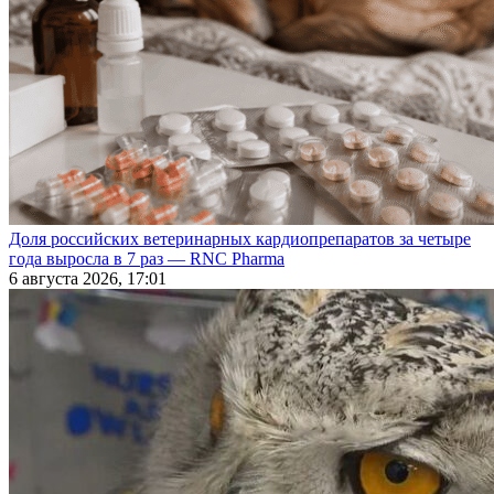
Доля российских ветеринарных кардиопрепаратов за четыре
года выросла в 7 раз — RNC Pharma
6 августа 2026, 17:01