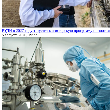
РУДН в 2027 году запустит магистерскую программу по зооте
5 августа 2026, 19:22