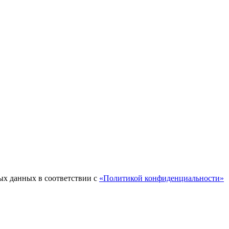
ых данных в соответствии с
«Политикой конфиденциальности»