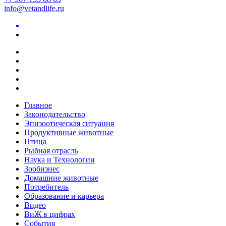
info@vetandlife.ru
Главное
Законодательство
Эпизоотическая ситуация
Продуктивные животные
Птица
Рыбная отрасль
Наука и Технологии
Зообизнес
Домашние животные
Потребитель
Образование и карьера
Видео
ВиЖ в цифрах
События