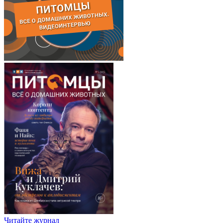
Читайте журнал