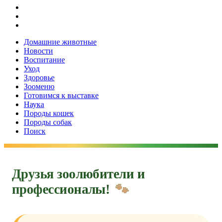
Домашние животные
Новости
Воспитание
Уход
Здоровье
Зооменю
Готовимся к выставке
Наука
Породы кошек
Породы собак
Поиск
Друзья зоолюбители и
профессионалы!