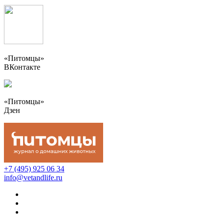
«Питомцы»
ВКонтакте
«Питомцы»
Дзен
+7 (495) 925 06 34
info@vetandlife.ru