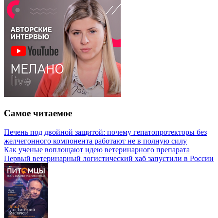
Самое читаемое
Печень под двойной защитой: почему гепатопротекторы без
желчегонного компонента работают не в полную силу
Как ученые воплощают идею ветеринарного препарата
Первый ветеринарный логистический хаб запустили в России