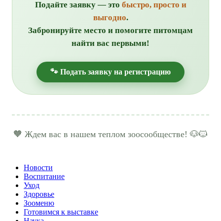
Подайте заявку — это
быстро, просто и
выгодно
.
Забронируйте место и помогите питомцам
найти вас первыми!
🐾 Подать заявку на регистрацию
🧡 Ждем вас в нашем теплом зоосообществе! 🐶🐱
Новости
Воспитание
Уход
Здоровье
Зооменю
Готовимся к выставке
Наука