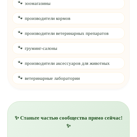
🐾
зоомагазины
🐾
производители кормов
🐾
производители ветеринарных препаратов
🐾
груминг-салоны
🐾
производители аксессуаров для животных
🐾
ветеринарные лаборатории
✨ Станьте частью сообщества прямо сейчас!
✨