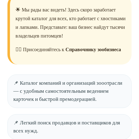
🌟 Мы рады вас видеть! Здесь скоро заработает
крутой каталог для всех, кто работает с хвостиками
и лапками. Представьте: ваш бизнес найдут тысячи
владельцев питомцев!
🐕‍🦺 Присоединяйтесь к
Справочнику зообизнеса
📌 Каталог компаний и организаций зооотрасли
— с удобным самостоятельным ведением
карточек и быстрой премодерацией.
📌 Легкий поиск продавцов и поставщиков для
всех нужд.