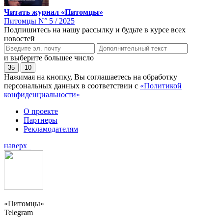
Читать журнал «Питомцы»
Питомцы N° 5 / 2025
Подпишитесь на нашу рассылку и будьте в курсе всех
новостей
и выберите большее число
35
10
Нажимая на кнопку, Вы соглашаетесь на обработку
персональных данных в соответствии с
«Политикой
конфиденциальности»
О проекте
Партнеры
Рекламодателям
наверх
«Питомцы»
Telegram