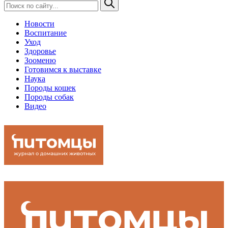
Новости
Воспитание
Уход
Здоровье
Зооменю
Готовимся к выставке
Наука
Породы кошек
Породы собак
Видео