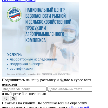
Подпишитесь на нашу рассылку и будьте в курсе всех
новостей
и выберите большее число
48
37
Нажимая на кнопку, Вы соглашаетесь на обработку
персональных данных в соответствии с
«Политикой