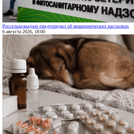
Россельхознадзор предупредил об мошеннических рассылках
6 августа 2026, 18:00