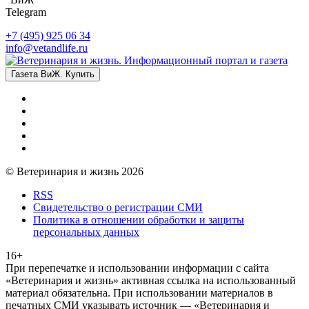
Telegram
+7 (495) 925 06 34
info@vetandlife.ru
Газета ВиЖ. Купить
© Ветеринария и жизнь 2026
RSS
Свидетельство о регистрации СМИ
Политика в отношении обработки и защиты
персональных данных
16+
При перепечатке и использовании информации с сайта
«Ветеринария и жизнь» активная ссылка на использованный
материал обязательна. При использовании материалов в
печатных СМИ указывать источник — «Ветеринария и