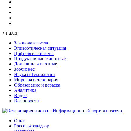
<
назад
Законодательство
Эпизоотическая ситуация
Цифровые системы
Продуктивные животные
Домашние животные
Зообизнес
Наука и Технологии
Мировая ветеринария
Образование и карьера
Аналитика
Видео
Все новости
О нас
Россельхознадзор