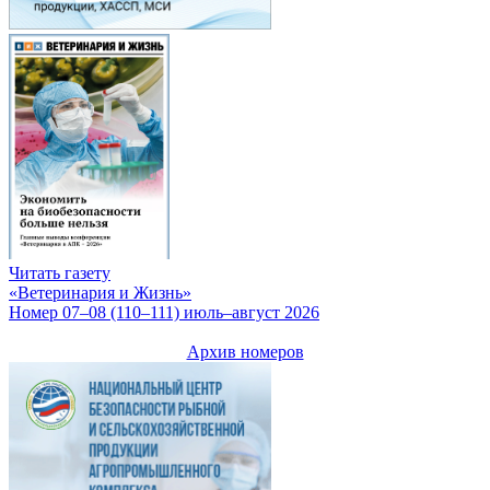
Читать газету
«Ветеринария и Жизнь»
Номер 07–08 (110–111) июль–август 2026
Архив номеров