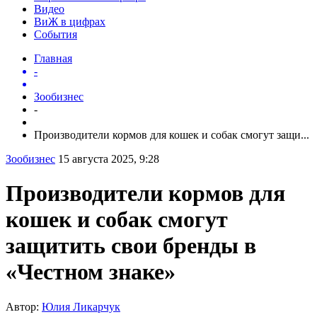
Видео
ВиЖ в цифрах
События
Главная
-
Зообизнес
-
Производители кормов для кошек и собак смогут защи...
Зообизнес
15 августа 2025, 9:28
Производители кормов для
кошек и собак смогут
защитить свои бренды в
«Честном знаке»
Автор:
Юлия Ликарчук