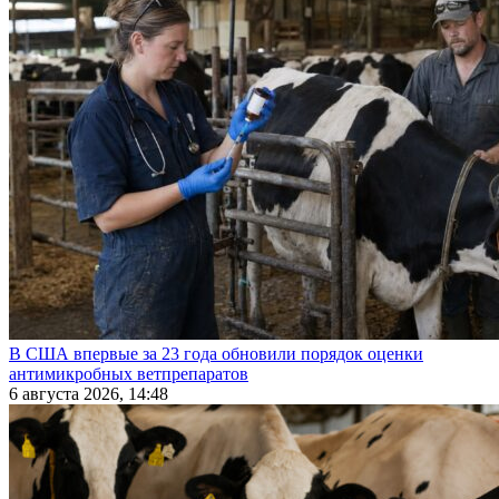
В США впервые за 23 года обновили порядок оценки
антимикробных ветпрепаратов
6 августа 2026, 14:48