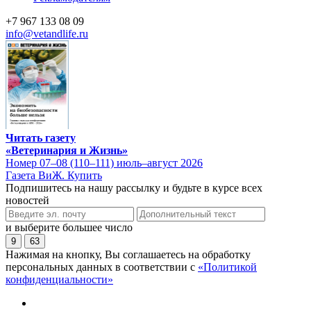
+7 967 133 08 09
info@vetandlife.ru
Читать газету
«Ветеринария и Жизнь»
Номер 07–08 (110–111) июль–август 2026
Газета ВиЖ. Купить
Подпишитесь на нашу рассылку и будьте в курсе всех
новостей
и выберите большее число
9
63
Нажимая на кнопку, Вы соглашаетесь на обработку
персональных данных в соответствии с
«Политикой
конфиденциальности»