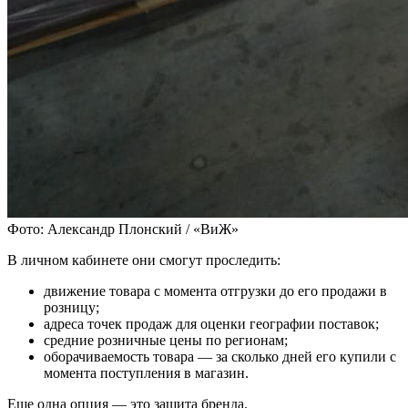
Фото: Александр Плонский / «ВиЖ»
В личном кабинете они смогут проследить:
движение товара с момента отгрузки до его продажи в
розницу;
адреса точек продаж для оценки географии поставок;
средние розничные цены по регионам;
оборачиваемость товара — за сколько дней его купили с
момента поступления в магазин.
Еще одна опция — это защита бренда.