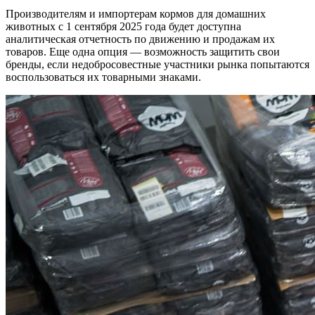
Производителям и импортерам кормов для домашних
животных с 1 сентября 2025 года будет доступна
аналитическая отчетность по движению и продажам их
товаров. Еще одна опция — возможность защитить свои
бренды, если недобросовестные участники рынка попытаются
воспользоваться их товарными знаками.