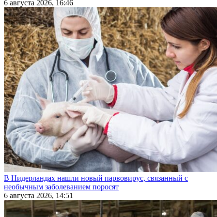
6 августа 2026, 16:46
В Нидерландах нашли новый парвовирус, связанный с
необычным заболеванием поросят
6 августа 2026, 14:51