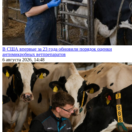
В США впервые за 23 года обновили порядок оценки
антимикробных ветпрепаратов
6 августа 2026, 14:48