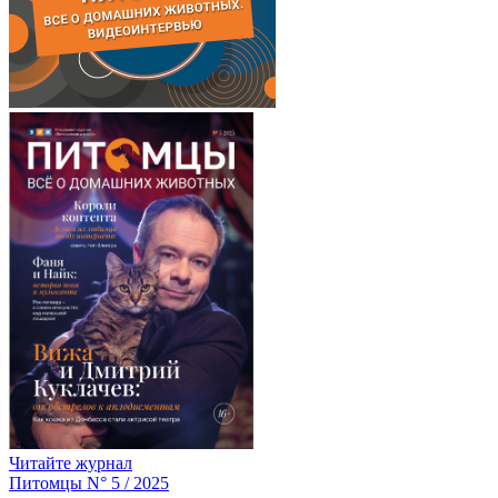
Читайте журнал
Питомцы N° 5 / 2025