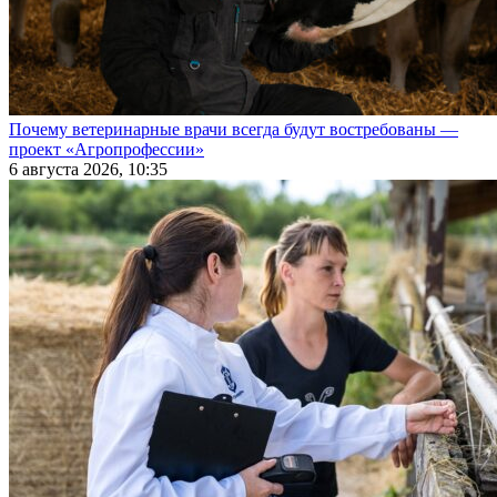
Почему ветеринарные врачи всегда будут востребованы —
проект «Агропрофессии»
6 августа 2026, 10:35