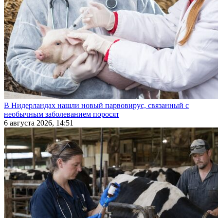
В Нидерландах нашли новый парвовирус, связанный с
необычным заболеванием поросят
6 августа 2026, 14:51