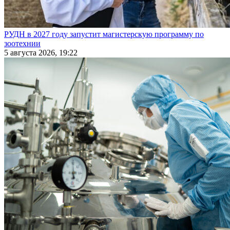
РУДН в 2027 году запустит магистерскую программу по
зоотехнии
5 августа 2026, 19:22