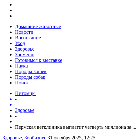
Домашние животные
Новости
Воспитание
Уход
Здоровье
Зооменю
Готовимся к выставке
Наука
Породы кошек
Породы собак
Поиск
Питомцы
-
Здоровье
-
Пермская ветклиника выплатит четверть миллиона за ...
Здоровье
,
Зообизнес
31 октября 2025, 12:25