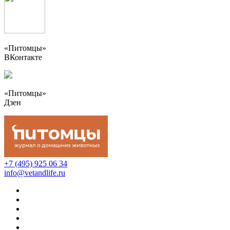
«Питомцы»
ВКонтакте
«Питомцы»
Дзен
+7 (495) 925 06 34
info@vetandlife.ru