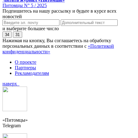
Питомцы N° 5 / 2025
Подпишитесь на нашу рассылку и будьте в курсе всех
новостей
и выберите большее число
34
31
Нажимая на кнопку, Вы соглашаетесь на обработку
персональных данных в соответствии с
«Политикой
конфиденциальности»
О проекте
Партнеры
Рекламодателям
наверх
«Питомцы»
Telegram