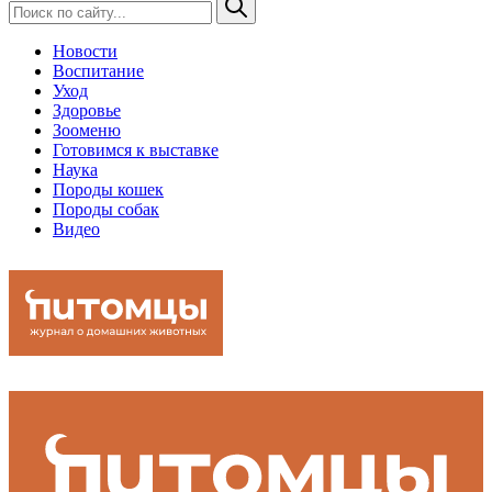
Новости
Воспитание
Уход
Здоровье
Зооменю
Готовимся к выставке
Наука
Породы кошек
Породы собак
Видео