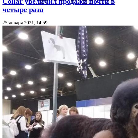
Collar увеличил продажи почти в
четыре раза
25 января 2021, 14:59