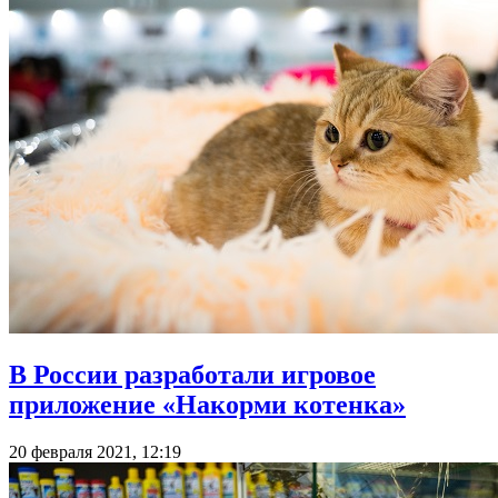
В России разработали игровое
приложение «Накорми котенка»
20 февраля 2021, 12:19