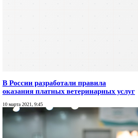
В России разработали правила
оказания платных ветеринарных услуг
10 марта 2021, 9:45