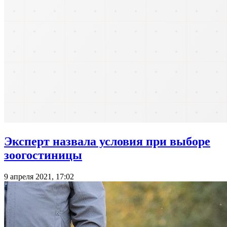
Эксперт назвала условия при выборе
зоогостиницы
9 апреля 2021, 17:02