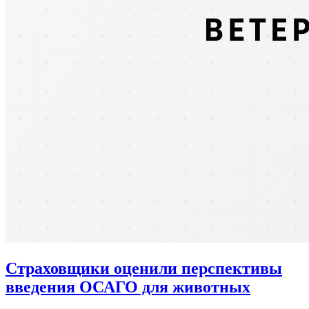
Страховщики оценили перспективы
введения ОСАГО для животных