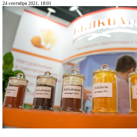
24 сентября 2021, 18:01