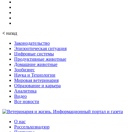
<
назад
Законодательство
Эпизоотическая ситуация
Цифровые системы
Продуктивные животные
Домашние животные
Зообизнес
Наука и Технологии
Мировая ветеринария
Образование и карьера
Аналитика
Видео
Все новости
О нас
Россельхознадзор