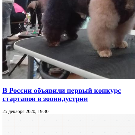
В России объявили первый конкурс
стартапов в зооиндустрии
25 декабря 2020, 19:30