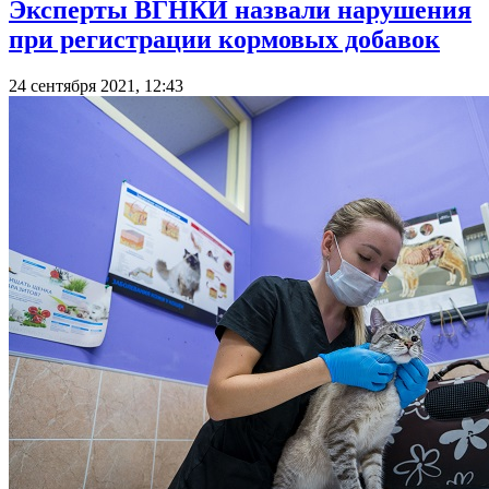
Эксперты ВГНКИ назвали нарушения
при регистрации кормовых добавок
24 сентября 2021, 12:43