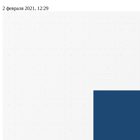
2 февраля 2021, 12:29