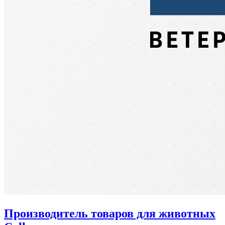
Производитель товаров для животных