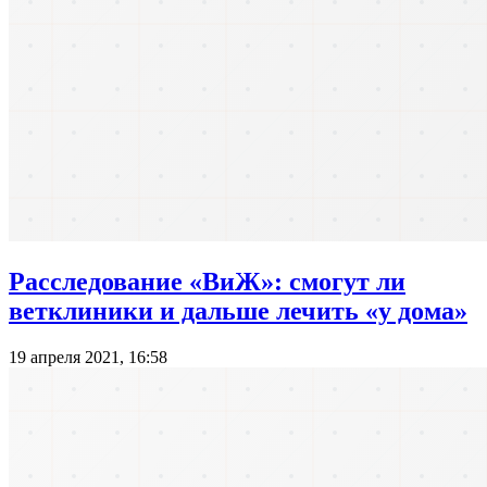
Расследование «ВиЖ»: смогут ли
ветклиники и дальше лечить «у дома»
19 апреля 2021, 16:58