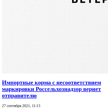
Импортные корма с несоответствием
маркировки Россельхознадзор вернет
отправителю
27 сентября 2021, 11:13