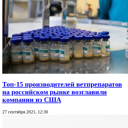
Топ-15 производителей ветпрепаратов
на российском рынке возглавили
компании из США
27 сентября 2021, 12:30