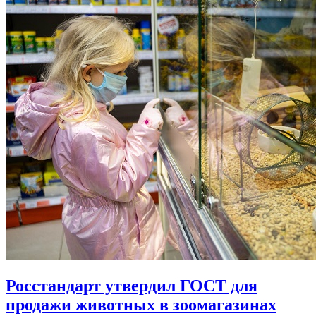
Росстандарт утвердил ГОСТ для
продажи животных в зоомагазинах