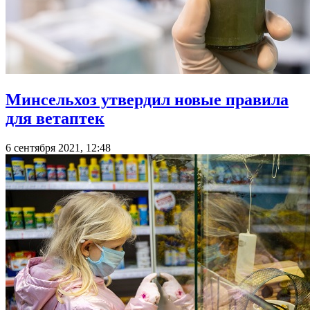
Минсельхоз утвердил новые правила
для ветаптек
6 сентября 2021, 12:48