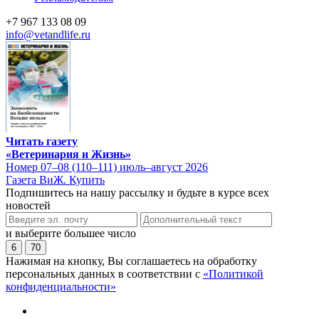
+7 967 133 08 09
info@vetandlife.ru
Читать газету
«Ветеринария и Жизнь»
Номер 07–08 (110–111) июль–август 2026
Газета ВиЖ. Купить
Подпишитесь на нашу рассылку и будьте в курсе всех
новостей
и выберите большее число
6
70
Нажимая на кнопку, Вы соглашаетесь на обработку
персональных данных в соответствии с
«Политикой
конфиденциальности»