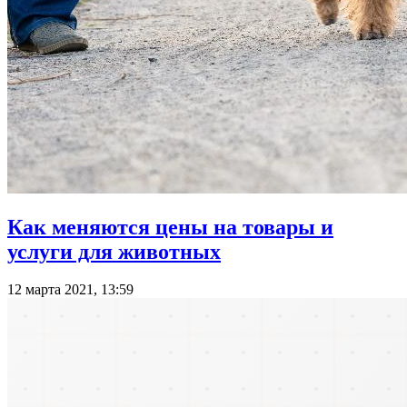
Как меняются цены на товары и
услуги для животных
12 марта 2021, 13:59