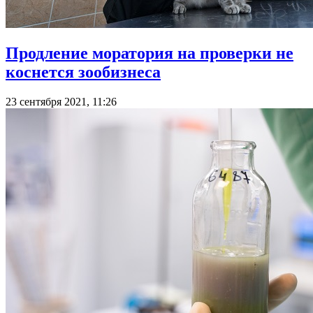
Продление моратория на проверки не
коснется зообизнеса
23 сентября 2021, 11:26