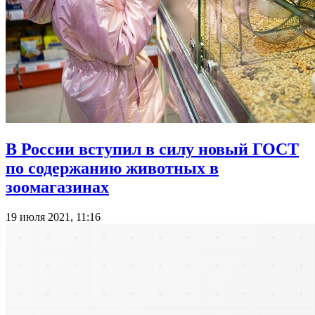
В России вступил в силу новый ГОСТ
по содержанию животных в
зоомагазинах
19 июля 2021, 11:16