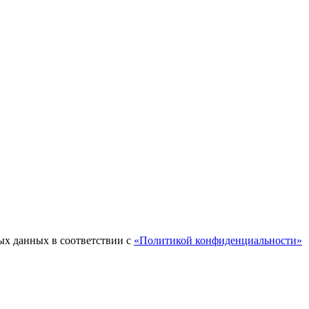
ых данных в соответствии с
«Политикой конфиденциальности»