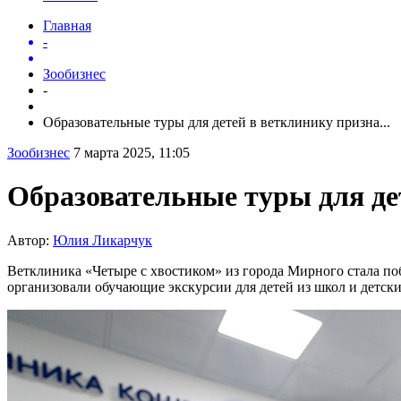
Главная
-
Зообизнес
-
Образовательные туры для детей в ветклинику призна...
Зообизнес
7 марта 2025, 11:05
Образовательные туры для де
Автор:
Юлия Ликарчук
Ветклиника «Четыре с хвостиком» из города Мирного стала по
организовали обучающие экскурсии для детей из школ и детски