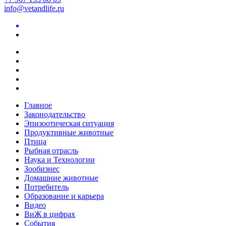
info@vetandlife.ru
Главное
Законодательство
Эпизоотическая ситуация
Продуктивные животные
Птица
Рыбная отрасль
Наука и Технологии
Зообизнес
Домашние животные
Потребитель
Образование и карьера
Видео
ВиЖ в цифрах
События