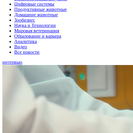
Цифровые системы
Продуктивные животные
Домашние животные
Зообизнес
Наука и Технологии
Мировая ветеринария
Образование и карьера
Аналитика
Видео
Все новости
интервью