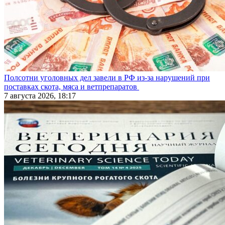
Полсотни уголовных дел завели в РФ из-за нарушений при
поставках скота, мяса и ветпрепаратов
7 августа 2026, 18:17