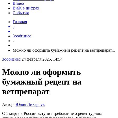
Видео
ВиЖ в цифрах
События
Главная
-
Зообизнес
-
Можно ли оформить бумажный рецепт на ветпрепарат...
Зообизнес
24 февраля 2025, 14:54
Можно ли оформить
бумажный рецепт на
ветпрепарат
Автор:
Юлия Ликарчук
С 1 марта в России вступит требование о рецептурном