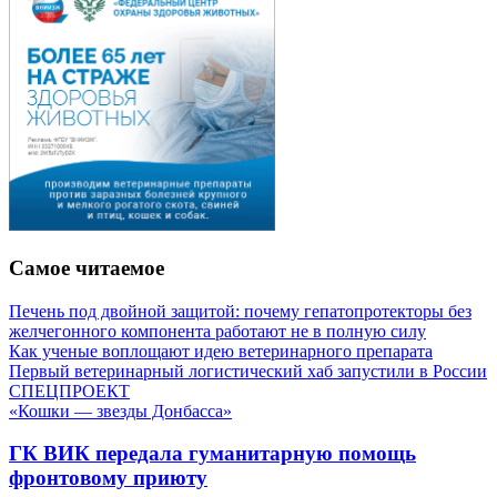
Самое читаемое
Печень под двойной защитой: почему гепатопротекторы без
желчегонного компонента работают не в полную силу
Как ученые воплощают идею ветеринарного препарата
Первый ветеринарный логистический хаб запустили в России
СПЕЦПРОЕКТ
«Кошки — звезды Донбасса»
ГК ВИК передала гуманитарную помощь
фронтовому приюту