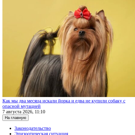
Как мы два месяца искали йорка и едва не купили собаку с
опасной мутацией
7 августа 2026, 11:10
На главную
Законодательство
Эпизоотическая ситуация