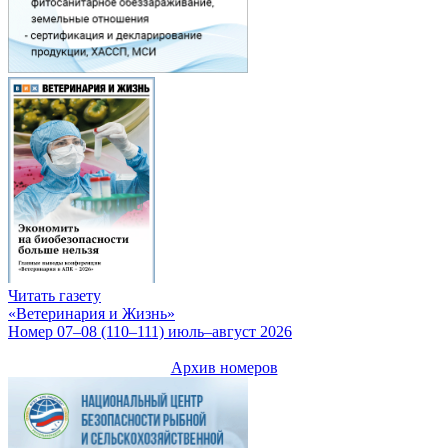
Читать газету
«Ветеринария и Жизнь»
Номер 07–08 (110–111) июль–август 2026
Архив номеров