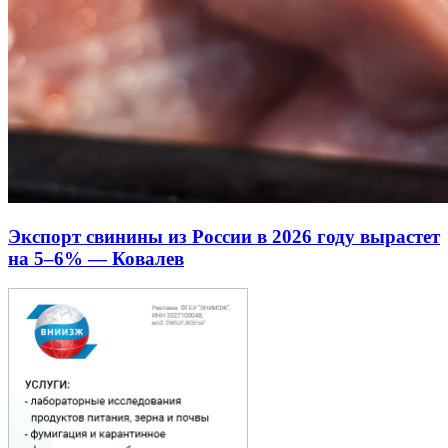
Экспорт свинины из России в 2026 году вырастет
на 5–6% — Ковалев