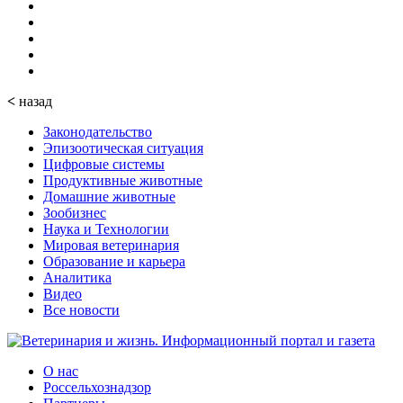
<
назад
Законодательство
Эпизоотическая ситуация
Цифровые системы
Продуктивные животные
Домашние животные
Зообизнес
Наука и Технологии
Мировая ветеринария
Образование и карьера
Аналитика
Видео
Все новости
О нас
Россельхознадзор