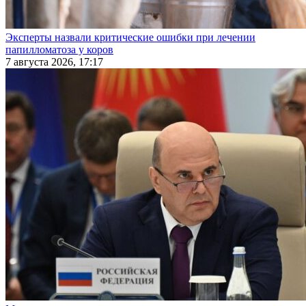
Эксперты назвали критические ошибки при лечении
папилломатоза у коров
7 августа 2026, 17:17