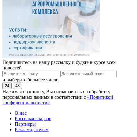
Подпишитесь на нашу рассылку и будьте в курсе всех
новостей
и выберите большее число
24
48
Нажимая на кнопку, Вы соглашаетесь на обработку
персональных данных в соответствии с
«Политикой
конфиденциальности»
О нас
Россельхознадзор
Партнеры
Рекламодателям