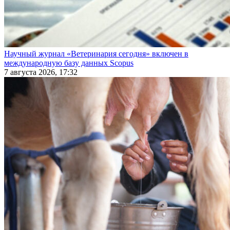
Научный журнал «Ветеринария сегодня» включен в
международную базу данных Scopus
7 августа 2026, 17:32