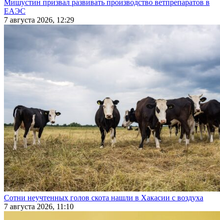
Мишустин призвал развивать производство ветпрепаратов в
ЕАЭС
7 августа 2026, 12:29
Сотни неучтенных голов скота нашли в Хакасии с воздуха
7 августа 2026, 11:10