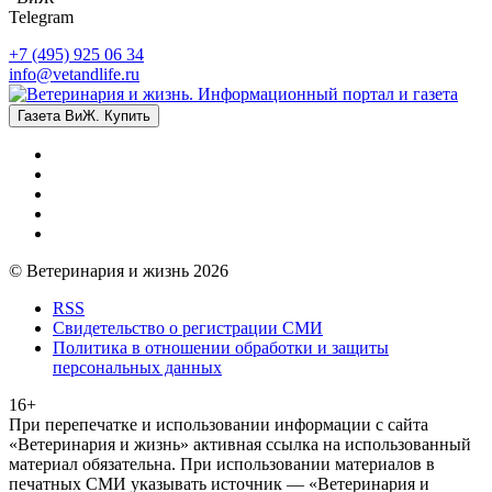
Telegram
+7 (495) 925 06 34
info@vetandlife.ru
Газета ВиЖ. Купить
© Ветеринария и жизнь 2026
RSS
Свидетельство о регистрации СМИ
Политика в отношении обработки и защиты
персональных данных
16+
При перепечатке и использовании информации с сайта
«Ветеринария и жизнь» активная ссылка на использованный
материал обязательна. При использовании материалов в
печатных СМИ указывать источник — «Ветеринария и