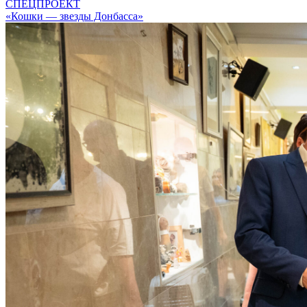
СПЕЦПРОЕКТ
«Кошки — звезды Донбасса»