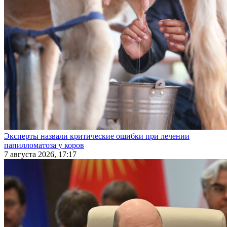
Эксперты назвали критические ошибки при лечении
папилломатоза у коров
7 августа 2026, 17:17