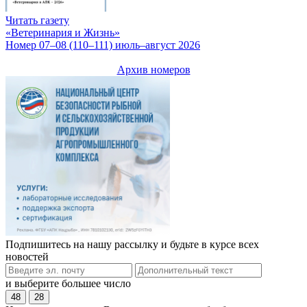
Читать газету
«Ветеринария и Жизнь»
Номер 07–08 (110–111) июль–август 2026
Архив номеров
Подпишитесь на нашу рассылку и будьте в курсе всех
новостей
и выберите большее число
48
28