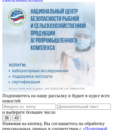
Подпишитесь на нашу рассылку и будьте в курсе всех
новостей
и выберите большее число
36
43
Нажимая на кнопку, Вы соглашаетесь на обработку
персональных данных в соответствии с
«Политикой