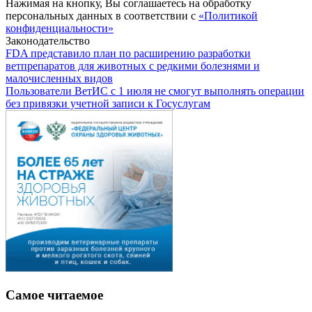
Нажимая на кнопку, Вы соглашаетесь на обработку
персональных данных в соответствии с
«Политикой
конфиденциальности»
Законодательство
FDA представило план по расширению разработки
ветпрепаратов для животных с редкими болезнями и
малочисленных видов
Пользователи ВетИС с 1 июля не смогут выполнять операции
без привязки учетной записи к Госуслугам
Самое читаемое