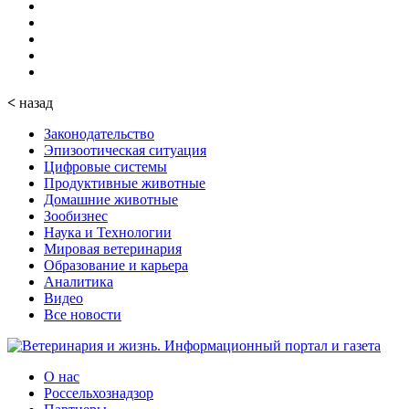
<
назад
Законодательство
Эпизоотическая ситуация
Цифровые системы
Продуктивные животные
Домашние животные
Зообизнес
Наука и Технологии
Мировая ветеринария
Образование и карьера
Аналитика
Видео
Все новости
О нас
Россельхознадзор