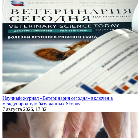
Научный журнал «Ветеринария сегодня» включен в
международную базу данных Scopus
7 августа 2026, 17:32