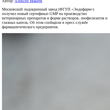
Автор:
Алексей Макеев
Московский эндокринный завод (ФГУП «Эндофарм»)
получил новый сертификат GMP на производство
ветеринарных препаратов в форме растворов, лиофилизатов и
глазных капель. Об этом сообщили в пресс-службе
фармацевтического предприятия.