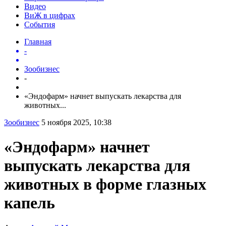
Видео
ВиЖ в цифрах
События
Главная
-
Зообизнес
-
«Эндофарм» начнет выпускать лекарства для
животных...
Зообизнес
5 ноября 2025, 10:38
«Эндофарм» начнет
выпускать лекарства для
животных в форме глазных
капель