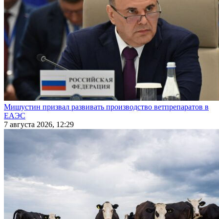
Мишустин призвал развивать производство ветпрепаратов в
ЕАЭС
7 августа 2026, 12:29