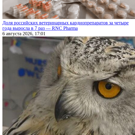
Доля российских ветеринарных кардиопрепаратов за четыре
года выросла в 7 раз — RNC Pharma
6 августа 2026, 17:01