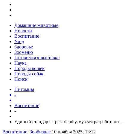
Домашние животные
Новости
Воспитание
Уход
Здоровье
Зооменю
Готовимся к выставке
Наука
Породы кошек
Породы собак
Поиск
Питомцы
-
Воспитание
-
Единый стандарт к pet-friendly-музеям разработают ...
Воспитание
,
Зообизнес
10 ноября 2025, 13:12