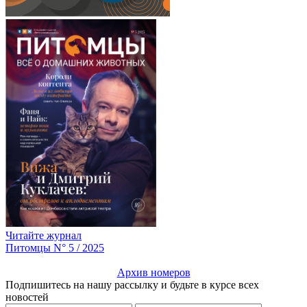
Читайте журнал
Питомцы N° 5 / 2025
Архив номеров
Подпишитесь на нашу рассылку и будьте в курсе всех
новостей