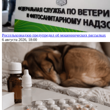
Россельхознадзор предупредил об мошеннических рассылках
6 августа 2026, 18:00