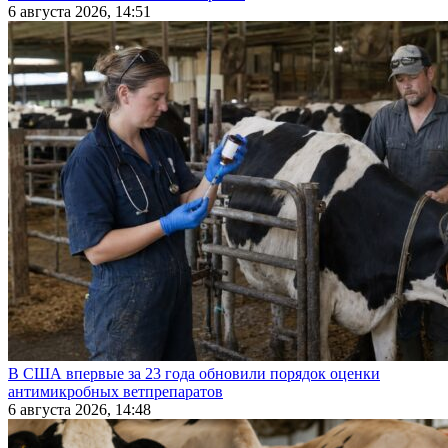
6 августа 2026, 14:51
В США впервые за 23 года обновили порядок оценки
антимикробных ветпрепаратов
6 августа 2026, 14:48