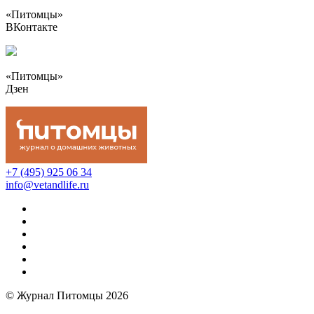
«Питомцы»
ВКонтакте
«Питомцы»
Дзен
+7 (495) 925 06 34
info@vetandlife.ru
© Журнал Питомцы 2026