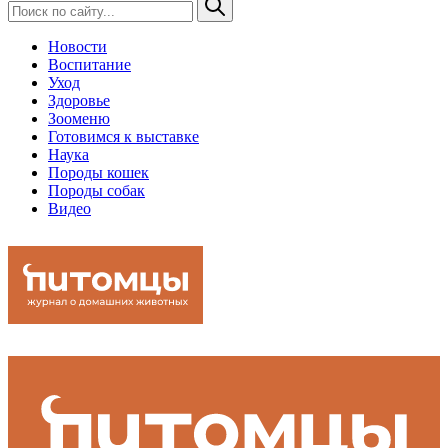
Новости
Воспитание
Уход
Здоровье
Зооменю
Готовимся к выставке
Наука
Породы кошек
Породы собак
Видео