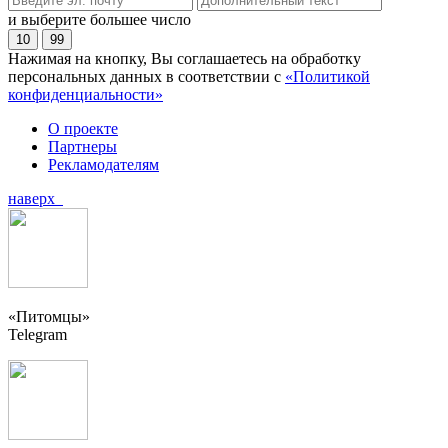
и выберите большее число
10
99
Нажимая на кнопку, Вы соглашаетесь на обработку
персональных данных в соответствии с
«Политикой
конфиденциальности»
О проекте
Партнеры
Рекламодателям
наверх
«Питомцы»
Telegram