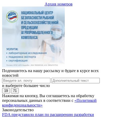
Архив номеров
Подпишитесь на нашу рассылку и будьте в курсе всех
новостей
и выберите большее число
19
71
Нажимая на кнопку, Вы соглашаетесь на обработку
персональных данных в соответствии с
«Политикой
конфиденциальности»
Законодательство
FDA представило план по расширению разработки