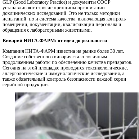
GLP (Good Laboratory Practice) и документы ОЭСР
устанавливают строгие принципы организации
доклинических исследований. Это не только методики
испытаний, но и система качества, включающая контроль
помещений, документации, квалификации персонала и
обращения с лабораторными животными.
Виварий НИТА-ФАРМ: от идеи до реальности
Компания НИТА-ФАРМ известна на рынке более 30 лет.
Создание собственного вивария стало логичным
продолжением работы по обеспечению качества препаратов.
Сегодня на этой площадке проводятся токсикологические,
аллергологические и иммунологические исследования, а
также обязательный контроль безопасности каждой серии
серийной продукции.