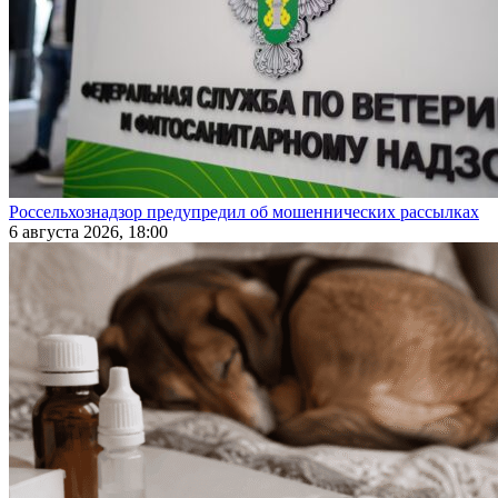
Россельхознадзор предупредил об мошеннических рассылках
6 августа 2026, 18:00