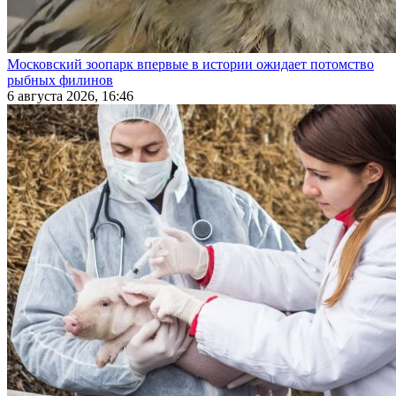
Московский зоопарк впервые в истории ожидает потомство
рыбных филинов
6 августа 2026, 16:46