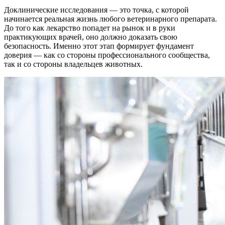
Доклинические исследования — это точка, с которой
начинается реальная жизнь любого ветеринарного препарата.
До того как лекарство попадет на рынок и в руки
практикующих врачей, оно должно доказать свою
безопасность. Именно этот этап формирует фундамент
доверия — как со стороны профессионального сообщества,
так и со стороны владельцев животных.