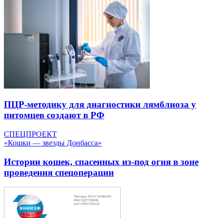
ПЦР-методику для диагностики лямблиоза у
питомцев создают в РФ
СПЕЦПРОЕКТ
«Кошки — звезды Донбасса»
Истории кошек, спасенных из-под огня в зоне
проведения спецоперации