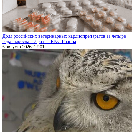
Доля российских ветеринарных кардиопрепаратов за четыре
года выросла в 7 раз — RNC Pharma
6 августа 2026, 17:01