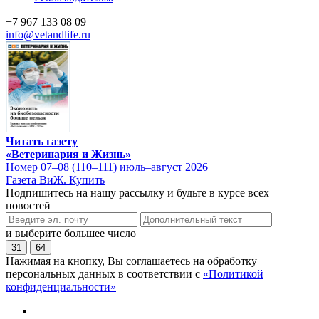
+7 967 133 08 09
info@vetandlife.ru
Читать газету
«Ветеринария и Жизнь»
Номер 07–08 (110–111) июль–август 2026
Газета ВиЖ. Купить
Подпишитесь на нашу рассылку и будьте в курсе всех
новостей
и выберите большее число
31
64
Нажимая на кнопку, Вы соглашаетесь на обработку
персональных данных в соответствии с
«Политикой
конфиденциальности»