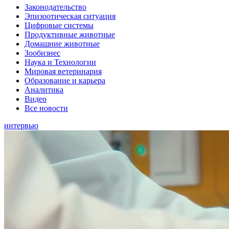
Законодательство
Эпизоотическая ситуация
Цифровые системы
Продуктивные животные
Домашние животные
Зообизнес
Наука и Технологии
Мировая ветеринария
Образование и карьера
Аналитика
Видео
Все новости
интервью