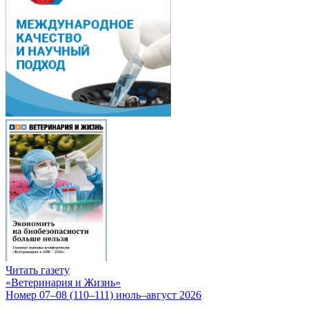
Читать газету
«Ветеринария и Жизнь»
Номер 07–08 (110–111) июль–август 2026