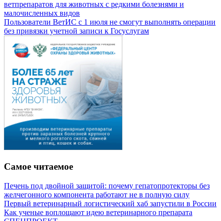
ветпрепаратов для животных с редкими болезнями и
малочисленных видов
Пользователи ВетИС с 1 июля не смогут выполнять операции
без привязки учетной записи к Госуслугам
Самое читаемое
Печень под двойной защитой: почему гепатопротекторы без
желчегонного компонента работают не в полную силу
Первый ветеринарный логистический хаб запустили в России
Как ученые воплощают идею ветеринарного препарата