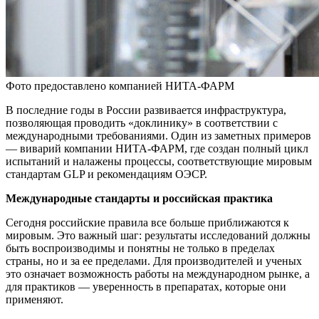
Фото предоставлено компанией НИТА-ФАРМ
В последние годы в России развивается инфраструктура,
позволяющая проводить «доклинику» в соответствии с
международными требованиями. Один из заметных примеров
— виварий компании НИТА-ФАРМ, где создан полный цикл
испытаний и налажены процессы, соответствующие мировым
стандартам GLP и рекомендациям ОЭСР.
Международные стандарты и российская практика
Сегодня российские правила все больше приближаются к
мировым. Это важный шаг: результаты исследований должны
быть воспроизводимы и понятны не только в пределах
страны, но и за ее пределами. Для производителей и ученых
это означает возможность работы на международном рынке, а
для практиков — уверенность в препаратах, которые они
применяют.