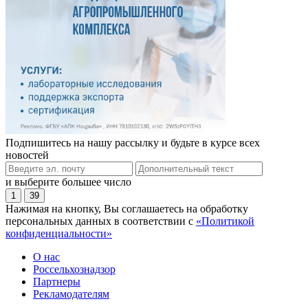
Подпишитесь на нашу рассылку и будьте в курсе всех
новостей
и выберите большее число
1
39
Нажимая на кнопку, Вы соглашаетесь на обработку
персональных данных в соответствии с
«Политикой
конфиденциальности»
О нас
Россельхознадзор
Партнеры
Рекламодателям