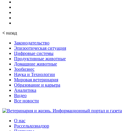
<
назад
Законодательство
Эпизоотическая ситуация
Цифровые системы
Продуктивные животные
Домашние животные
Зообизнес
Наука и Технологии
Мировая ветеринария
Образование и карьера
Аналитика
Видео
Все новости
О нас
Россельхознадзор