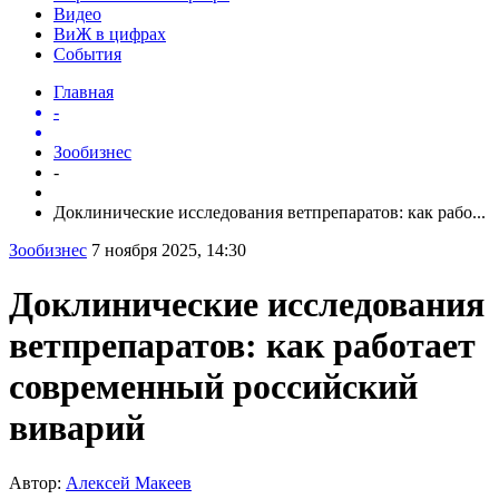
Видео
ВиЖ в цифрах
События
Главная
-
Зообизнес
-
Доклинические исследования ветпрепаратов: как рабо...
Зообизнес
7 ноября 2025, 14:30
Доклинические исследования
ветпрепаратов: как работает
современный российский
виварий
Автор:
Алексей Макеев