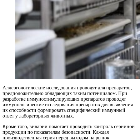
Аллергологические исследования проводят для препаратов,
предположительно обладающих таким потенциалом. При
разработке иммуностимулирующих препаратов проводят
иммунологические исследования препаратов для выявления
их способности формировать специфический иммунный
ответ у лабораторных животных.
Кроме того, виварий помогает проводить контроль серийной
продукции по показателям безопасности. Каждая
производственная серия перед выходом на рынок