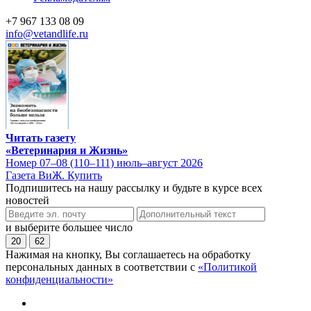
+7 967 133 08 09
info@vetandlife.ru
Читать газету
«Ветеринария и Жизнь»
Номер 07–08 (110–111) июль–август 2026
Газета ВиЖ. Купить
Подпишитесь на нашу рассылку и будьте в курсе всех
новостей
и выберите большее число
20
62
Нажимая на кнопку, Вы соглашаетесь на обработку
персональных данных в соответствии с
«Политикой
конфиденциальности»