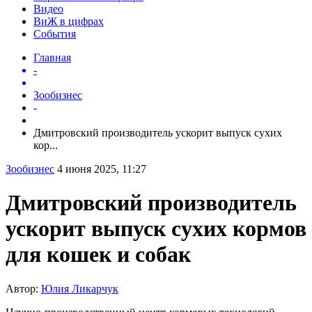
Видео
ВиЖ в цифрах
События
Главная
-
Зообизнес
-
Дмитровский производитель ускорит выпуск сухих
кор...
Зообизнес
4 июня 2025, 11:27
Дмитровский производитель
ускорит выпуск сухих кормов
для кошек и собак
Автор:
Юлия Ликарчук