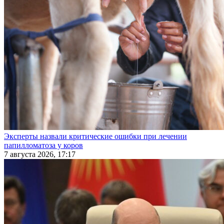
Эксперты назвали критические ошибки при лечении
папилломатоза у коров
7 августа 2026, 17:17