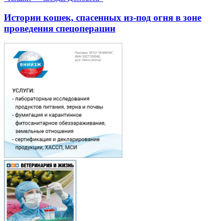
Истории кошек, спасенных из-под огня в зоне
проведения спецоперации