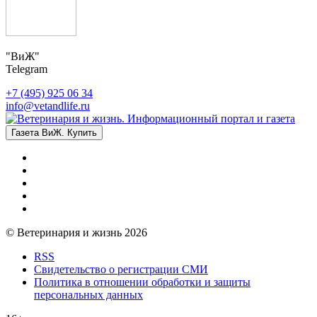
"ВиЖ"
Telegram
+7 (495) 925 06 34
info@vetandlife.ru
Газета ВиЖ. Купить
© Ветеринария и жизнь 2026
RSS
Свидетельство о регистрации СМИ
Политика в отношении обработки и защиты
персональных данных