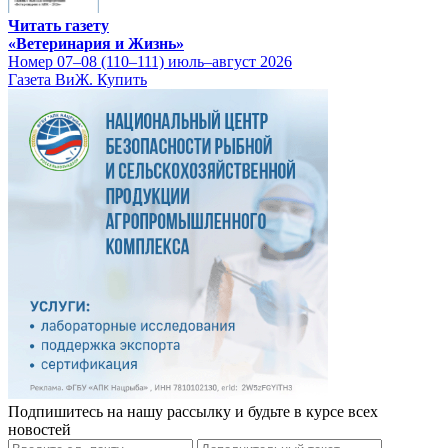
Читать газету
«Ветеринария и Жизнь»
Номер 07–08 (110–111) июль–август 2026
Газета ВиЖ. Купить
Подпишитесь на нашу рассылку и будьте в курсе всех
новостей