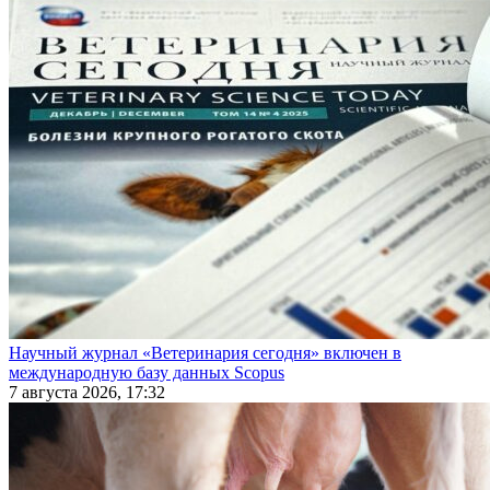
Научный журнал «Ветеринария сегодня» включен в
международную базу данных Scopus
7 августа 2026, 17:32