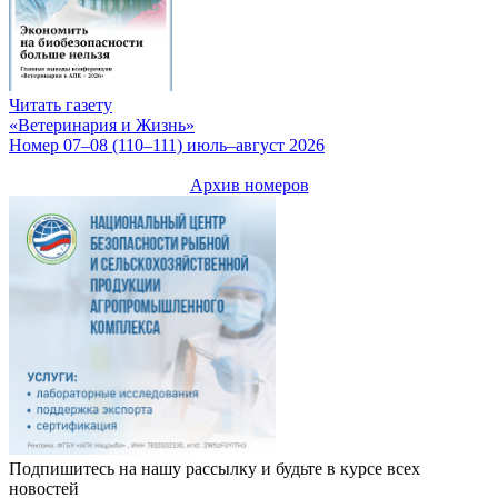
Читать газету
«Ветеринария и Жизнь»
Номер 07–08 (110–111) июль–август 2026
Архив номеров
Подпишитесь на нашу рассылку и будьте в курсе всех
новостей