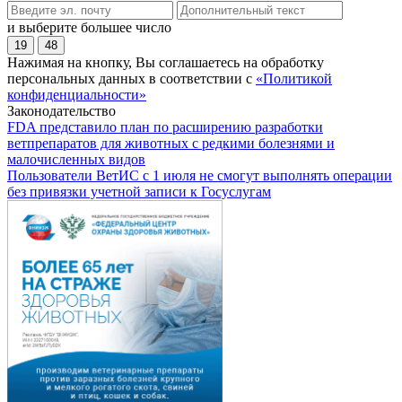
и выберите большее число
19
48
Нажимая на кнопку, Вы соглашаетесь на обработку
персональных данных в соответствии с
«Политикой
конфиденциальности»
Законодательство
FDA представило план по расширению разработки
ветпрепаратов для животных с редкими болезнями и
малочисленных видов
Пользователи ВетИС с 1 июля не смогут выполнять операции
без привязки учетной записи к Госуслугам