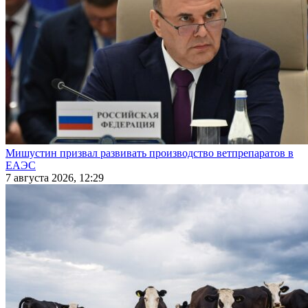
Мишустин призвал развивать производство ветпрепаратов в
ЕАЭС
7 августа 2026, 12:29