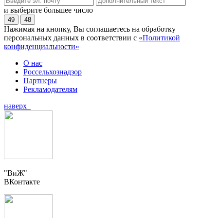
и выберите большее число
49
48
Нажимая на кнопку, Вы соглашаетесь на обработку
персональных данных в соответствии с
«Политикой
конфиденциальности»
О нас
Россельхознадзор
Партнеры
Рекламодателям
наверх
"ВиЖ"
ВКонтакте