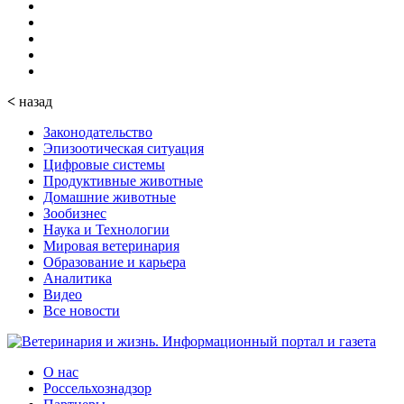
<
назад
Законодательство
Эпизоотическая ситуация
Цифровые системы
Продуктивные животные
Домашние животные
Зообизнес
Наука и Технологии
Мировая ветеринария
Образование и карьера
Аналитика
Видео
Все новости
О нас
Россельхознадзор