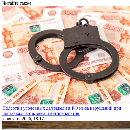
Читайте также:
Полсотни уголовных дел завели в РФ из-за нарушений при
поставках скота, мяса и ветпрепаратов
7 августа 2026, 18:17