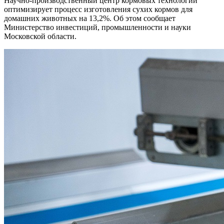
Научно-производственный центр кормовых технологий
оптимизирует процесс изготовления сухих кормов для
домашних животных на 13,2%. Об этом сообщает
Министерство инвестиций, промышленности и науки
Московской области.