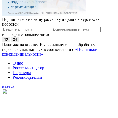
Подпишитесь на нашу рассылку и будьте в курсе всех
новостей
и выберите большее число
12
34
Нажимая на кнопку, Вы соглашаетесь на обработку
персональных данных в соответствии с
«Политикой
конфиденциальности»
О нас
Россельхознадзор
Партнеры
Рекламодателям
наверх