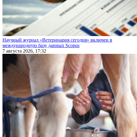
Научный журнал «Ветеринария сегодня» включен в
международную базу данных Scopus
7 августа 2026, 17:32