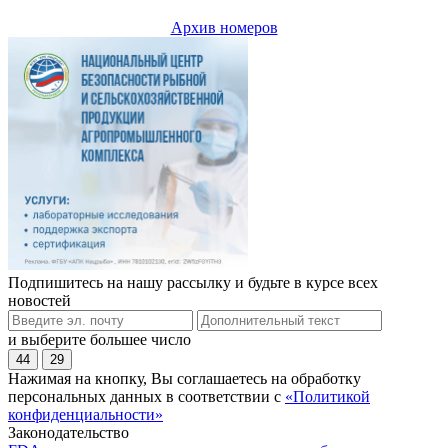
Архив номеров
Подпишитесь на нашу рассылку и будьте в курсе всех
новостей
и выберите большее число
44
29
Нажимая на кнопку, Вы соглашаетесь на обработку
персональных данных в соответствии с
«Политикой
конфиденциальности»
Законодательство