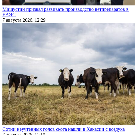
Мишустин призвал развивать производство ветпрепаратов в
ЕАЭС
7 августа 2026, 12:29
Сотни неучтенных голов скота нашли в Хакасии с воздуха
7 августа 2026, 11:10