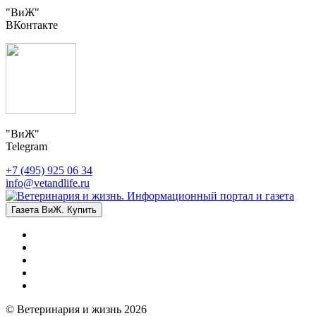
"ВиЖ"
ВКонтакте
"ВиЖ"
Telegram
+7 (495) 925 06 34
info@vetandlife.ru
Газета ВиЖ. Купить
© Ветеринария и жизнь 2026