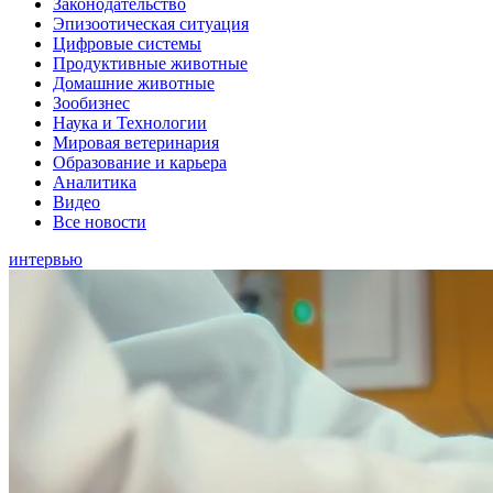
Законодательство
Эпизоотическая ситуация
Цифровые системы
Продуктивные животные
Домашние животные
Зообизнес
Наука и Технологии
Мировая ветеринария
Образование и карьера
Аналитика
Видео
Все новости
интервью