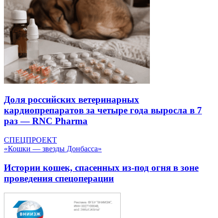
Доля российских ветеринарных
кардиопрепаратов за четыре года выросла в 7
раз — RNC Pharma
СПЕЦПРОЕКТ
«Кошки — звезды Донбасса»
Истории кошек, спасенных из-под огня в зоне
проведения спецоперации