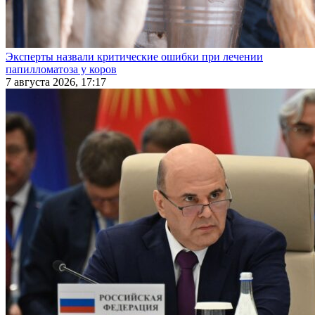
Эксперты назвали критические ошибки при лечении
папилломатоза у коров
7 августа 2026, 17:17