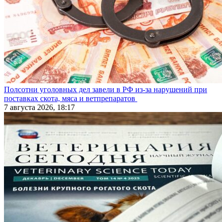
Полсотни уголовных дел завели в РФ из-за нарушений при
поставках скота, мяса и ветпрепаратов
7 августа 2026, 18:17