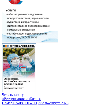
Читать газету
«Ветеринария и Жизнь»
Номер 07–08 (110–111) июль–август 2026