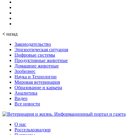
<
назад
Законодательство
Эпизоотическая ситуация
Цифровые системы
Продуктивные животные
Домашние животные
Зообизнес
Наука и Технологии
Мировая ветеринария
Образование и карьера
Аналитика
Видео
Все новости
О нас
Россельхознадзор