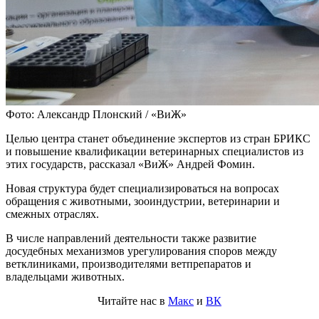
Фото: Александр Плонский / «ВиЖ»
Целью центра станет объединение экспертов из стран БРИКС
и повышение квалификации ветеринарных специалистов из
этих государств, рассказал «ВиЖ» Андрей Фомин.
Новая структура будет специализироваться на вопросах
обращения с животными, зооиндустрии, ветеринарии и
смежных отраслях.
В числе направлений деятельности также развитие
досудебных механизмов урегулирования споров между
ветклиниками, производителями ветпрепаратов и
владельцами животных.
Читайте нас в
Макс
и
ВК