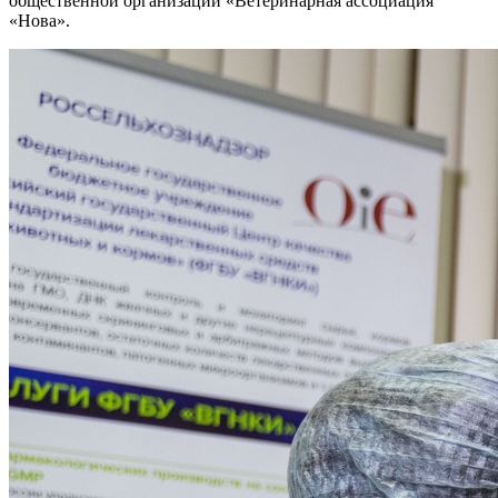
общественной организации «Ветеринарная ассоциация
«Нова».