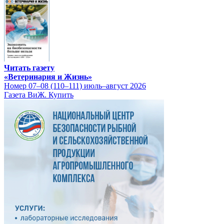
Читать газету
«Ветеринария и Жизнь»
Номер 07–08 (110–111) июль–август 2026
Газета ВиЖ. Купить