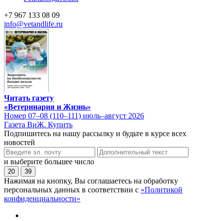
+7 967 133 08 09
info@vetandlife.ru
Читать газету
«Ветеринария и Жизнь»
Номер 07–08 (110–111) июль–август 2026
Газета ВиЖ. Купить
Подпишитесь на нашу рассылку и будьте в курсе всех
новостей
и выберите большее число
20
39
Нажимая на кнопку, Вы соглашаетесь на обработку
персональных данных в соответствии с
«Политикой
конфиденциальности»