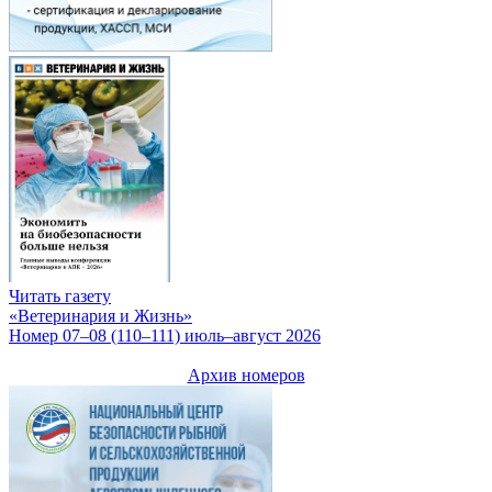
Читать газету
«Ветеринария и Жизнь»
Номер 07–08 (110–111) июль–август 2026
Архив номеров