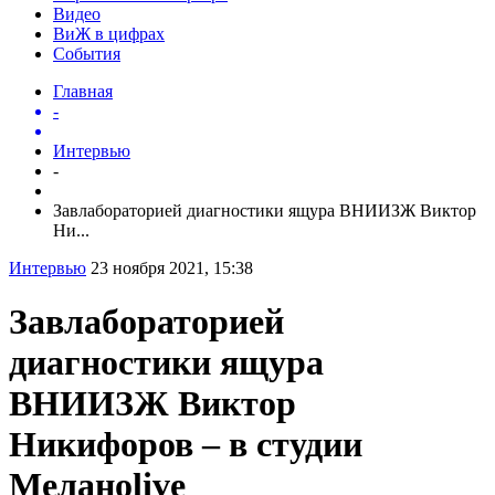
Видео
ВиЖ в цифрах
События
Главная
-
Интервью
-
Завлабораторией диагностики ящура ВНИИЗЖ Виктор
Ни...
Интервью
23 ноября 2021, 15:38
Завлабораторией
диагностики ящура
ВНИИЗЖ Виктор
Никифоров – в студии
Меланоlive