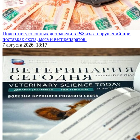
Полсотни уголовных дел завели в РФ из-за нарушений при
поставках скота, мяса и ветпрепаратов
7 августа 2026, 18:17