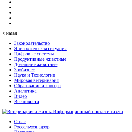
<
назад
Законодательство
Эпизоотическая ситуация
Цифровые системы
Продуктивные животные
Домашние животные
Зообизнес
Наука и Технологии
Мировая ветеринария
Образование и карьера
Аналитика
Видео
Все новости
О нас
Россельхознадзор