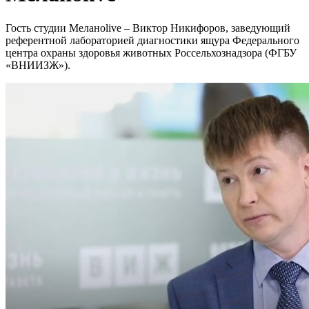
Гость студии Меланоlive – Виктор Никифоров, заведующий
референтной лабораторией диагностики ящура Федерального
центра охраны здоровья животных Россельхознадзора (ФГБУ
«ВНИИЗЖ»).