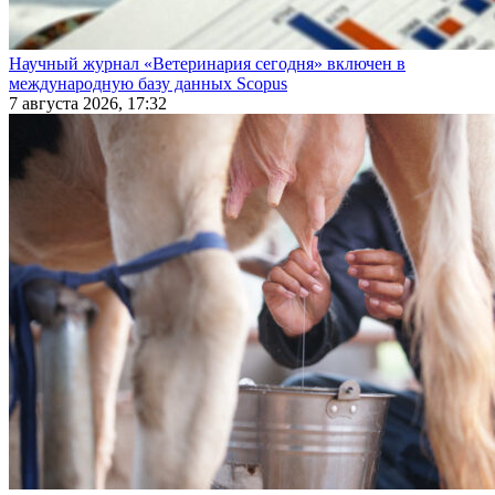
Научный журнал «Ветеринария сегодня» включен в
международную базу данных Scopus
7 августа 2026, 17:32