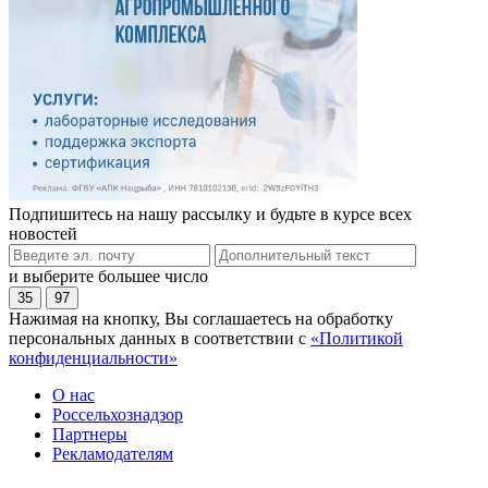
Подпишитесь на нашу рассылку и будьте в курсе всех
новостей
и выберите большее число
35
97
Нажимая на кнопку, Вы соглашаетесь на обработку
персональных данных в соответствии с
«Политикой
конфиденциальности»
О нас
Россельхознадзор
Партнеры
Рекламодателям