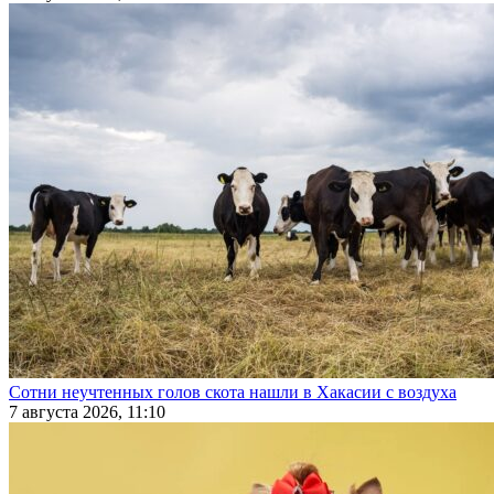
Сотни неучтенных голов скота нашли в Хакасии с воздуха
7 августа 2026, 11:10