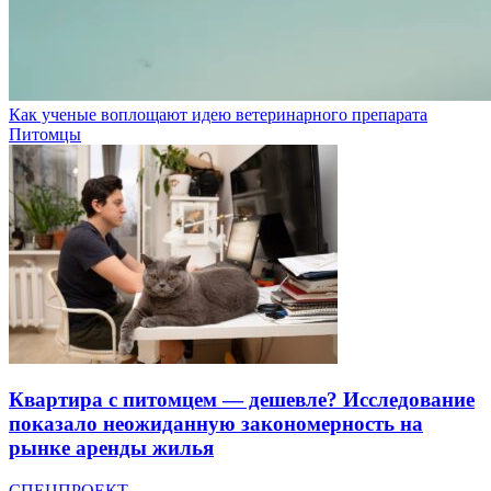
Как ученые воплощают идею ветеринарного препарата
Питомцы
Квартира с питомцем — дешевле? Исследование
показало неожиданную закономерность на
рынке аренды жилья
СПЕЦПРОЕКТ