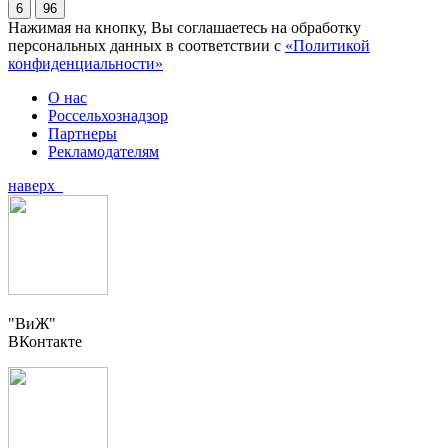
6
96
Нажимая на кнопку, Вы соглашаетесь на обработку
персональных данных в соответствии с
«Политикой
конфиденциальности»
О нас
Россельхознадзор
Партнеры
Рекламодателям
наверх
"ВиЖ"
ВКонтакте