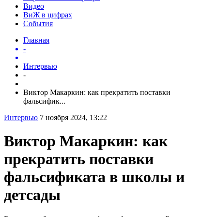
Видео
ВиЖ в цифрах
События
Главная
-
Интервью
-
Виктор Макаркин: как прекратить поставки
фальсифик...
Интервью
7 ноября 2024, 13:22
Виктор Макаркин: как
прекратить поставки
фальсификата в школы и
детсады