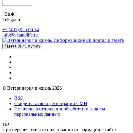
"ВиЖ"
Telegram
+7 (495) 925 06 34
info@vetandlife.ru
Газета ВиЖ. Купить
© Ветеринария и жизнь 2026
RSS
Свидетельство о регистрации СМИ
Политика в отношении обработки и защиты
персональных данных
16+
При перепечатке и использовании информации с сайта