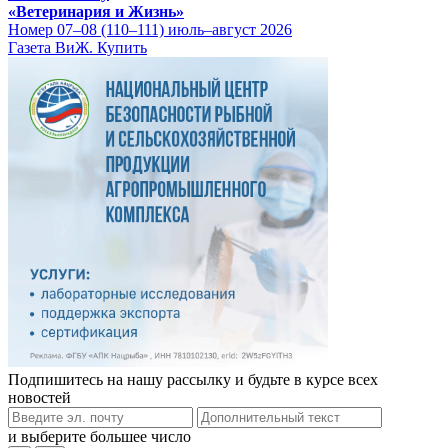
«Ветеринария и Жизнь»
Номер 07–08 (110–111) июль–август 2026
Газета ВиЖ. Купить
Подпишитесь на нашу рассылку и будьте в курсе всех
новостей
и выберите большее число