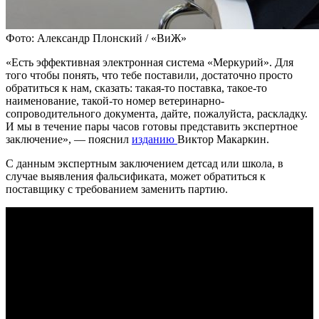
Фото: Александр Плонский / «ВиЖ»
«Есть эффективная электронная система «Меркурий». Для
того чтобы понять, что тебе поставили, достаточно просто
обратиться к нам, сказать: такая-то поставка, такое-то
наименование, такой-то номер ветеринарно-
сопроводительного документа, дайте, пожалуйста, раскладку.
И мы в течение пары часов готовы представить экспертное
заключение», — пояснил
изданию
Виктор Макаркин.
С данным экспертным заключением детсад или школа, в
случае выявления фальсификата, может обратиться к
поставщику с требованием заменить партию.