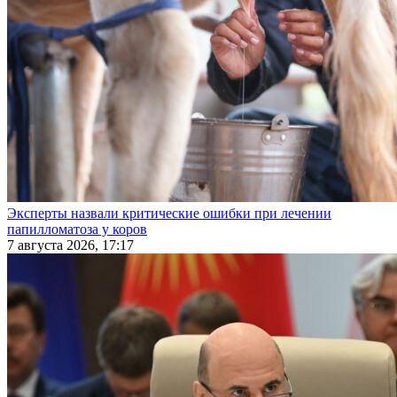
Эксперты назвали критические ошибки при лечении
папилломатоза у коров
7 августа 2026, 17:17