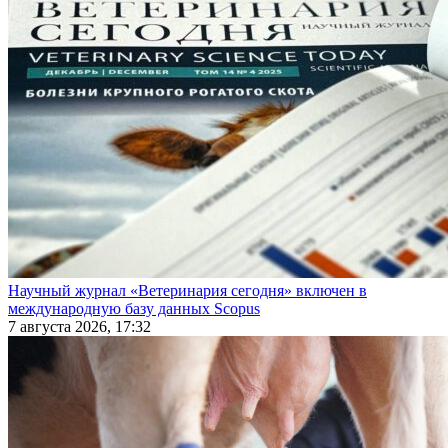
Научный журнал «Ветеринария сегодня» включен в
международную базу данных Scopus
7 августа 2026, 17:32