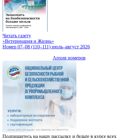
Читать газету
«Ветеринария и Жизнь»
Номер 07–08 (110–111) июль–август 2026
Архив номеров
Подпишитесь на нашу рассылку и будьте в курсе всех