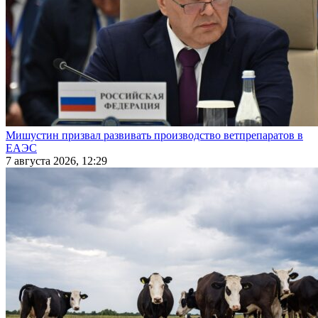
Мишустин призвал развивать производство ветпрепаратов в
ЕАЭС
7 августа 2026, 12:29