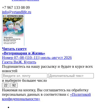
+7 967 133 08 09
info@vetandlife.ru
Читать газету
«Ветеринария и Жизнь»
Номер 07–08 (110–111) июль–август 2026
Газета ВиЖ. Купить
Подпишитесь на нашу рассылку и будьте в курсе всех
новостей
и выберите большее число
22
92
Нажимая на кнопку, Вы соглашаетесь на обработку
персональных данных в соответствии с
«Политикой
конфиденциальности»