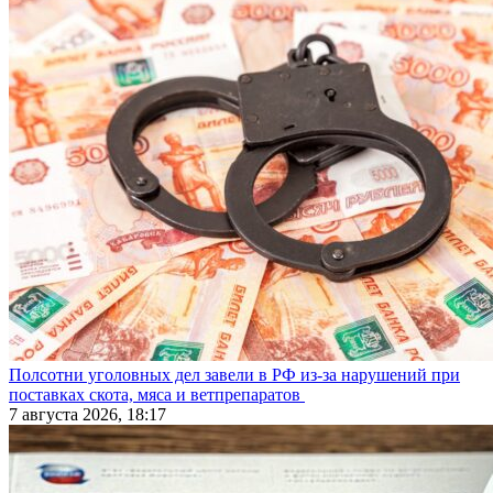
Полсотни уголовных дел завели в РФ из-за нарушений при
поставках скота, мяса и ветпрепаратов
7 августа 2026, 18:17