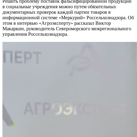
Решить проблему поставок фальсифицированной продукции
в социальные учреждения можно путем обязательных
документарных проверок каждой партии товаров в
информационной системе «Меркурий» Россельхознадзора. Об
этом в интервью «Агроэксперту» рассказал Виктор
Макаркин, руководитель Североморского межрегионального
управления Россельхознадзора.