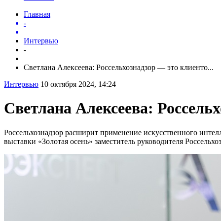
Главная
-
Интервью
-
Светлана Алексеева: Россельхознадзор — это клиенто...
Интервью
10 октября 2024, 14:24
Светлана Алексеева: Россель
Россельхознадзор расширит применение искусственного инте
выставки «Золотая осень» заместитель руководителя Россельхо