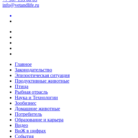
info@vetandlife.ru
Главное
Законодательство
Эпизоотическая ситуация
Продуктивные животные
Птица
Рыбная отрасль
Наука и Технологии
Зообизнес
Домашние животные
Потребитель
Образование и карьера
Видео
ВиЖ в цифрах
События