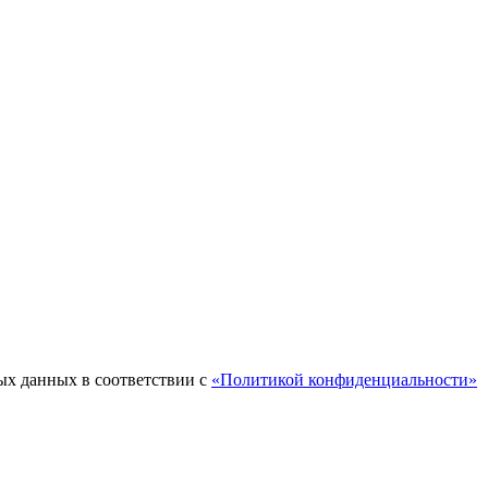
ых данных в соответствии с
«Политикой конфиденциальности»