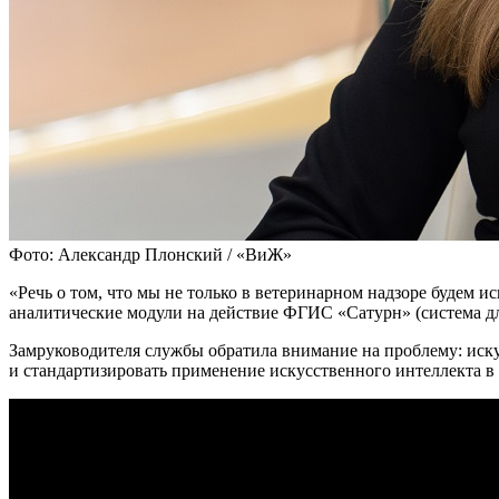
Фото: Александр Плонский / «ВиЖ»
«Речь о том, что мы не только в ветеринарном надзоре будем 
аналитические модули на действие ФГИС «Сатурн» (система д
Замруководителя службы обратила внимание на проблему: искус
и стандартизировать применение искусственного интеллекта в