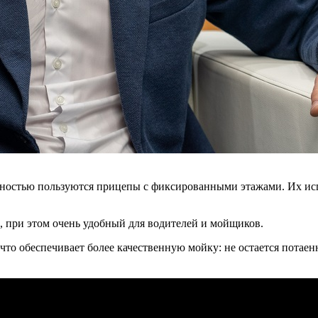
рностью пользуются прицепы с фиксированными этажами. Их ис
 при этом очень удобный для водителей и мойщиков.
то обеспечивает более качественную мойку: не остается потаен