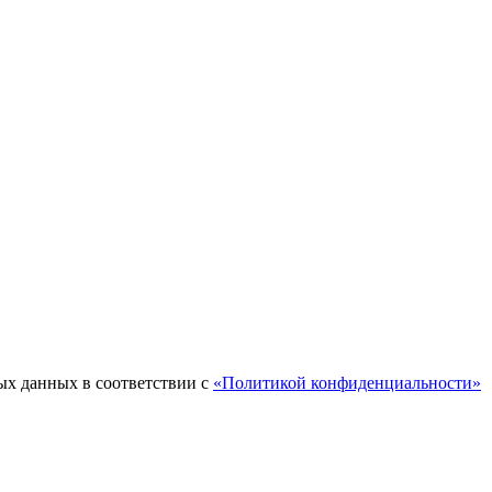
ых данных в соответствии с
«Политикой конфиденциальности»