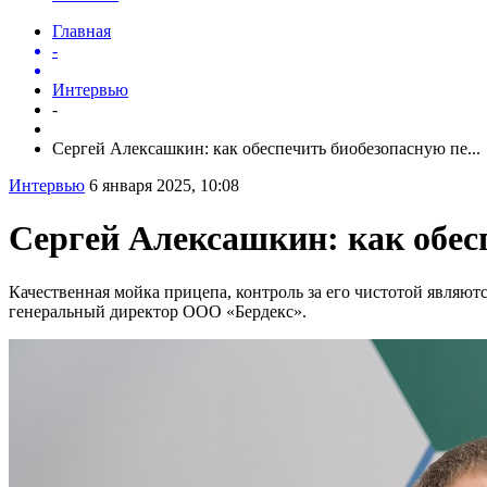
Главная
-
Интервью
-
Сергей Алексашкин: как обеспечить биобезопасную пе...
Интервью
6 января 2025, 10:08
Сергей Алексашкин: как обес
Качественная мойка прицепа, контроль за его чистотой являю
генеральный директор ООО «Бердекс».