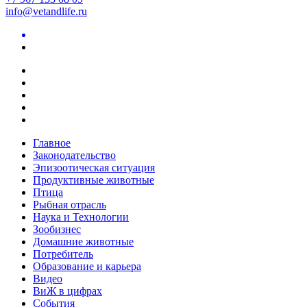
info@vetandlife.ru
Главное
Законодательство
Эпизоотическая ситуация
Продуктивные животные
Птица
Рыбная отрасль
Наука и Технологии
Зообизнес
Домашние животные
Потребитель
Образование и карьера
Видео
ВиЖ в цифрах
События