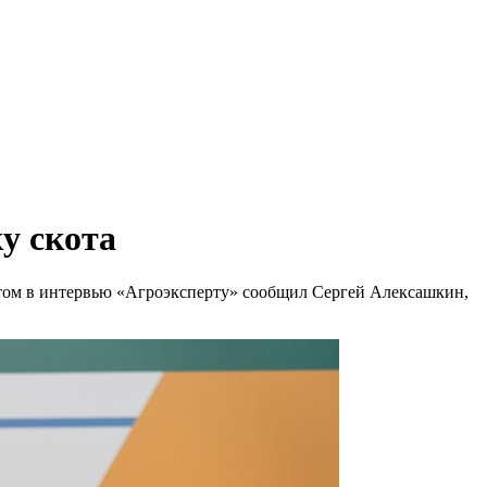
у скота
этом в интервью «Агроэксперту» сообщил Сергей Алексашкин,