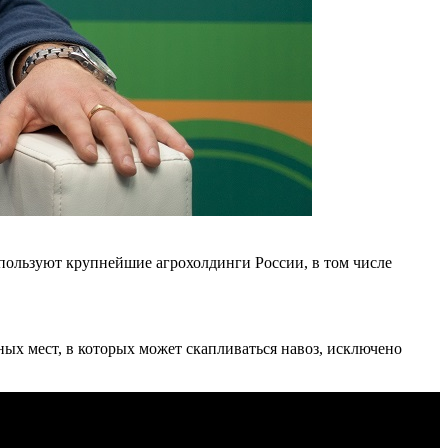
пользуют крупнейшие агрохолдинги России, в том числе
ных мест, в которых может скапливаться навоз, исключено