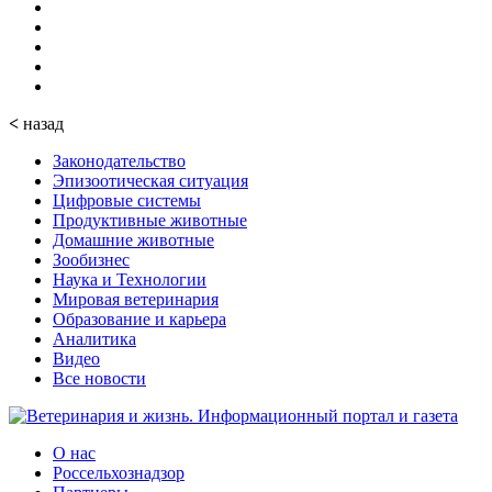
<
назад
Законодательство
Эпизоотическая ситуация
Цифровые системы
Продуктивные животные
Домашние животные
Зообизнес
Наука и Технологии
Мировая ветеринария
Образование и карьера
Аналитика
Видео
Все новости
О нас
Россельхознадзор