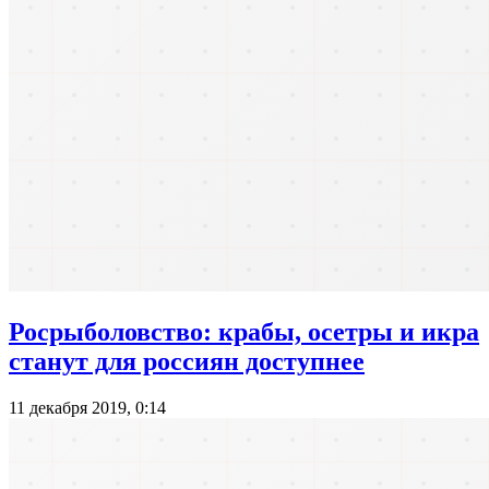
Росрыболовство: крабы, осетры и икра
станут для россиян доступнее
11 декабря 2019, 0:14