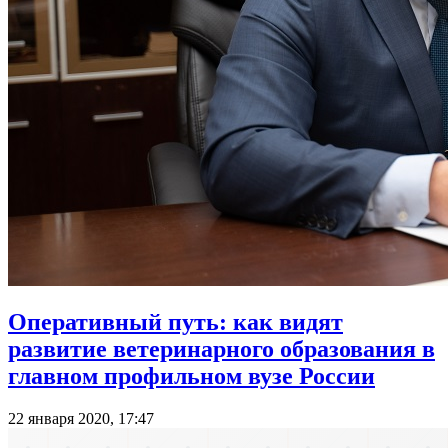
Оперативный путь: как видят
развитие ветеринарного образования в
главном профильном вузе России
22 января 2020, 17:47