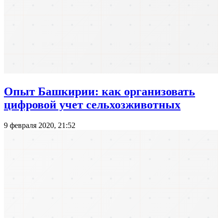
Опыт Башкирии: как организовать
цифровой учет сельхозживотных
9 февраля 2020, 21:52