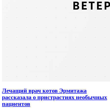
Лечащий врач котов Эрмитажа
рассказала о пристрастиях необычных
пациентов