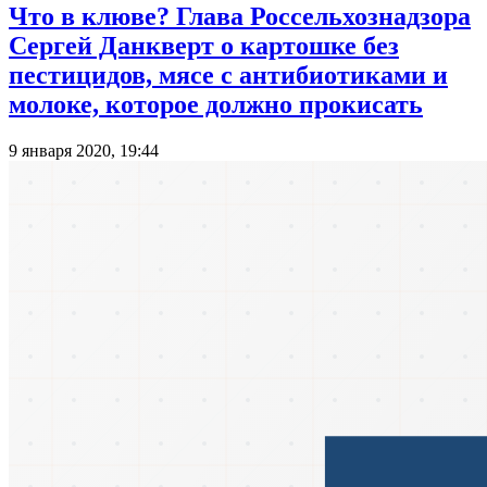
Что в клюве? Глава Россельхознадзора
Сергей Данкверт о картошке без
пестицидов, мясе с антибиотиками и
молоке, которое должно прокисать
9 января 2020, 19:44