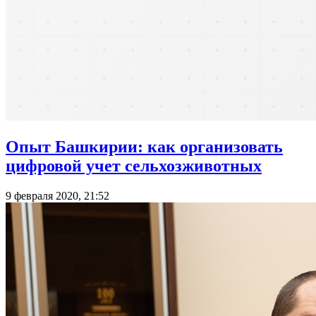
Опыт Башкирии: как организовать
цифровой учет сельхозживотных
9 февраля 2020, 21:52