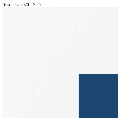
16 января 2020, 17:25