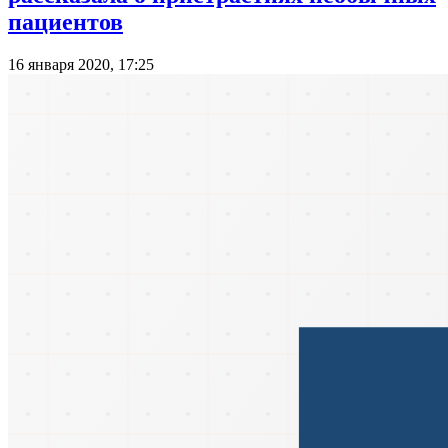
пациентов
16 января 2020, 17:25