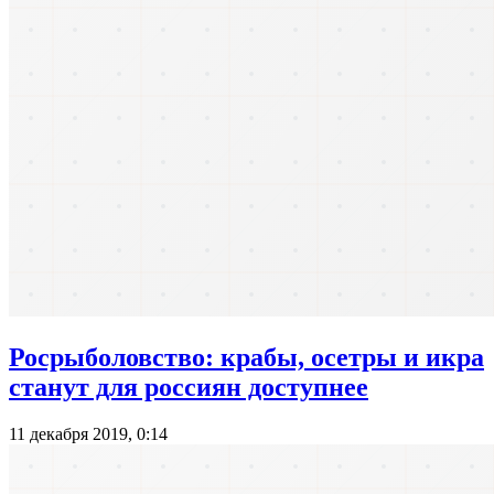
Росрыболовство: крабы, осетры и икра
станут для россиян доступнее
11 декабря 2019, 0:14