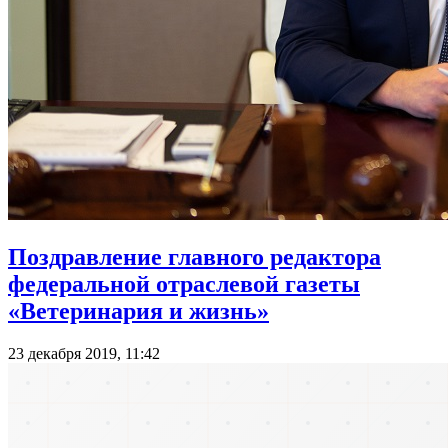
Поздравление главного редактора
федеральной отраслевой газеты
«Ветеринария и жизнь»
23 декабря 2019, 11:42