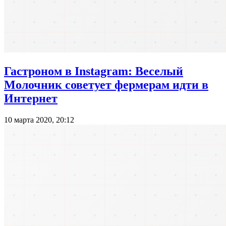
Гастроном в Instagram: Веселый
Молочник советует фермерам идти в
Интернет
10 марта 2020, 20:12