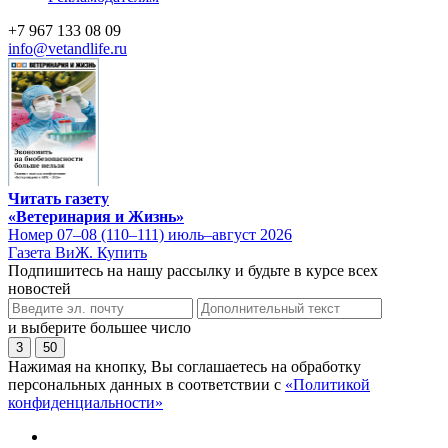
+7 967 133 08 09
info@vetandlife.ru
Читать газету
«Ветеринария и Жизнь»
Номер 07–08 (110–111) июль–август 2026
Газета ВиЖ. Купить
Подпишитесь на нашу рассылку и будьте в курсе всех
новостей
и выберите большее число
3
50
Нажимая на кнопку, Вы соглашаетесь на обработку
персональных данных в соответствии с
«Политикой
конфиденциальности»