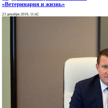
«Ветеринария и жизнь»
23 декабря 2019, 11:42