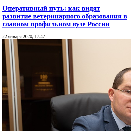
Оперативный путь: как видят
развитие ветеринарного образования в
главном профильном вузе России
22 января 2020, 17:47