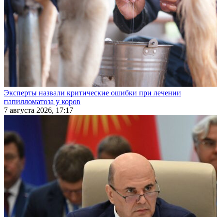
Эксперты назвали критические ошибки при лечении
папилломатоза у коров
7 августа 2026, 17:17