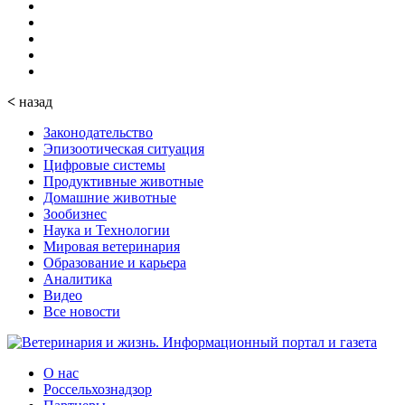
<
назад
Законодательство
Эпизоотическая ситуация
Цифровые системы
Продуктивные животные
Домашние животные
Зообизнес
Наука и Технологии
Мировая ветеринария
Образование и карьера
Аналитика
Видео
Все новости
О нас
Россельхознадзор