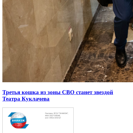
Третья кошка из зоны СВО станет звездой
Театра Куклачева