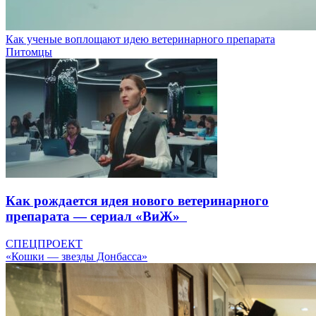
Как ученые воплощают идею ветеринарного препарата
Питомцы
Как рождается идея нового ветеринарного
препарата — сериал «ВиЖ»
СПЕЦПРОЕКТ
«Кошки — звезды Донбасса»