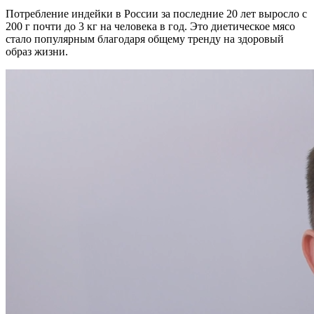
Потребление индейки в России за последние 20 лет выросло с
200 г почти до 3 кг на человека в год. Это диетическое мясо
стало популярным благодаря общему тренду на здоровый
образ жизни.