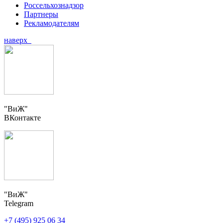
Россельхознадзор
Партнеры
Рекламодателям
наверх
"ВиЖ"
ВКонтакте
"ВиЖ"
Telegram
+7 (495) 925 06 34