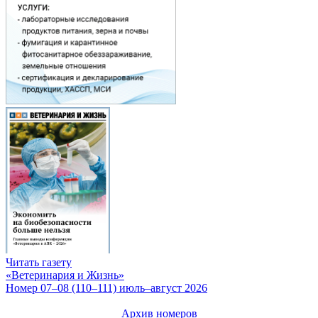
Читать газету
«Ветеринария и Жизнь»
Номер 07–08 (110–111) июль–август 2026
Архив номеров