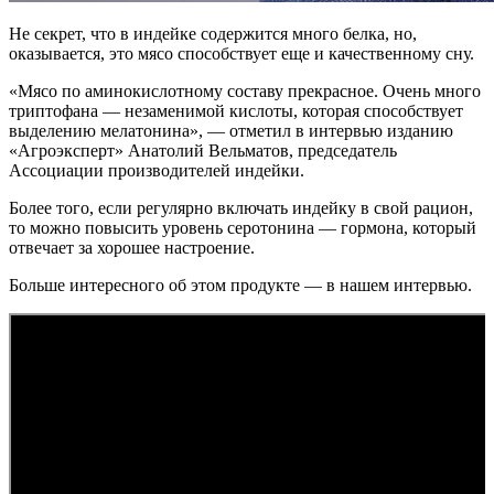
Не секрет, что в индейке содержится много белка, но,
оказывается, это мясо способствует еще и качественному сну.
«Мясо по аминокислотному составу прекрасное. Очень много
триптофана — незаменимой кислоты, которая способствует
выделению мелатонина», — отметил в интервью изданию
«Агроэксперт» Анатолий Вельматов, председатель
Ассоциации производителей индейки.
Более того, если регулярно включать индейку в свой рацион,
то можно повысить уровень серотонина — гормона, который
отвечает за хорошее настроение.
Больше интересного об этом продукте — в нашем интервью.