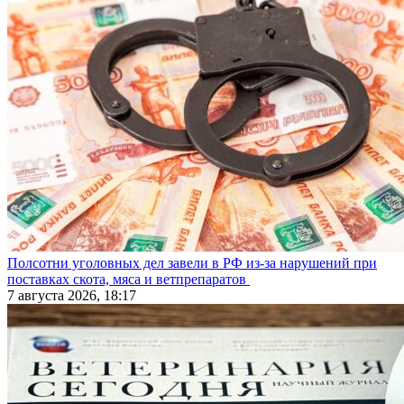
Полсотни уголовных дел завели в РФ из-за нарушений при
поставках скота, мяса и ветпрепаратов
7 августа 2026, 18:17