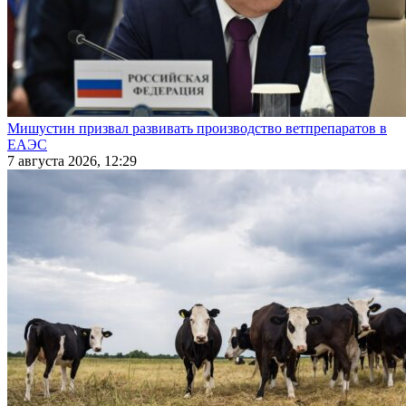
Мишустин призвал развивать производство ветпрепаратов в
ЕАЭС
7 августа 2026, 12:29