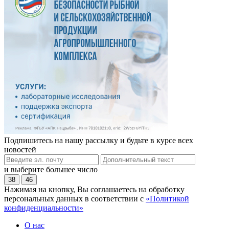
Подпишитесь на нашу рассылку и будьте в курсе всех
новостей
и выберите большее число
38
46
Нажимая на кнопку, Вы соглашаетесь на обработку
персональных данных в соответствии с
«Политикой
конфиденциальности»
О нас