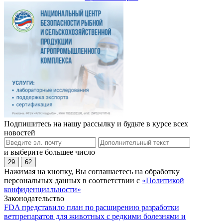
Подпишитесь на нашу рассылку и будьте в курсе всех
новостей
и выберите большее число
29
62
Нажимая на кнопку, Вы соглашаетесь на обработку
персональных данных в соответствии с
«Политикой
конфиденциальности»
Законодательство
FDA представило план по расширению разработки
ветпрепаратов для животных с редкими болезнями и