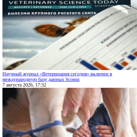
Научный журнал «Ветеринария сегодня» включен в
международную базу данных Scopus
7 августа 2026, 17:32