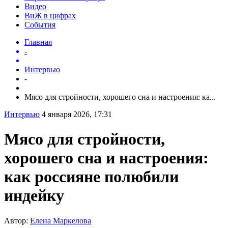
Видео
ВиЖ в цифрах
События
Главная
-
Интервью
-
Мясо для стройности, хорошего сна и настроения: ка...
Интервью
4 января 2026, 17:31
Мясо для стройности,
хорошего сна и настроения:
как россияне полюбили
индейку
Автор:
Елена Маркелова