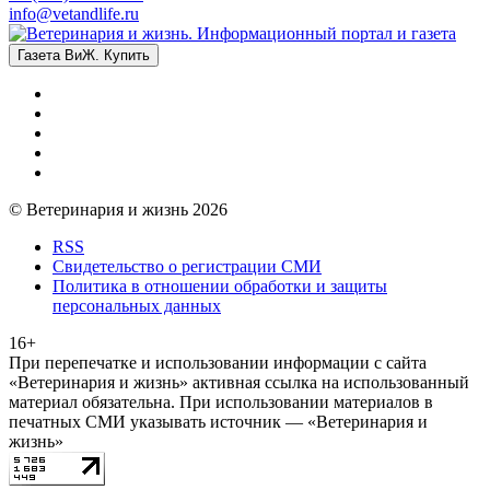
info@vetandlife.ru
Газета ВиЖ. Купить
© Ветеринария и жизнь 2026
RSS
Свидетельство о регистрации СМИ
Политика в отношении обработки и защиты
персональных данных
16+
При перепечатке и использовании информации с сайта
«Ветеринария и жизнь» активная ссылка на использованный
материал обязательна. При использовании материалов в
печатных СМИ указывать источник — «Ветеринария и
жизнь»