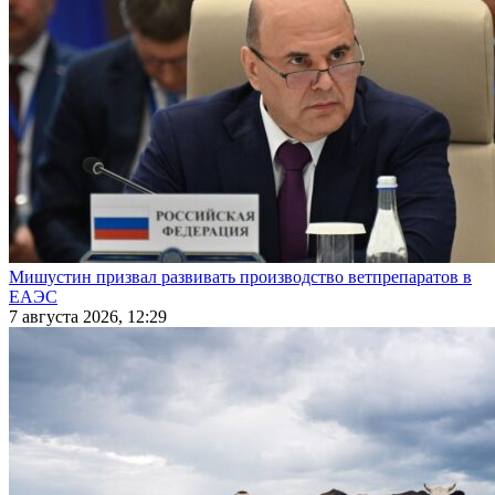
Мишустин призвал развивать производство ветпрепаратов в
ЕАЭС
7 августа 2026, 12:29