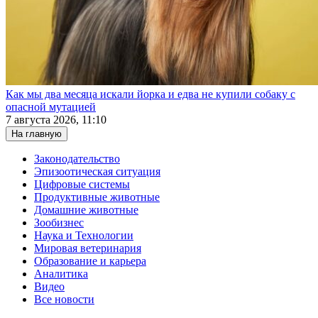
Как мы два месяца искали йорка и едва не купили собаку с
опасной мутацией
7 августа 2026, 11:10
На главную
Законодательство
Эпизоотическая ситуация
Цифровые системы
Продуктивные животные
Домашние животные
Зообизнес
Наука и Технологии
Мировая ветеринария
Образование и карьера
Аналитика
Видео
Все новости