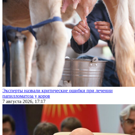
Эксперты назвали критические ошибки при лечении
папилломатоза у коров
7 августа 2026, 17:17