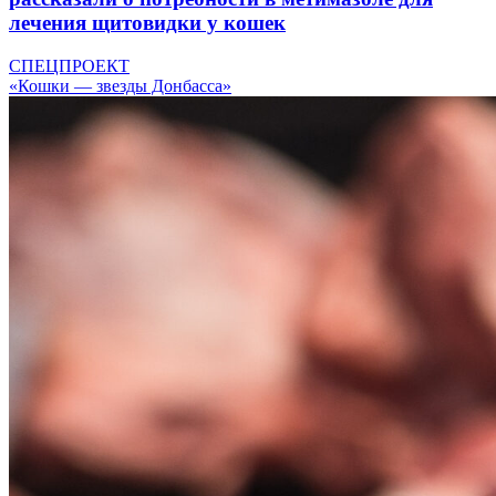
лечения щитовидки у кошек
СПЕЦПРОЕКТ
«Кошки — звезды Донбасса»