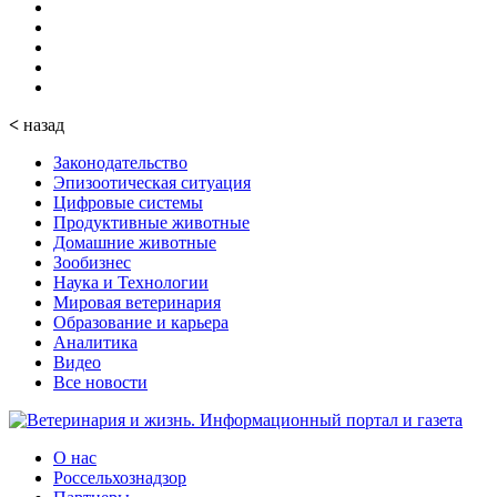
<
назад
Законодательство
Эпизоотическая ситуация
Цифровые системы
Продуктивные животные
Домашние животные
Зообизнес
Наука и Технологии
Мировая ветеринария
Образование и карьера
Аналитика
Видео
Все новости
О нас
Россельхознадзор