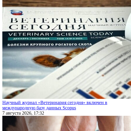
Научный журнал «Ветеринария сегодня» включен в
международную базу данных Scopus
7 августа 2026, 17:32