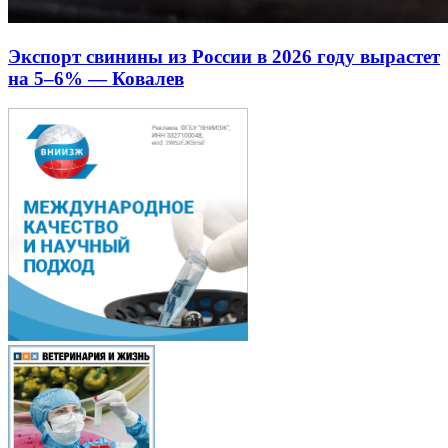
Экспорт свинины из России в 2026 году вырастет
на 5–6% — Ковалев