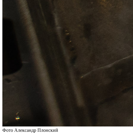
Фото Александр Плонский