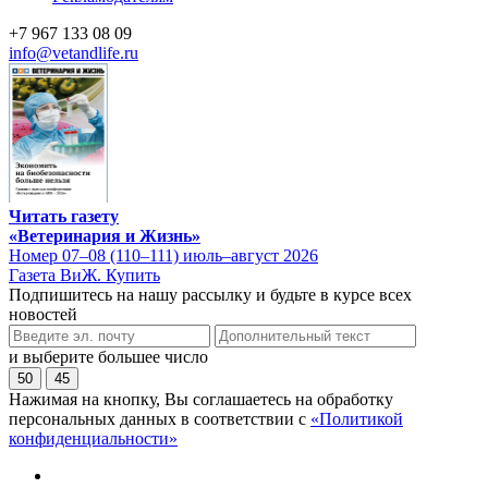
+7 967 133 08 09
info@vetandlife.ru
Читать газету
«Ветеринария и Жизнь»
Номер 07–08 (110–111) июль–август 2026
Газета ВиЖ. Купить
Подпишитесь на нашу рассылку и будьте в курсе всех
новостей
и выберите большее число
50
45
Нажимая на кнопку, Вы соглашаетесь на обработку
персональных данных в соответствии с
«Политикой
конфиденциальности»