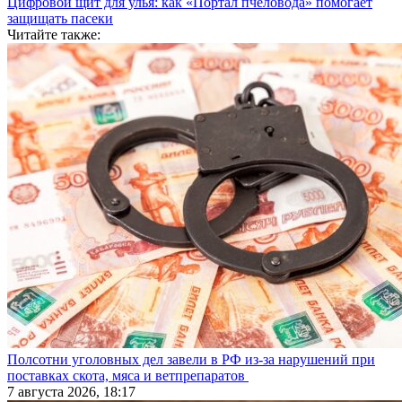
Цифровой щит для улья: как «Портал пчеловода» помогает
защищать пасеки
Читайте также:
Полсотни уголовных дел завели в РФ из-за нарушений при
поставках скота, мяса и ветпрепаратов
7 августа 2026, 18:17