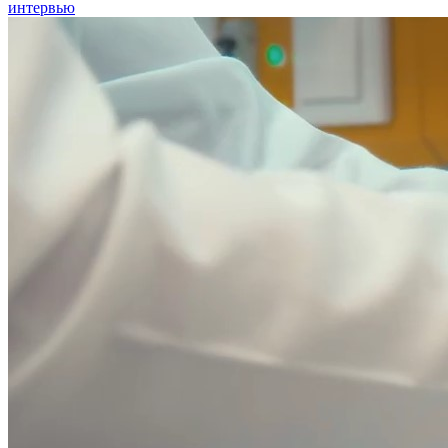
интервью