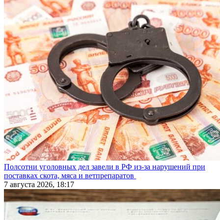
Полсотни уголовных дел завели в РФ из-за нарушений при
поставках скота, мяса и ветпрепаратов
7 августа 2026, 18:17