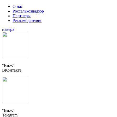
О нас
Россельхознадзор
Партнеры
Рекламодателям
наверх
"ВиЖ"
ВКонтакте
"ВиЖ"
Telegram