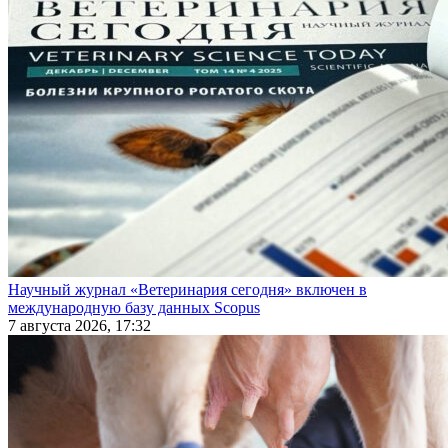
Научный журнал «Ветеринария сегодня» включен в
международную базу данных Scopus
7 августа 2026, 17:32