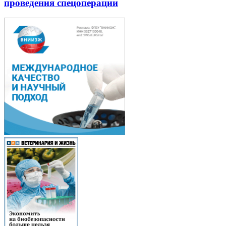
проведения спецоперации