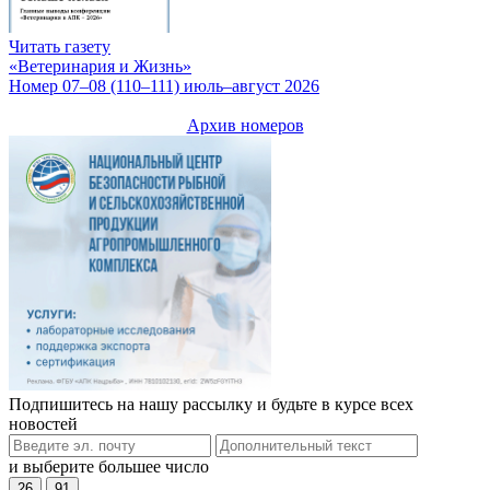
Читать газету
«Ветеринария и Жизнь»
Номер 07–08 (110–111) июль–август 2026
Архив номеров
Подпишитесь на нашу рассылку и будьте в курсе всех
новостей
и выберите большее число
26
91