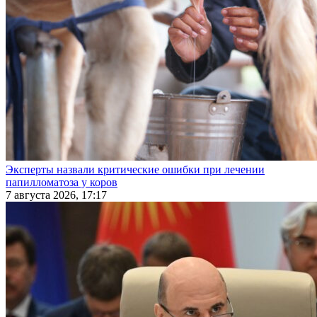
Эксперты назвали критические ошибки при лечении
папилломатоза у коров
7 августа 2026, 17:17