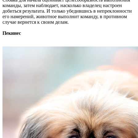
команды, затем наблюдает, насколько владелец настроен
добиться результата. И только убедившись в непреклонности
его намерений, животное выполнит команду, в противном
случае вернется к своим делам.
Пекинес