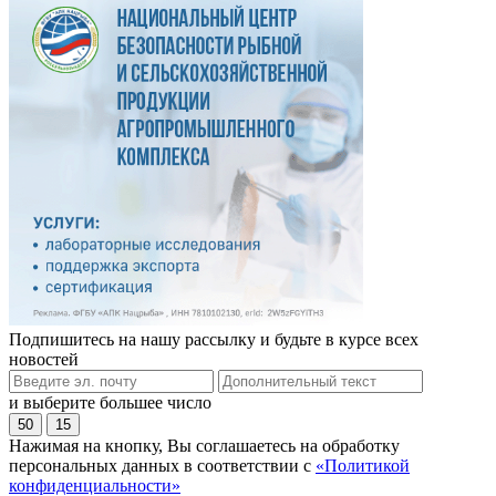
Подпишитесь на нашу рассылку и будьте в курсе всех
новостей
и выберите большее число
50
15
Нажимая на кнопку, Вы соглашаетесь на обработку
персональных данных в соответствии с
«Политикой
конфиденциальности»