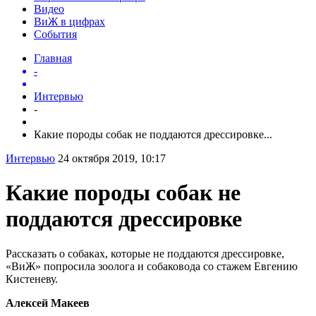
Видео
ВиЖ в цифрах
События
Главная
-
Интервью
-
Какие породы собак не поддаются дрессировке...
Интервью
24 октября 2019, 10:17
Какие породы собак не
поддаются дрессировке
Рассказать о собаках, которые не поддаются дрессировке,
«ВиЖ» попросила зоолога и собаковода со стажем Евгению
Кистеневу.
Алексей Макеев