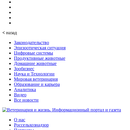
<
назад
Законодательство
Эпизоотическая ситуация
Цифровые системы
Продуктивные животные
Домашние животные
Зообизнес
Наука и Технологии
Мировая ветеринария
Образование и карьера
Аналитика
Видео
Все новости
О нас
Россельхознадзор