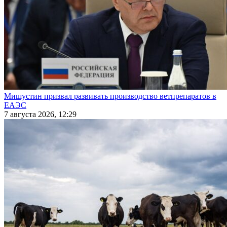
Мишустин призвал развивать производство ветпрепаратов в
ЕАЭС
7 августа 2026, 12:29