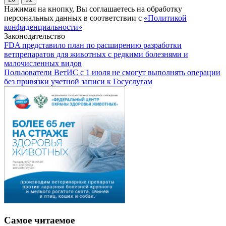
Нажимая на кнопку, Вы соглашаетесь на обработку
персональных данных в соответствии с
«Политикой
конфиденциальности»
Законодательство
FDA представило план по расширению разработки
ветпрепаратов для животных с редкими болезнями и
малочисленных видов
Пользователи ВетИС с 1 июля не смогут выполнять операции
без привязки учетной записи к Госуслугам
Самое читаемое