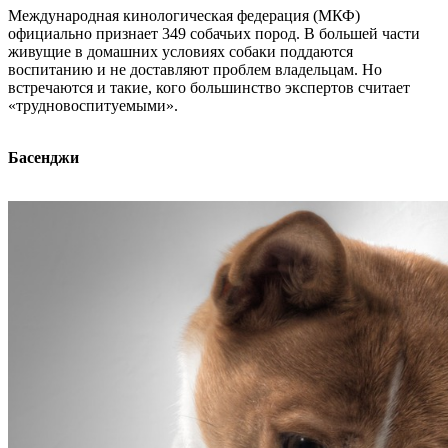
Международная кинологическая федерация (МКФ)
официально признает 349 собачьих пород. В большей части
живущие в домашних условиях собаки поддаются
воспитанию и не доставляют проблем владельцам. Но
встречаются и такие, кого большинство экспертов считает
«трудновоспитуемыми».
Басенджи