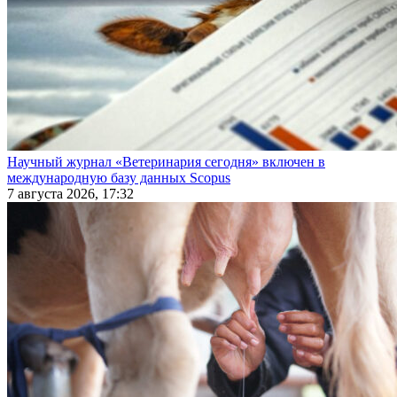
Научный журнал «Ветеринария сегодня» включен в
международную базу данных Scopus
7 августа 2026, 17:32