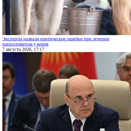
Эксперты назвали критические ошибки при лечении
папилломатоза у коров
7 августа 2026, 17:17