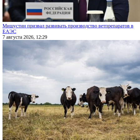
Мишустин призвал развивать производство ветпрепаратов в
ЕАЭС
7 августа 2026, 12:29