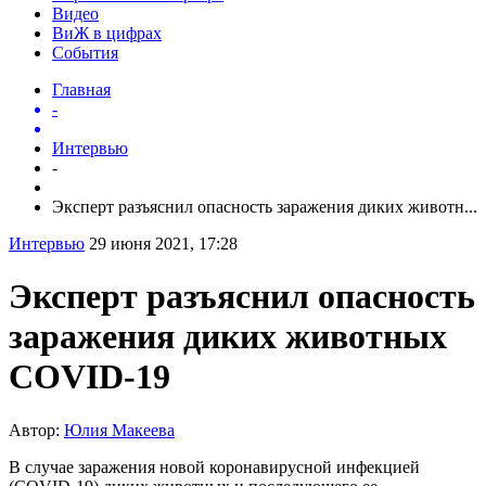
Видео
ВиЖ в цифрах
События
Главная
-
Интервью
-
Эксперт разъяснил опасность заражения диких животн...
Интервью
29 июня 2021, 17:28
Эксперт разъяснил опасность
заражения диких животных
COVID-19
Автор:
Юлия Макеева
В случае заражения новой коронавирусной инфекцией