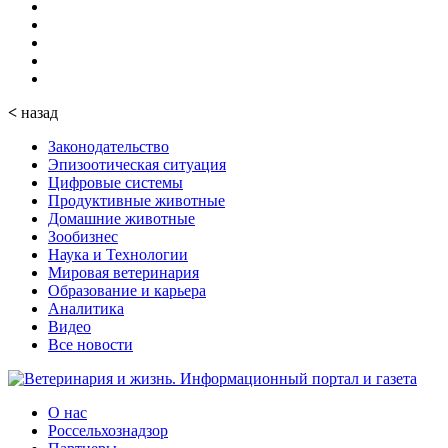
<
назад
Законодательство
Эпизоотическая ситуация
Цифровые системы
Продуктивные животные
Домашние животные
Зообизнес
Наука и Технологии
Мировая ветеринария
Образование и карьера
Аналитика
Видео
Все новости
О нас
Россельхознадзор