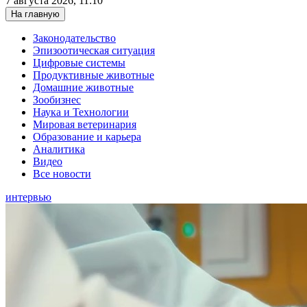
7 августа 2026, 11:10
На главную
Законодательство
Эпизоотическая ситуация
Цифровые системы
Продуктивные животные
Домашние животные
Зообизнес
Наука и Технологии
Мировая ветеринария
Образование и карьера
Аналитика
Видео
Все новости
интервью