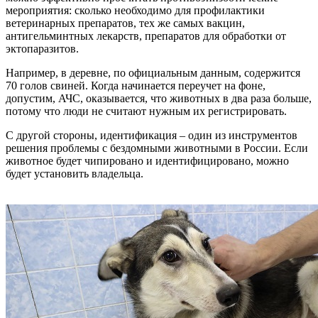
мероприятия: сколько необходимо для профилактики
ветеринарных препаратов, тех же самых вакцин,
антигельминтных лекарств, препаратов для обработки от
эктопаразитов.
Например, в деревне, по официальным данным, содержится
70 голов свиней. Когда начинается переучет на фоне,
допустим, АЧС, оказывается, что животных в два раза больше,
потому что люди не считают нужным их регистрировать.
С другой стороны, идентификация – один из инструментов
решения проблемы с бездомными животными в России. Если
животное будет чипировано и идентифицировано, можно
будет установить владельца.