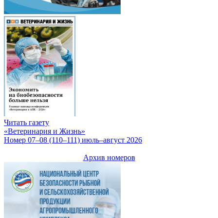
Читать газету
«Ветеринария и Жизнь»
Номер 07–08 (110–111) июль–август 2026
Архив номеров