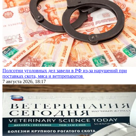
Полсотни уголовных дел завели в РФ из-за нарушений при
поставках скота, мяса и ветпрепаратов
7 августа 2026, 18:17