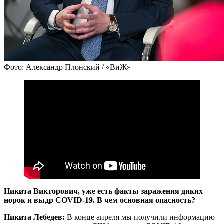
Фото: Александр Плонский / «ВиЖ»
Никита Викторович, уже есть факты заражения диких
норок и выдр COVID-19. В чем основная опасность?
Никита Лебедев:
В конце апреля мы получили информацию