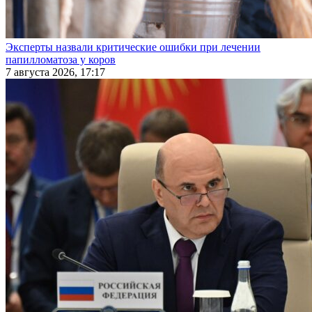
Эксперты назвали критические ошибки при лечении
папилломатоза у коров
7 августа 2026, 17:17