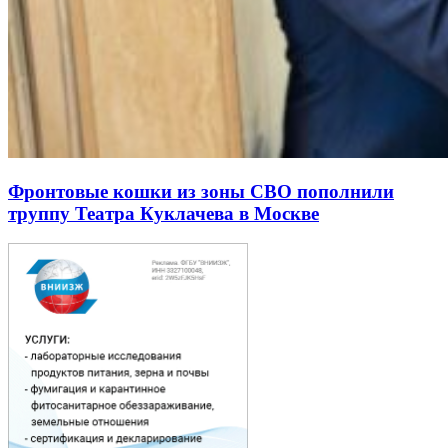
Фронтовые кошки из зоны СВО пополнили
труппу Театра Куклачева в Москве