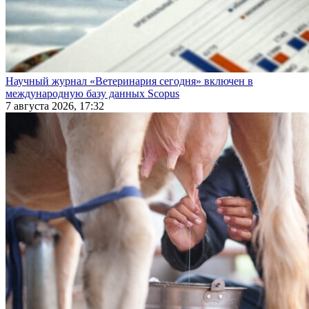
Научный журнал «Ветеринария сегодня» включен в
международную базу данных Scopus
7 августа 2026, 17:32