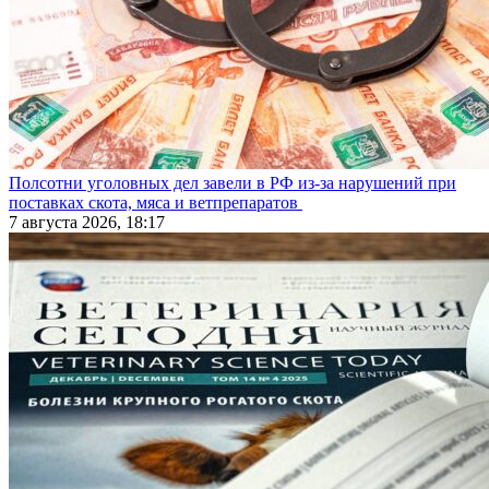
Полсотни уголовных дел завели в РФ из-за нарушений при
поставках скота, мяса и ветпрепаратов
7 августа 2026, 18:17