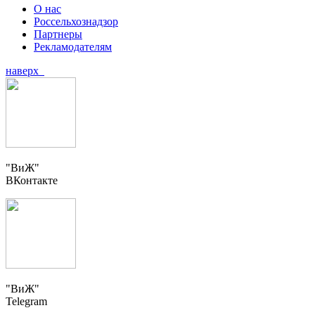
О нас
Россельхознадзор
Партнеры
Рекламодателям
наверх
"ВиЖ"
ВКонтакте
"ВиЖ"
Telegram