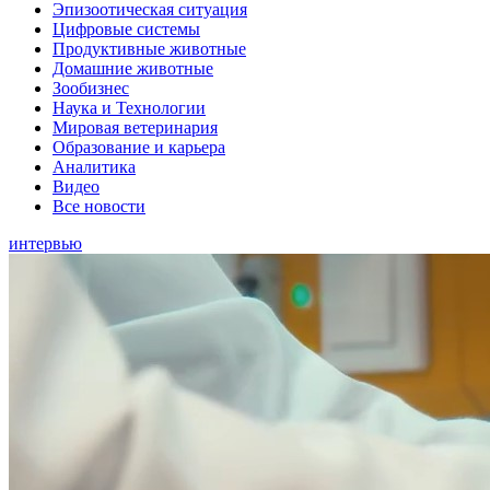
Эпизоотическая ситуация
Цифровые системы
Продуктивные животные
Домашние животные
Зообизнес
Наука и Технологии
Мировая ветеринария
Образование и карьера
Аналитика
Видео
Все новости
интервью