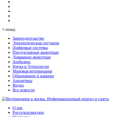
<
назад
Законодательство
Эпизоотическая ситуация
Цифровые системы
Продуктивные животные
Домашние животные
Зообизнес
Наука и Технологии
Мировая ветеринария
Образование и карьера
Аналитика
Видео
Все новости
О нас
Россельхознадзор