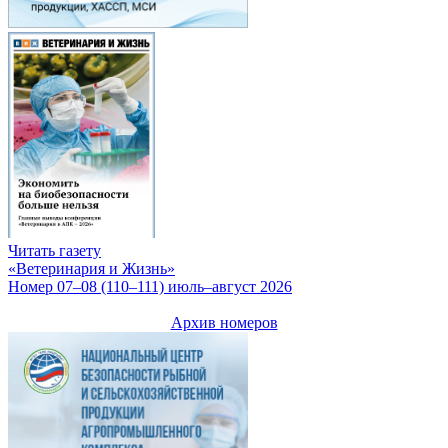
Читать газету
«Ветеринария и Жизнь»
Номер 07–08 (110–111) июль–август 2026
Архив номеров