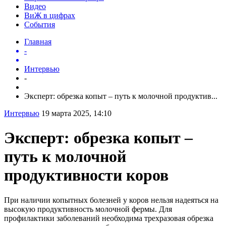
Видео
ВиЖ в цифрах
События
Главная
-
Интервью
-
Эксперт: обрезка копыт – путь к молочной продуктив...
Интервью
19 марта 2025, 14:10
Эксперт: обрезка копыт –
путь к молочной
продуктивности коров
При наличии копытных болезней у коров нельзя надеяться на
высокую продуктивность молочной фермы. Для
профилактики заболеваний необходима трехразовая обрезка