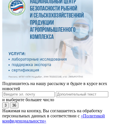
Подпишитесь на нашу рассылку и будьте в курсе всех
новостей
и выберите большее число
3
36
Нажимая на кнопку, Вы соглашаетесь на обработку
персональных данных в соответствии с
«Политикой
конфиденциальности»