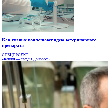
Как ученые воплощают идею ветеринарного
препарата
СПЕЦПРОЕКТ
«Кошки — звезды Донбасса»