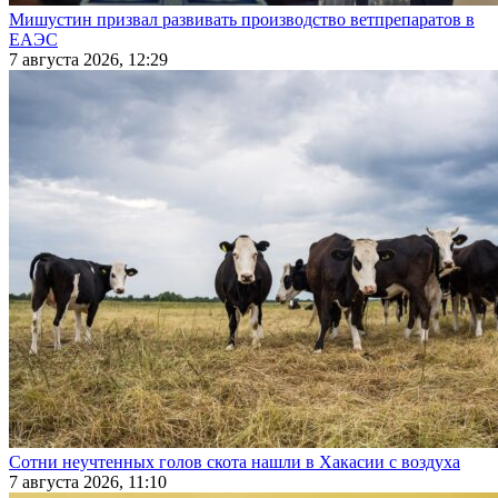
Мишустин призвал развивать производство ветпрепаратов в
ЕАЭС
7 августа 2026, 12:29
Сотни неучтенных голов скота нашли в Хакасии с воздуха
7 августа 2026, 11:10