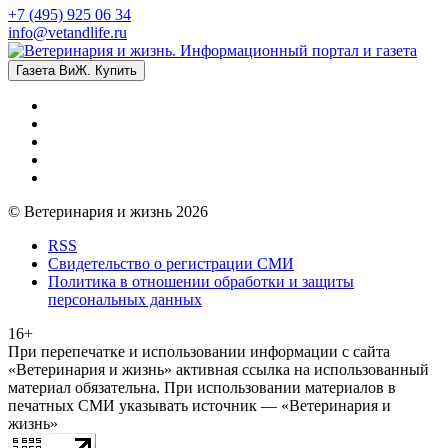
+7 (495) 925 06 34
info@vetandlife.ru
Газета ВиЖ. Купить
© Ветеринария и жизнь 2026
RSS
Свидетельство о регистрации СМИ
Политика в отношении обработки и защиты
персональных данных
16+
При перепечатке и использовании информации с сайта
«Ветеринария и жизнь» активная ссылка на использованный
материал обязательна. При использовании материалов в
печатных СМИ указывать источник — «Ветеринария и
жизнь»