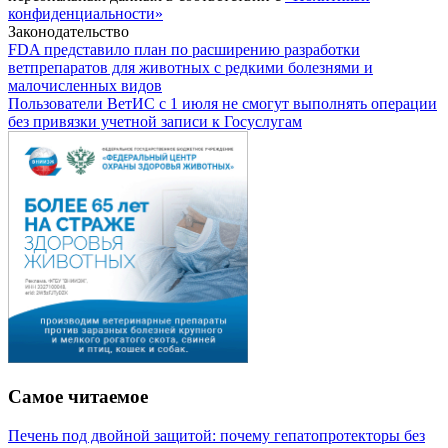
конфиденциальности»
Законодательство
FDA представило план по расширению разработки
ветпрепаратов для животных с редкими болезнями и
малочисленных видов
Пользователи ВетИС с 1 июля не смогут выполнять операции
без привязки учетной записи к Госуслугам
Самое читаемое
Печень под двойной защитой: почему гепатопротекторы без