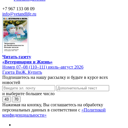
+7 967 133 08 09
info@vetandlife.ru
Читать газету
«Ветеринария и Жизнь»
Номер 07–08 (110–111) июль–август 2026
Газета ВиЖ. Купить
Подпишитесь на нашу рассылку и будьте в курсе всех
новостей
и выберите большее число
43
70
Нажимая на кнопку, Вы соглашаетесь на обработку
персональных данных в соответствии с
«Политикой
конфиденциальности»