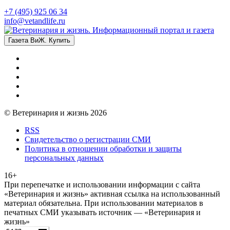
+7 (495) 925 06 34
info@vetandlife.ru
Газета ВиЖ. Купить
© Ветеринария и жизнь 2026
RSS
Свидетельство о регистрации СМИ
Политика в отношении обработки и защиты
персональных данных
16+
При перепечатке и использовании информации с сайта
«Ветеринария и жизнь» активная ссылка на использованный
материал обязательна. При использовании материалов в
печатных СМИ указывать источник — «Ветеринария и
жизнь»