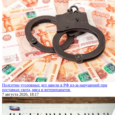
Полсотни уголовных дел завели в РФ из-за нарушений при
поставках скота, мяса и ветпрепаратов
7 августа 2026, 18:17