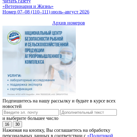
Читать газету
«Ветеринария и Жизнь»
Номер 07–08 (110–111) июль–август 2026
Архив номеров
Подпишитесь на нашу рассылку и будьте в курсе всех
новостей
и выберите большее число
16
30
Нажимая на кнопку, Вы соглашаетесь на обработку
персональных данных в соответствии с
«Политикой