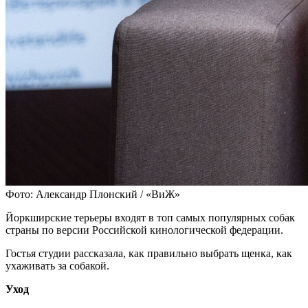
Фото: Александр Плонский / «ВиЖ»
Йоркширские терьеры входят в топ самых популярных собак
страны по версии Российской кинологической федерации.
Гостья студии рассказала, как правильно выбрать щенка, как
ухаживать за собакой.
Уход