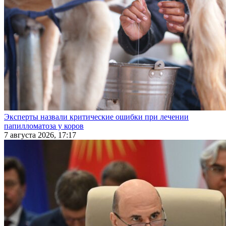
Эксперты назвали критические ошибки при лечении
папилломатоза у коров
7 августа 2026, 17:17