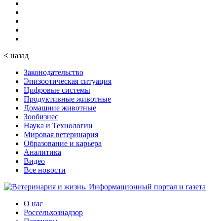
<
назад
Законодательство
Эпизоотическая ситуация
Цифровые системы
Продуктивные животные
Домашние животные
Зообизнес
Наука и Технологии
Мировая ветеринария
Образование и карьера
Аналитика
Видео
Все новости
О нас
Россельхознадзор