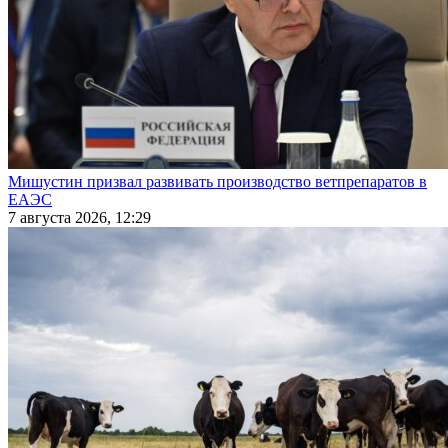
Мишустин призвал развивать производство ветпрепаратов в
ЕАЭС
7 августа 2026, 12:29