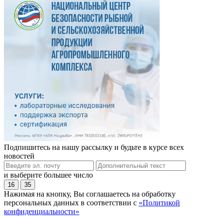
Подпишитесь на нашу рассылку и будьте в курсе всех
новостей
и выберите большее число
16
35
Нажимая на кнопку, Вы соглашаетесь на обработку
персональных данных в соответствии с
«Политикой
конфиденциальности»