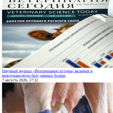
Научный журнал «Ветеринария сегодня» включен в
международную базу данных Scopus
7 августа 2026, 17:32