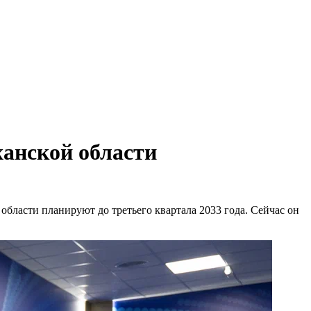
ханской области
бласти планируют до третьего квартала 2033 года. Сейчас он