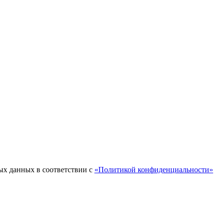
ых данных в соответствии с
«Политикой конфиденциальности»