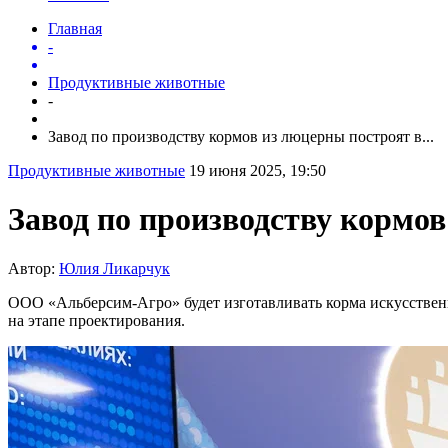
Главная
-
Продуктивные животные
-
Завод по производству кормов из люцерны построят в...
Продуктивные животные
19 июня 2025, 19:50
Завод по производству кормов
Автор:
Юлия Ликарчук
ООО «Альберсим-Агро» будет изготавливать корма искусственн
на этапе проектирования.