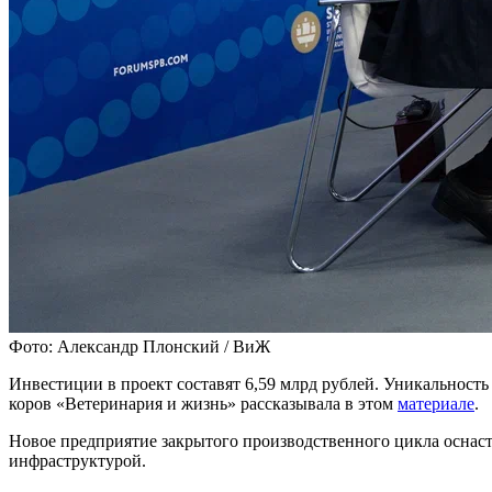
Фото: Александр Плонский / ВиЖ
Инвестиции в проект составят 6,59 млрд рублей. Уникальность
коров «Ветеринария и жизнь» рассказывала в этом
материале
.
Новое предприятие закрытого производственного цикла оснас
инфраструктурой.