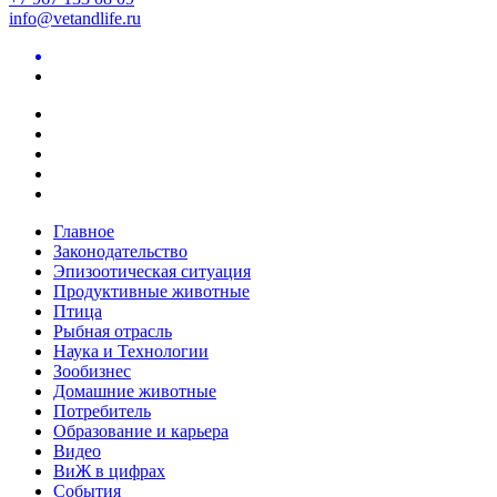
info@vetandlife.ru
Главное
Законодательство
Эпизоотическая ситуация
Продуктивные животные
Птица
Рыбная отрасль
Наука и Технологии
Зообизнес
Домашние животные
Потребитель
Образование и карьера
Видео
ВиЖ в цифрах
События