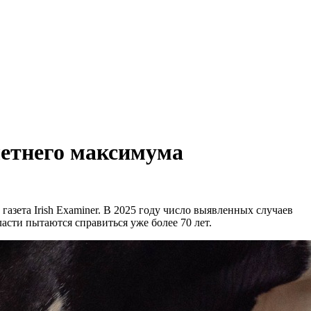
летнего максимума
азета Irish Examiner. В 2025 году число выявленных случаев
асти пытаются справиться уже более 70 лет.