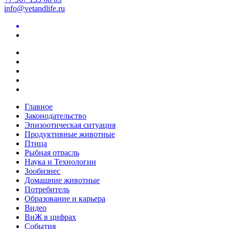
info@vetandlife.ru
Главное
Законодательство
Эпизоотическая ситуация
Продуктивные животные
Птица
Рыбная отрасль
Наука и Технологии
Зообизнес
Домашние животные
Потребитель
Образование и карьера
Видео
ВиЖ в цифрах
События