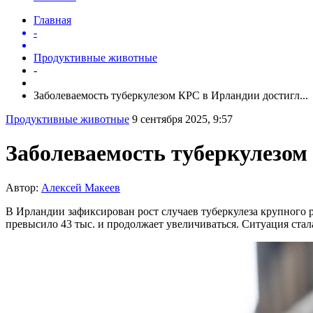
Главная
-
Продуктивные животные
-
Заболеваемость туберкулезом КРС в Ирландии достигл...
Продуктивные животные
9 сентября 2025, 9:57
Заболеваемость туберкулезом
Автор:
Алексей Макеев
В Ирландии зафиксирован рост случаев туберкулеза крупного ро
превысило 43 тыс. и продолжает увеличиваться. Ситуация стала