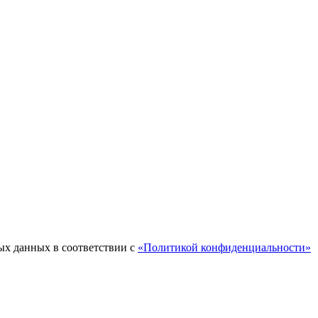
ых данных в соответствии с
«Политикой конфиденциальности»