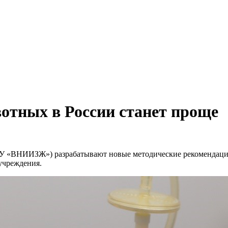
отных в России станет проще
У «ВНИИЗЖ») разрабатывают новые методические рекомендации
учреждения.