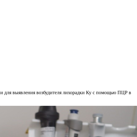
 для выявления возбудителя лихорадки Ку с помощью ПЦР в