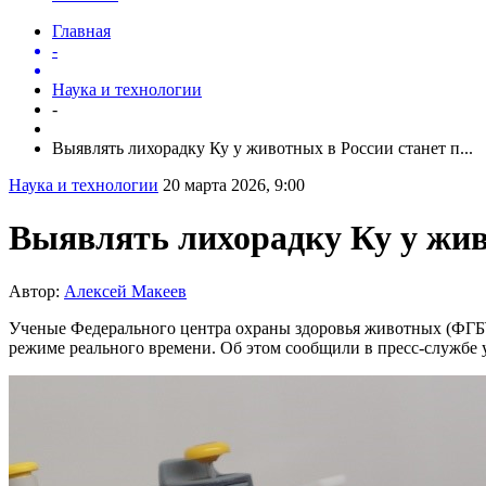
Главная
-
Наука и технологии
-
Выявлять лихорадку Ку у животных в России станет п...
Наука и технологии
20 марта 2026, 9:00
Выявлять лихорадку Ку у жив
Автор:
Алексей Макеев
Ученые Федерального центра охраны здоровья животных (ФГБ
режиме реального времени. Об этом сообщили в пресс-службе 