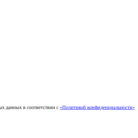
ых данных в соответствии с
«Политикой конфиденциальности»