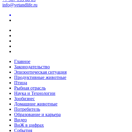
info@vetandlife.ru
Главное
Законодательство
Эпизоотическая ситуация
Продуктивные животные
Птица
Рыбная отрасль
Наука и Технологии
Зообизнес
Домашние животные
Потребитель
Образование и карьера
Видео
ВиЖ в цифрах
События