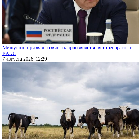
Мишустин призвал развивать производство ветпрепаратов в
ЕАЭС
7 августа 2026, 12:29