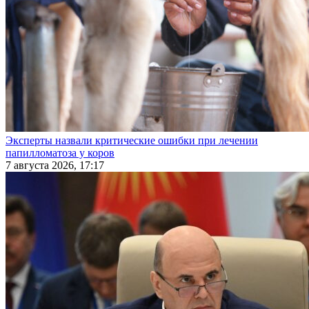
Эксперты назвали критические ошибки при лечении
папилломатоза у коров
7 августа 2026, 17:17