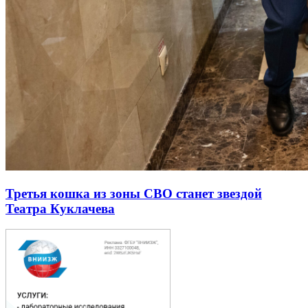
Третья кошка из зоны СВО станет звездой
Театра Куклачева