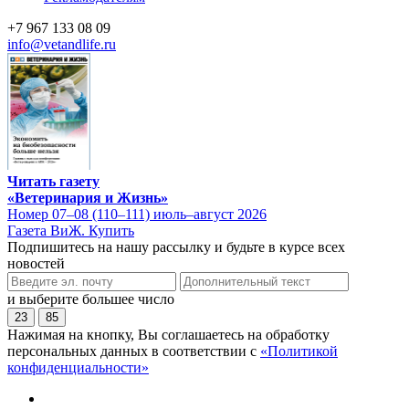
+7 967 133 08 09
info@vetandlife.ru
Читать газету
«Ветеринария и Жизнь»
Номер 07–08 (110–111) июль–август 2026
Газета ВиЖ. Купить
Подпишитесь на нашу рассылку и будьте в курсе всех
новостей
и выберите большее число
23
85
Нажимая на кнопку, Вы соглашаетесь на обработку
персональных данных в соответствии с
«Политикой
конфиденциальности»