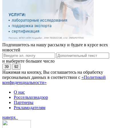
Подпишитесь на нашу рассылку и будьте в курсе всех
новостей
и выберите большее число
39
92
Нажимая на кнопку, Вы соглашаетесь на обработку
персональных данных в соответствии с
«Политикой
конфиденциальности»
О нас
Россельхознадзор
Партнеры
Рекламодателям
наверх