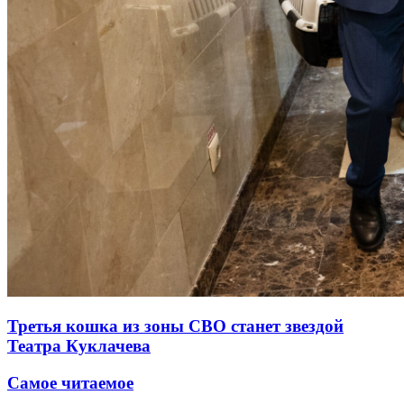
Третья кошка из зоны СВО станет звездой
Театра Куклачева
Самое читаемое