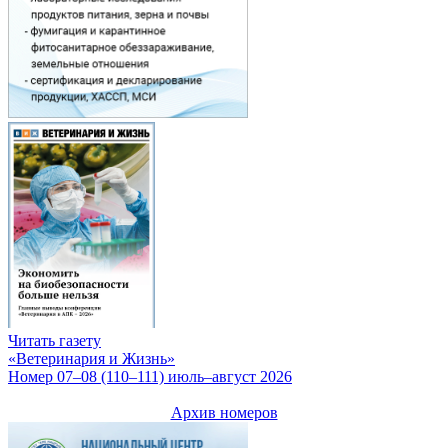
Читать газету
«Ветеринария и Жизнь»
Номер 07–08 (110–111) июль–август 2026
Архив номеров