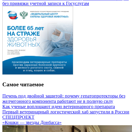
без привязки учетной записи к Госуслугам
Самое читаемое
Печень под двойной защитой: почему гепатопротекторы без
желчегонного компонента работают не в полную силу
Как ученые воплощают идею ветеринарного препарата
Первый ветеринарный логистический хаб запустили в России
СПЕЦПРОЕКТ
«Кошки — звезды Донбасса»