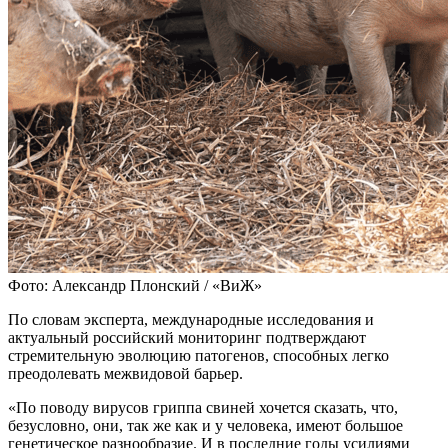
Фото: Александр Плонский / «ВиЖ»
По словам эксперта, международные исследования и
актуальный российский мониторинг подтверждают
стремительную эволюцию патогенов, способных легко
преодолевать межвидовой барьер.
«По поводу вирусов гриппа свиней хочется сказать, что,
безусловно, они, так же как и у человека, имеют большое
генетическое разнообразие. И в последние годы усилиями