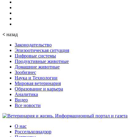
<
назад
Законодательство
Эпизоотическая ситуация
Цифровые системы
Продуктивные животные
Домашние животные
Зообизнес
Наука и Технологии
Мировая ветеринария
Образование и карьера
Аналитика
Видео
Все новости
О нас
Россельхознадзор