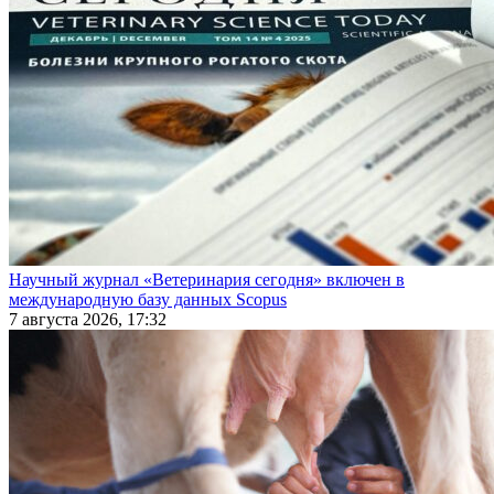
Научный журнал «Ветеринария сегодня» включен в
международную базу данных Scopus
7 августа 2026, 17:32