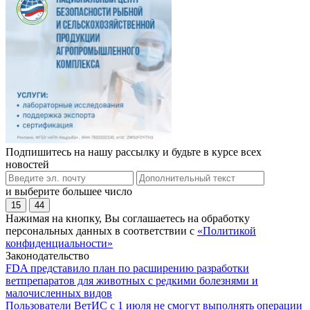
Подпишитесь на нашу рассылку и будьте в курсе всех
новостей
и выберите большее число
15
44
Нажимая на кнопку, Вы соглашаетесь на обработку
персональных данных в соответствии с
«Политикой
конфиденциальности»
Законодательство
FDA представило план по расширению разработки
ветпрепаратов для животных с редкими болезнями и
малочисленных видов
Пользователи ВетИС с 1 июля не смогут выполнять операции