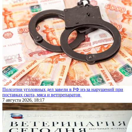
Полсотни уголовных дел завели в РФ из-за нарушений при
поставках скота, мяса и ветпрепаратов
7 августа 2026, 18:17