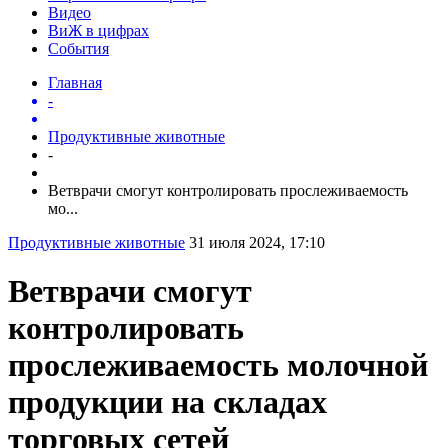
Видео
ВиЖ в цифрах
События
Главная
-
Продуктивные животные
-
Ветврачи смогут контролировать прослеживаемость
мо...
Продуктивные животные
31 июля 2024, 17:10
Ветврачи смогут
контролировать
прослеживаемость молочной
продукции на складах
торговых сетей