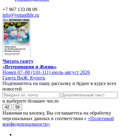
+7 967 133 08 09
info@vetandlife.ru
Читать газету
«Ветеринария и Жизнь»
Номер 07–08 (110–111) июль–август 2026
Газета ВиЖ. Купить
Подпишитесь на нашу рассылку и будьте в курсе всех
новостей
и выберите большее число
42
56
Нажимая на кнопку, Вы соглашаетесь на обработку
персональных данных в соответствии с
«Политикой
конфиденциальности»