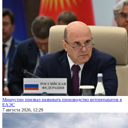
Мишустин призвал развивать производство ветпрепаратов в
ЕАЭС
7 августа 2026, 12:29