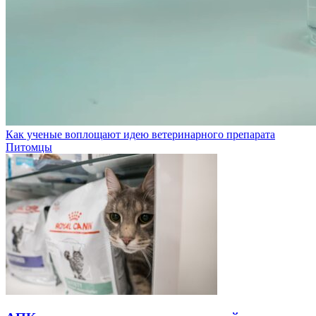
Как ученые воплощают идею ветеринарного препарата
Питомцы