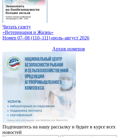
Читать газету
«Ветеринария и Жизнь»
Номер 07–08 (110–111) июль–август 2026
Архив номеров
Подпишитесь на нашу рассылку и будьте в курсе всех
новостей