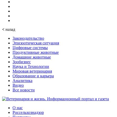
<
назад
Законодательство
Эпизоотическая ситуация
Цифровые системы
Продуктивные животные
Домашние животные
Зообизнес
Наука и Технологии
Мировая ветеринария
Образование и карьера
Аналитика
Видео
Все новости
О нас
Россельхознадзор