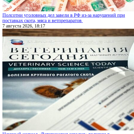
Полсотни уголовных дел завели в РФ из-за нарушений при
поставках скота, мяса и ветпрепаратов
7 августа 2026, 18:17