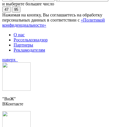
и выберите большее число
47
95
Нажимая на кнопку, Вы соглашаетесь на обработку
персональных данных в соответствии с
«Политикой
конфиденциальности»
О нас
Россельхознадзор
Партнеры
Рекламодателям
наверх
"ВиЖ"
ВКонтакте