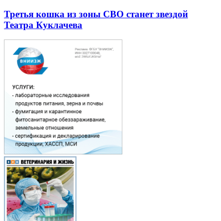
Третья кошка из зоны СВО станет звездой
Театра Куклачева