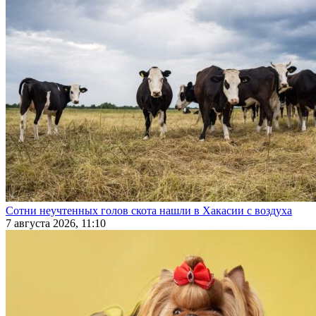
Сотни неучтенных голов скота нашли в Хакасии с воздуха
7 августа 2026, 11:10