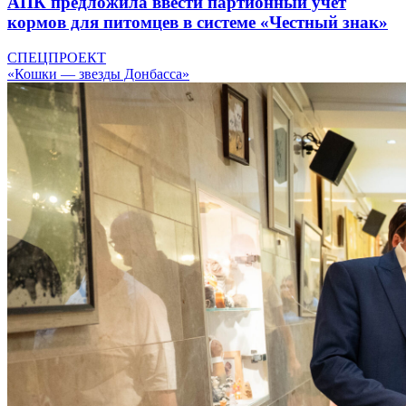
АПК предложила ввести партионный учет
кормов для питомцев в системе «Честный знак»
СПЕЦПРОЕКТ
«Кошки — звезды Донбасса»