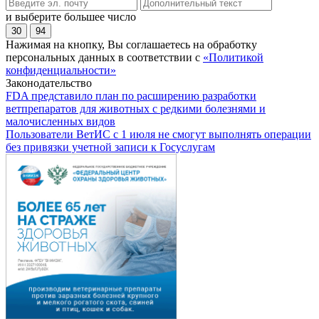
и выберите большее число
30
94
Нажимая на кнопку, Вы соглашаетесь на обработку
персональных данных в соответствии с
«Политикой
конфиденциальности»
Законодательство
FDA представило план по расширению разработки
ветпрепаратов для животных с редкими болезнями и
малочисленных видов
Пользователи ВетИС с 1 июля не смогут выполнять операции
без привязки учетной записи к Госуслугам