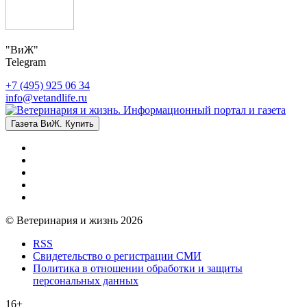
"ВиЖ"
Telegram
+7 (495) 925 06 34
info@vetandlife.ru
Газета ВиЖ. Купить
© Ветеринария и жизнь 2026
RSS
Свидетельство о регистрации СМИ
Политика в отношении обработки и защиты
персональных данных
16+