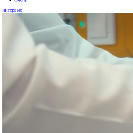
интервью