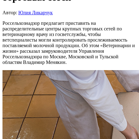
Автор:
Юлия Ликарчук
Россельхознадзор предлагает приставить на
распределительные центры крупных торговых сетей по
ветеринарному врачу из госветслужбы, чтобы
ветспециалисты могли контролировать прослеживаемость
поставляемой молочной продукции. Об этом «Ветеринарии и
жизни» рассказал замруководителя Управления
Россельхознадзора по Москве, Московской и Тульской
областям Владимир Менякин.