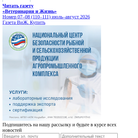
Читать газету
«Ветеринария и Жизнь»
Номер 07–08 (110–111) июль–август 2026
Газета ВиЖ. Купить
Подпишитесь на нашу рассылку и будьте в курсе всех
новостей