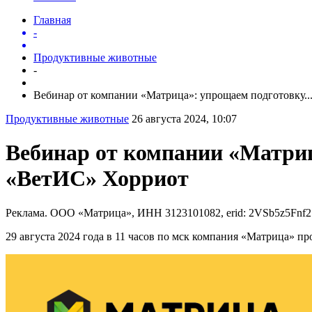
Главная
-
Продуктивные животные
-
Вебинар от компании «Матрица»: упрощаем подготовку..
Продуктивные животные
26 августа 2024, 10:07
Вебинар от компании «Матри
«ВетИС» Хорриот
Реклама. ООО «Матрица», ИНН 3123101082, erid: 2VSb5z5Fnf2
29 августа 2024 года в 11 часов по мск компания «Матрица» 