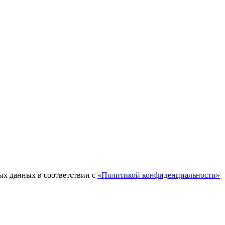
ых данных в соответствии с
«Политикой конфиденциальности»