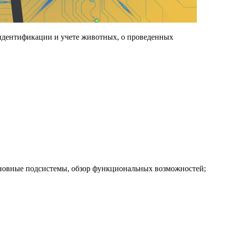
идентификации и учете животных, о проведенных
новные подсистемы, обзор функциональных возможностей;