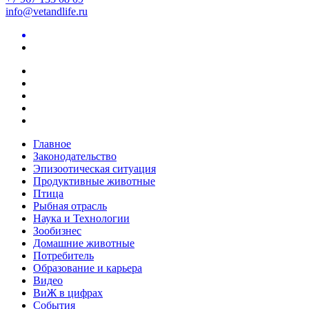
info@vetandlife.ru
Главное
Законодательство
Эпизоотическая ситуация
Продуктивные животные
Птица
Рыбная отрасль
Наука и Технологии
Зообизнес
Домашние животные
Потребитель
Образование и карьера
Видео
ВиЖ в цифрах
События