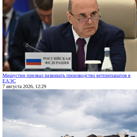
Мишустин призвал развивать производство ветпрепаратов в
ЕАЭС
7 августа 2026, 12:29