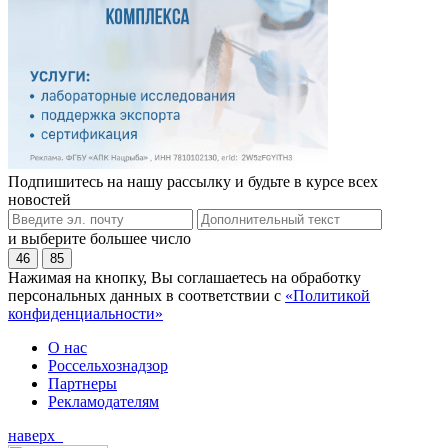
Подпишитесь на нашу рассылку и будьте в курсе всех
новостей
и выберите большее число
46
85
Нажимая на кнопку, Вы соглашаетесь на обработку
персональных данных в соответствии с
«Политикой
конфиденциальности»
О нас
Россельхознадзор
Партнеры
Рекламодателям
наверх