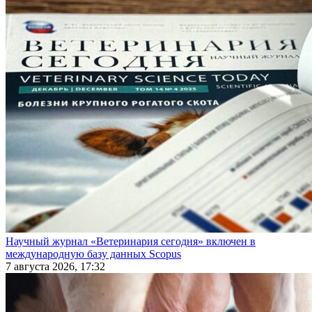
Научный журнал «Ветеринария сегодня» включен в
международную базу данных Scopus
7 августа 2026, 17:32