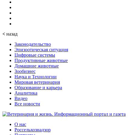
<
назад
Законодательство
Эпизоотическая ситуация
Цифровые системы
Продуктивные животные
Домашние животные
Зообизнес
Наука и Технологии
Мировая ветеринария
Образование и карьера
Аналитика
Видео
Все новости
О нас
Россельхознадзор