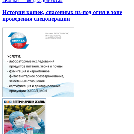
«Кошки — звезды Донбасса»
Истории кошек, спасенных из-под огня в зоне
проведения спецоперации