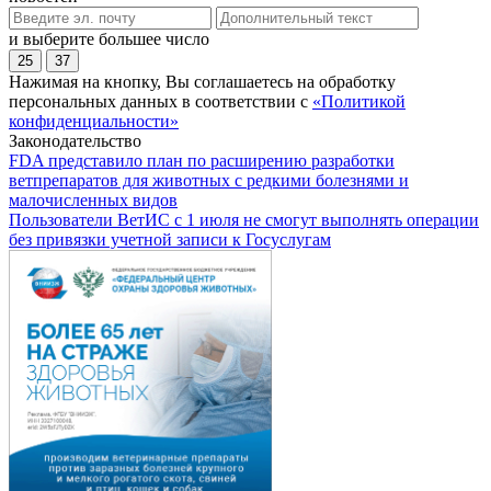
и выберите большее число
25
37
Нажимая на кнопку, Вы соглашаетесь на обработку
персональных данных в соответствии с
«Политикой
конфиденциальности»
Законодательство
FDA представило план по расширению разработки
ветпрепаратов для животных с редкими болезнями и
малочисленных видов
Пользователи ВетИС с 1 июля не смогут выполнять операции
без привязки учетной записи к Госуслугам