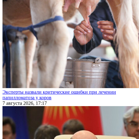
Эксперты назвали критические ошибки при лечении
папилломатоза у коров
7 августа 2026, 17:17