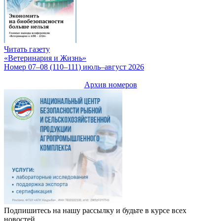
Читать газету
«Ветеринария и Жизнь»
Номер 07–08 (110–111) июль–август 2026
Архив номеров
Подпишитесь на нашу рассылку и будьте в курсе всех
новостей