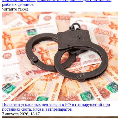
рыбных филинов
Читайте также:
Полсотни уголовных дел завели в РФ из-за нарушений при
поставках скота, мяса и ветпрепаратов
7 августа 2026, 18:17