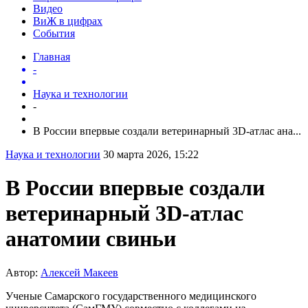
Видео
ВиЖ в цифрах
События
Главная
-
Наука и технологии
-
В России впервые создали ветеринарный 3D-атлас ана...
Наука и технологии
30 марта 2026, 15:22
В России впервые создали
ветеринарный 3D-атлас
анатомии свиньи
Автор:
Алексей Макеев
Ученые Самарского государственного медицинского