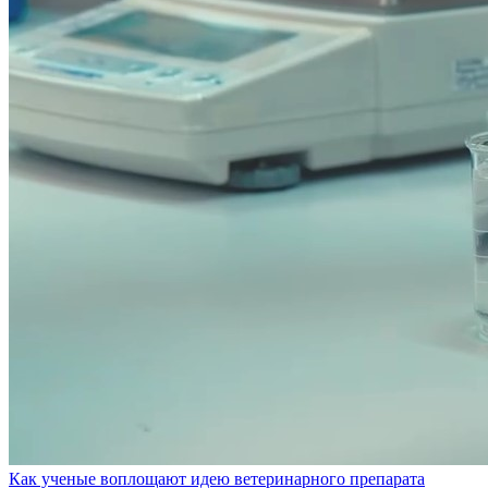
Как ученые воплощают идею ветеринарного препарата