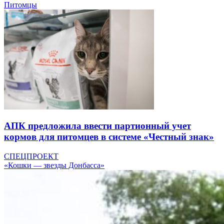
Питомцы
АПК предложила ввести партионный учет
кормов для питомцев в системе «Честный знак»
СПЕЦПРОЕКТ
«Кошки — звезды Донбасса»