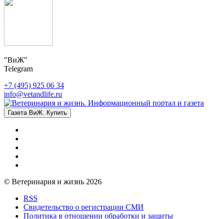
"ВиЖ"
Telegram
+7 (495) 925 06 34
info@vetandlife.ru
Газета ВиЖ. Купить
© Ветеринария и жизнь 2026
RSS
Свидетельство о регистрации СМИ
Политика в отношении обработки и защиты