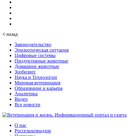
<
назад
Законодательство
Эпизоотическая ситуация
Цифровые системы
Продуктивные животные
Домашние животные
Зообизнес
Наука и Технологии
Мировая ветеринария
Образование и карьера
Аналитика
Видео
Все новости
О нас
Россельхознадзор