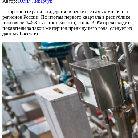
Автор:
Юлия Ликарчук
Татарстан сохранил лидерство в рейтинге самых молочных
регионов России. По итогам первого квартала в республике
произвели 546,8 тыс. тонн молока, что на 3,9% превосходит
показатели за такой же период предыдущего года, следует из
данных Росстата.