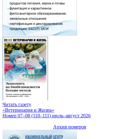
Читать газету
«Ветеринария и Жизнь»
Номер 07–08 (110–111) июль–август 2026
Архив номеров