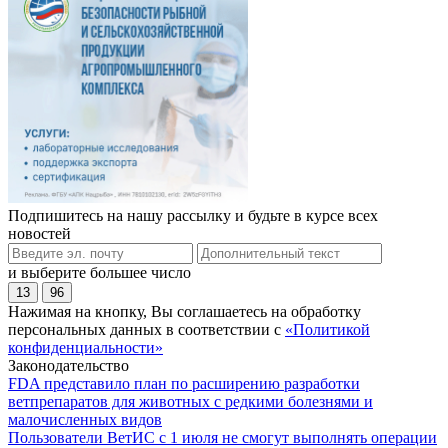
Подпишитесь на нашу рассылку и будьте в курсе всех
новостей
и выберите большее число
13
96
Нажимая на кнопку, Вы соглашаетесь на обработку
персональных данных в соответствии с
«Политикой
конфиденциальности»
Законодательство
FDA представило план по расширению разработки
ветпрепаратов для животных с редкими болезнями и
малочисленных видов
Пользователи ВетИС с 1 июля не смогут выполнять операции