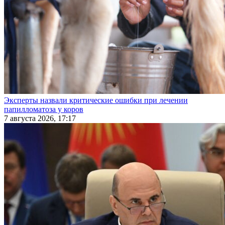
Эксперты назвали критические ошибки при лечении
папилломатоза у коров
7 августа 2026, 17:17