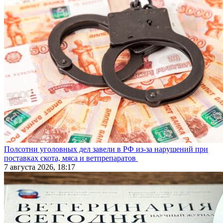
Полсотни уголовных дел завели в РФ из-за нарушений при
поставках скота, мяса и ветпрепаратов
7 августа 2026, 18:17