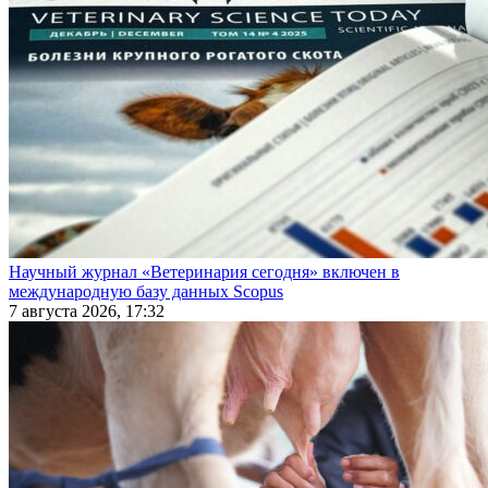
Научный журнал «Ветеринария сегодня» включен в
международную базу данных Scopus
7 августа 2026, 17:32