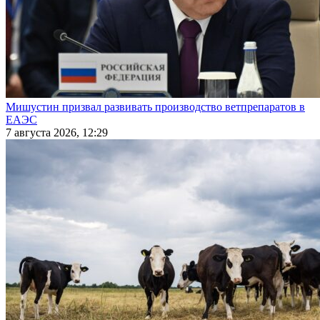
Мишустин призвал развивать производство ветпрепаратов в
ЕАЭС
7 августа 2026, 12:29