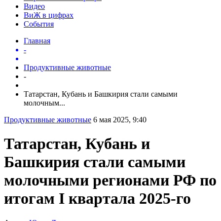
Видео
ВиЖ в цифрах
События
Главная
-
Продуктивные животные
-
Татарстан, Кубань и Башкирия стали самыми
молочным...
Продуктивные животные
6 мая 2025, 9:40
Татарстан, Кубань и
Башкирия стали самыми
молочными регионами РФ по
итогам I квартала 2025-го