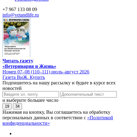
+7 967 133 08 09
info@vetandlife.ru
Читать газету
«Ветеринария и Жизнь»
Номер 07–08 (110–111) июль–август 2026
Газета ВиЖ. Купить
Подпишитесь на нашу рассылку и будьте в курсе всех
новостей
и выберите большее число
19
34
Нажимая на кнопку, Вы соглашаетесь на обработку
персональных данных в соответствии с
«Политикой
конфиденциальности»