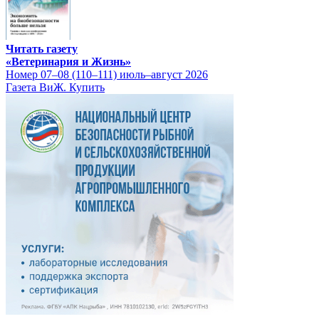
Читать газету
«Ветеринария и Жизнь»
Номер 07–08 (110–111) июль–август 2026
Газета ВиЖ. Купить