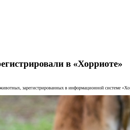
егистрировали в «Хорриоте»
 животных, зарегистрированных в информационной системе «Хор