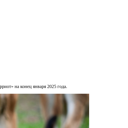
риот» на конец января 2025 года.