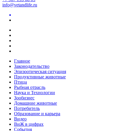
info@vetandlife.ru
Главное
Законодательство
Эпизоотическая ситуация
Продуктивные животные
Птица
Рыбная отрасль
Наука и Технологии
Зообизнес
Домашние животные
Потребитель
Образование и карьера
Видео
ВиЖ в цифрах
События