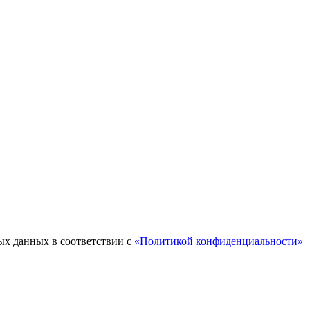
ых данных в соответствии с
«Политикой конфиденциальности»