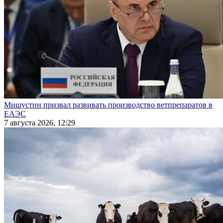
Мишустин призвал развивать производство ветпрепаратов в
ЕАЭС
7 августа 2026, 12:29