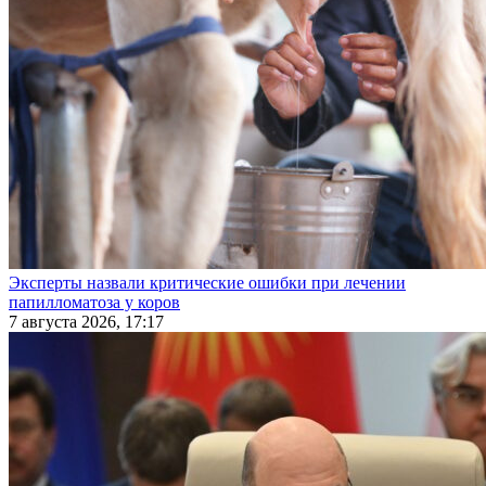
Эксперты назвали критические ошибки при лечении
папилломатоза у коров
7 августа 2026, 17:17