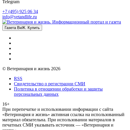
Telegram
+7 (495) 925 06 34
info@vetandlife.ru
Газета ВиЖ. Купить
© Ветеринария и жизнь 2026
RSS
Свидетельство о регистрации СМИ
Политика в отношении обработки и защиты
персональных данных
16+
При перепечатке и использовании информации с сайта
«Ветеринария и жизнь» активная ссылка на использованный
материал обязательна. При использовании материалов в
печатных СМИ указывать источник — «Ветеринария и