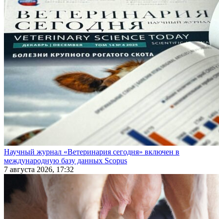
Научный журнал «Ветеринария сегодня» включен в
международную базу данных Scopus
7 августа 2026, 17:32