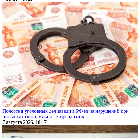
Полсотни уголовных дел завели в РФ из-за нарушений при
поставках скота, мяса и ветпрепаратов
7 августа 2026, 18:17