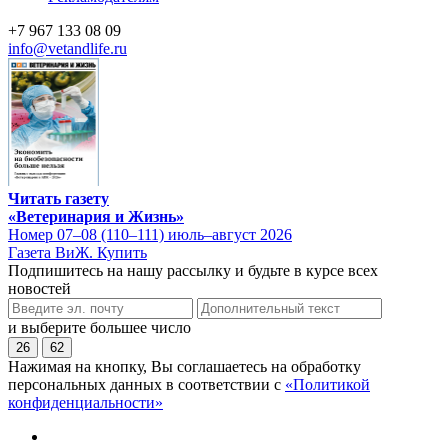
+7 967 133 08 09
info@vetandlife.ru
Читать газету
«Ветеринария и Жизнь»
Номер 07–08 (110–111) июль–август 2026
Газета ВиЖ. Купить
Подпишитесь на нашу рассылку и будьте в курсе всех
новостей
и выберите большее число
26
62
Нажимая на кнопку, Вы соглашаетесь на обработку
персональных данных в соответствии с
«Политикой
конфиденциальности»