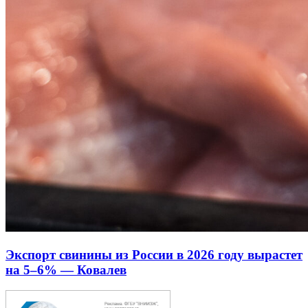
Экспорт свинины из России в 2026 году вырастет
на 5–6% — Ковалев