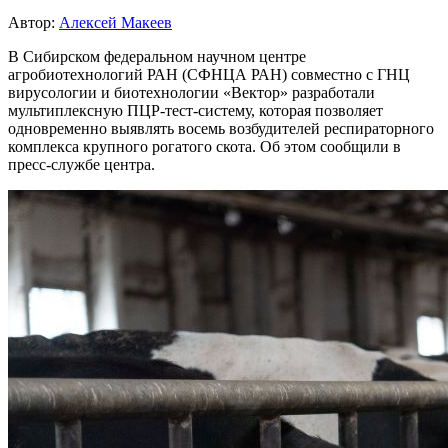
Автор:
Алексей Макеев
В Сибирском федеральном научном центре
агробиотехнологий РАН (СФНЦА РАН) совместно с ГНЦ
вирусологии и биотехнологии «Вектор» разработали
мультиплексную ПЦР-тест-систему, которая позволяет
одновременно выявлять восемь возбудителей респираторного
комплекса крупного рогатого скота. Об этом сообщили в
пресс-службе центра.