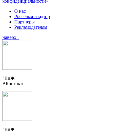
конфиденциальности»
О нас
Россельхознадзор
Партнеры
Рекламодателям
наверх
"ВиЖ"
ВКонтакте
"ВиЖ"