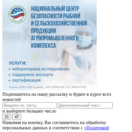
Подпишитесь на нашу рассылку и будьте в курсе всех
новостей
и выберите большее число
21
47
Нажимая на кнопку, Вы соглашаетесь на обработку
персональных данных в соответствии с
«Политикой