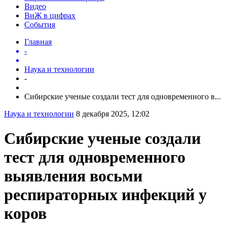
Видео
ВиЖ в цифрах
События
Главная
-
Наука и технологии
-
Сибирские ученые создали тест для одновременного в...
Наука и технологии
8 декабря 2025, 12:02
Сибирские ученые создали
тест для одновременного
выявления восьми
респираторных инфекций у
коров