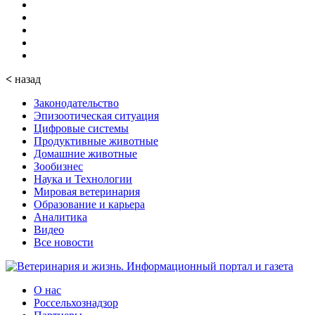
<
назад
Законодательство
Эпизоотическая ситуация
Цифровые системы
Продуктивные животные
Домашние животные
Зообизнес
Наука и Технологии
Мировая ветеринария
Образование и карьера
Аналитика
Видео
Все новости
О нас
Россельхознадзор