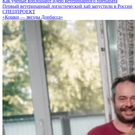
Как ученые воплощают идею ветеринарного препарата
Первый ветеринарный логистический хаб запустили в России
СПЕЦПРОЕКТ
«Кошки — звезды Донбасса»