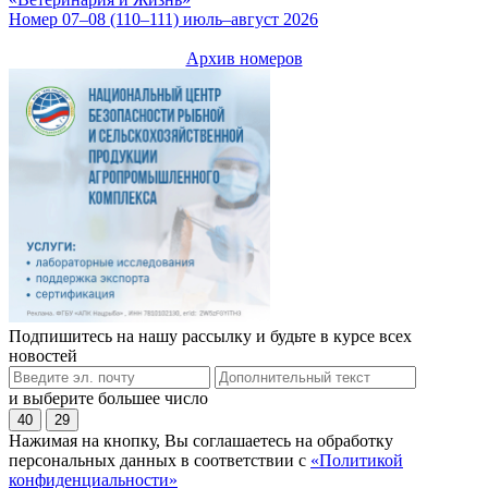
Номер 07–08 (110–111) июль–август 2026
Архив номеров
Подпишитесь на нашу рассылку и будьте в курсе всех
новостей
и выберите большее число
40
29
Нажимая на кнопку, Вы соглашаетесь на обработку
персональных данных в соответствии с
«Политикой
конфиденциальности»