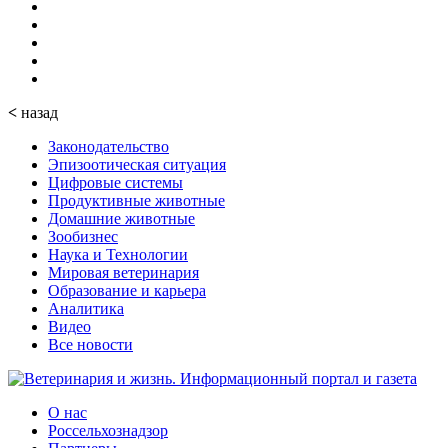
<
назад
Законодательство
Эпизоотическая ситуация
Цифровые системы
Продуктивные животные
Домашние животные
Зообизнес
Наука и Технологии
Мировая ветеринария
Образование и карьера
Аналитика
Видео
Все новости
О нас
Россельхознадзор