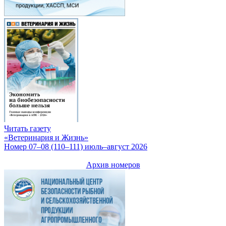
Читать газету
«Ветеринария и Жизнь»
Номер 07–08 (110–111) июль–август 2026
Архив номеров