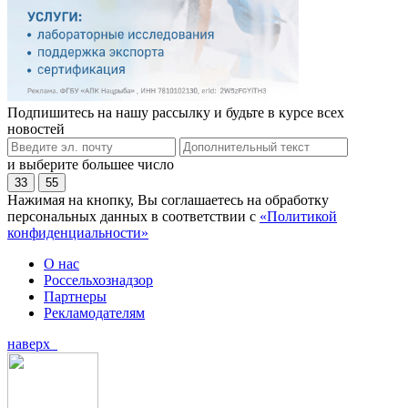
Подпишитесь на нашу рассылку и будьте в курсе всех
новостей
и выберите большее число
33
55
Нажимая на кнопку, Вы соглашаетесь на обработку
персональных данных в соответствии с
«Политикой
конфиденциальности»
О нас
Россельхознадзор
Партнеры
Рекламодателям
наверх