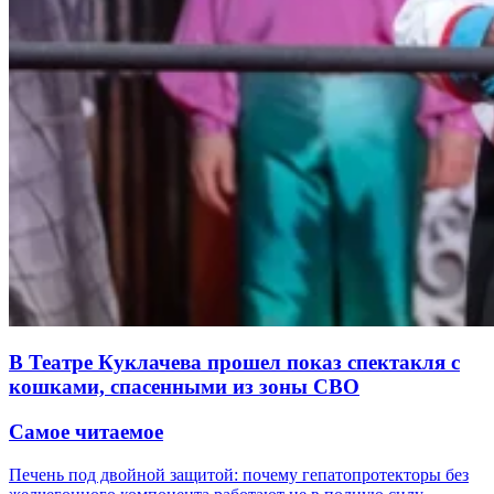
В Театре Куклачева прошел показ спектакля с
кошками, спасенными из зоны СВО
Самое читаемое
Печень под двойной защитой: почему гепатопротекторы без