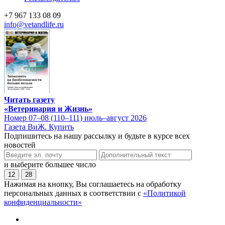
+7 967 133 08 09
info@vetandlife.ru
Читать газету
«Ветеринария и Жизнь»
Номер 07–08 (110–111) июль–август 2026
Газета ВиЖ. Купить
Подпишитесь на нашу рассылку и будьте в курсе всех
новостей
и выберите большее число
12
28
Нажимая на кнопку, Вы соглашаетесь на обработку
персональных данных в соответствии с
«Политикой
конфиденциальности»