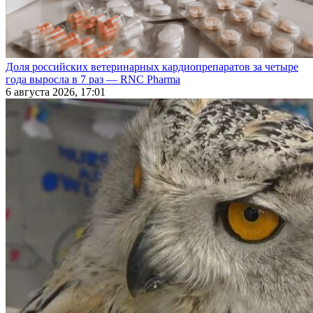
Доля российских ветеринарных кардиопрепаратов за четыре
года выросла в 7 раз — RNC Pharma
6 августа 2026, 17:01