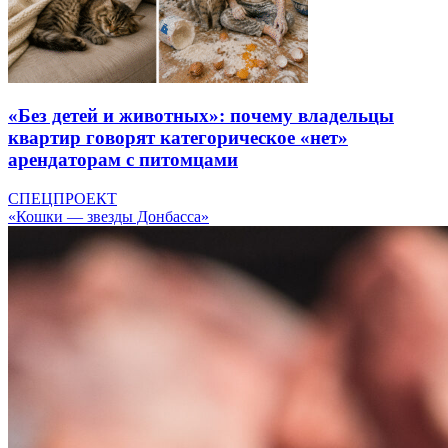
«Без детей и животных»: почему владельцы
квартир говорят категорическое «нет»
арендаторам с питомцами
СПЕЦПРОЕКТ
«Кошки — звезды Донбасса»