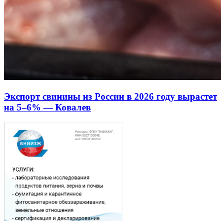
Экспорт свинины из России в 2026 году вырастет
на 5–6% — Ковалев