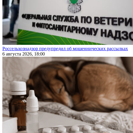
Россельхознадзор предупредил об мошеннических рассылках
6 августа 2026, 18:00