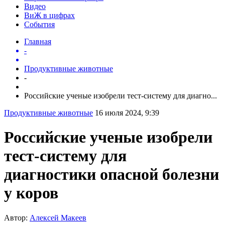
Видео
ВиЖ в цифрах
События
Главная
-
Продуктивные животные
-
Российские ученые изобрели тест-систему для диагно...
Продуктивные животные
16 июля 2024, 9:39
Российские ученые изобрели
тест-систему для
диагностики опасной болезни
у коров
Автор:
Алексей Макеев