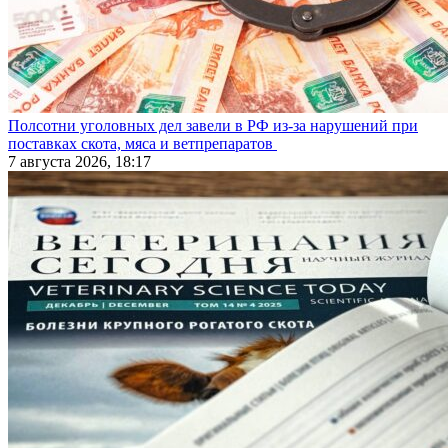
Полсотни уголовных дел завели в РФ из-за нарушений при
поставках скота, мяса и ветпрепаратов
7 августа 2026, 18:17