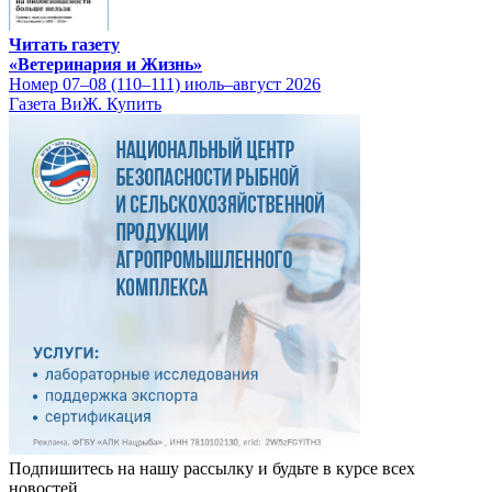
Читать газету
«Ветеринария и Жизнь»
Номер 07–08 (110–111) июль–август 2026
Газета ВиЖ. Купить
Подпишитесь на нашу рассылку и будьте в курсе всех
новостей