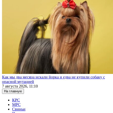
Как мы два месяца искали йорка и едва не купили собаку с
опасной мутацией
7 августа 2026, 11:10
На главную
КРС
МРС
Свиньи