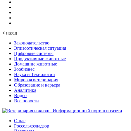
<
назад
Законодательство
Эпизоотическая ситуация
Цифровые системы
Продуктивные животные
Домашние животные
Зообизнес
Наука и Технологии
Мировая ветеринария
Образование и карьера
Аналитика
Видео
Все новости
О нас
Россельхознадзор