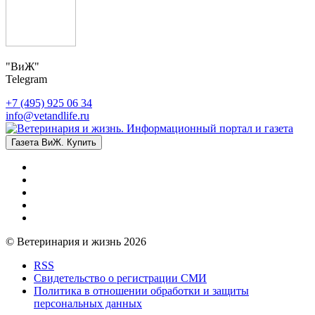
"ВиЖ"
Telegram
+7 (495) 925 06 34
info@vetandlife.ru
Газета ВиЖ. Купить
© Ветеринария и жизнь 2026
RSS
Свидетельство о регистрации СМИ
Политика в отношении обработки и защиты
персональных данных