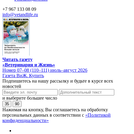
+7 967 133 08 09
info@vetandlife.ru
Читать газету
«Ветеринария и Жизнь»
Номер 07–08 (110–111) июль–август 2026
Газета ВиЖ. Купить
Подпишитесь на нашу рассылку и будьте в курсе всех
новостей
и выберите большее число
35
90
Нажимая на кнопку, Вы соглашаетесь на обработку
персональных данных в соответствии с
«Политикой
конфиденциальности»