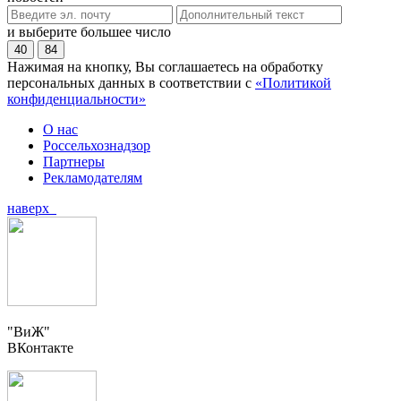
и выберите большее число
40
84
Нажимая на кнопку, Вы соглашаетесь на обработку
персональных данных в соответствии с
«Политикой
конфиденциальности»
О нас
Россельхознадзор
Партнеры
Рекламодателям
наверх
"ВиЖ"
ВКонтакте