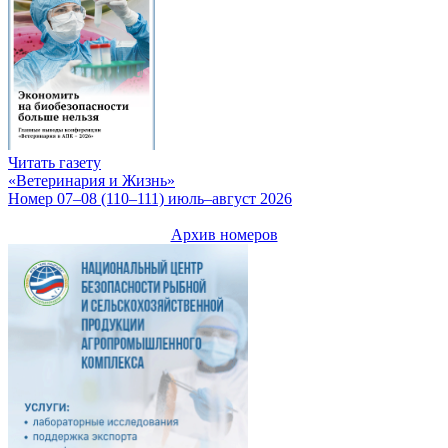
Читать газету
«Ветеринария и Жизнь»
Номер 07–08 (110–111) июль–август 2026
Архив номеров