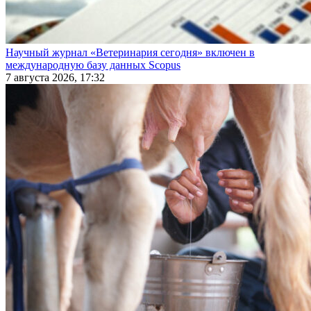
Научный журнал «Ветеринария сегодня» включен в
международную базу данных Scopus
7 августа 2026, 17:32