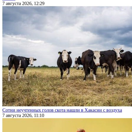
7 августа 2026, 12:29
Сотни неучтенных голов скота нашли в Хакасии с воздуха
7 августа 2026, 11:10