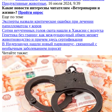
Продуктивные животные
,
16 июля 2024, 9:39
Какие новости интересны читателям «Ветеринарии и
жизни»?
Пройти опрос
Еще по теме
Эксперты назвали критические ошибки при лечении
папилломатоза у коров
Сотни неучтенных голов скота нашли в Хакасии с воздуха
Генетика без границ: как международный обмен меняет
животноводство и причем здесь сертификация
В Нидерландах нашли новый парвовирус, связанный с
необычным заболеванием поросят
Читайте также: