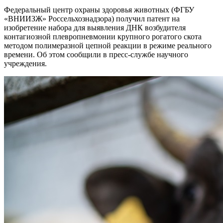
Федеральный центр охраны здоровья животных (ФГБУ
«ВНИИЗЖ» Россельхознадзора) получил патент на
изобретение набора для выявления ДНК возбудителя
контагиозной плевропневмонии крупного рогатого скота
методом полимеразной цепной реакции в режиме реального
времени. Об этом сообщили в пресс-службе научного
учреждения.