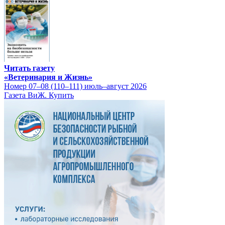
Читать газету
«Ветеринария и Жизнь»
Номер 07–08 (110–111) июль–август 2026
Газета ВиЖ. Купить