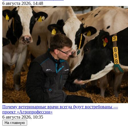
6 августа 2026, 14:48
Почему ветеринарные врачи всегда будут востребованы —
проект «Агропрофессии»
6 августа 2026, 10:35
На главную