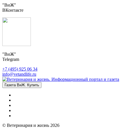
"ВиЖ"
ВКонтакте
"ВиЖ"
Telegram
+7 (495) 925 06 34
info@vetandlife.ru
Газета ВиЖ. Купить
© Ветеринария и жизнь 2026