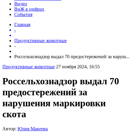
Видео
ВиЖ в цифрах
События
Главная
-
Продуктивные животные
-
Россельхознадзор выдал 70 предостережений за наруш...
Продуктивные животные
27 ноября 2024, 16:55
Россельхознадзор выдал 70
предостережений за
нарушения маркировки
скота
Автор:
Юлия Макеева