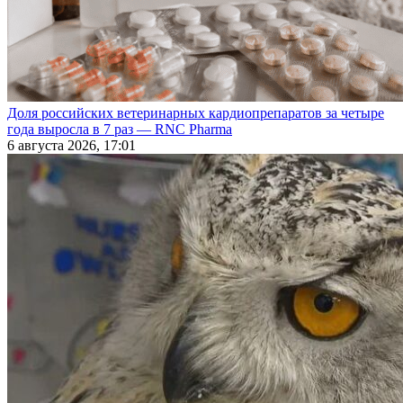
Доля российских ветеринарных кардиопрепаратов за четыре
года выросла в 7 раз — RNC Pharma
6 августа 2026, 17:01