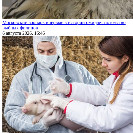
Московский зоопарк впервые в истории ожидает потомство
рыбных филинов
6 августа 2026, 16:46