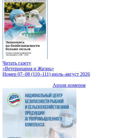
Читать газету
«Ветеринария и Жизнь»
Номер 07–08 (110–111) июль–август 2026
Архив номеров