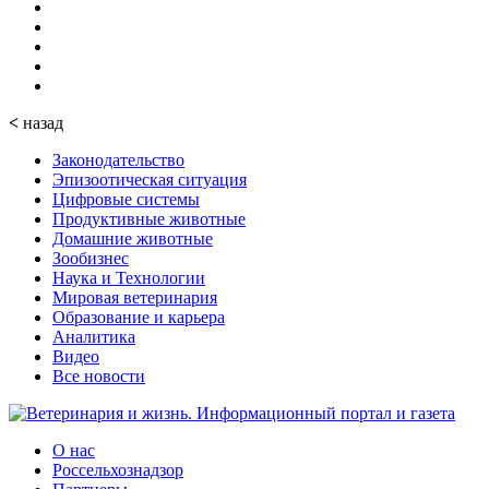
<
назад
Законодательство
Эпизоотическая ситуация
Цифровые системы
Продуктивные животные
Домашние животные
Зообизнес
Наука и Технологии
Мировая ветеринария
Образование и карьера
Аналитика
Видео
Все новости
О нас
Россельхознадзор