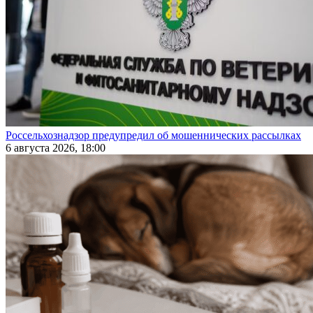
Россельхознадзор предупредил об мошеннических рассылках
6 августа 2026, 18:00