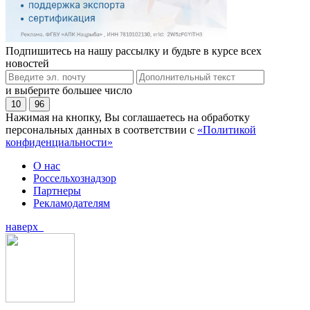
Подпишитесь на нашу рассылку и будьте в курсе всех
новостей
и выберите большее число
10
96
Нажимая на кнопку, Вы соглашаетесь на обработку
персональных данных в соответствии с
«Политикой
конфиденциальности»
О нас
Россельхознадзор
Партнеры
Рекламодателям
наверх