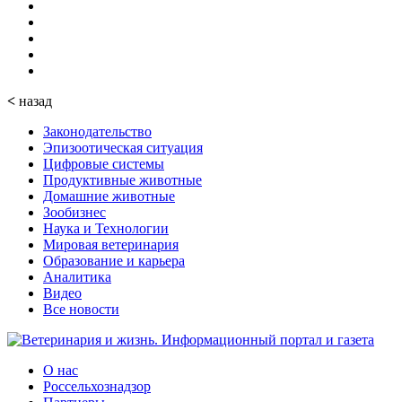
<
назад
Законодательство
Эпизоотическая ситуация
Цифровые системы
Продуктивные животные
Домашние животные
Зообизнес
Наука и Технологии
Мировая ветеринария
Образование и карьера
Аналитика
Видео
Все новости
О нас
Россельхознадзор