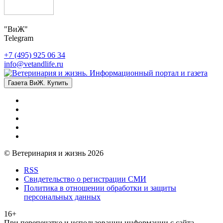
"ВиЖ"
Telegram
+7 (495) 925 06 34
info@vetandlife.ru
Газета ВиЖ. Купить
© Ветеринария и жизнь 2026
RSS
Свидетельство о регистрации СМИ
Политика в отношении обработки и защиты
персональных данных
16+
При перепечатке и использовании информации с сайта