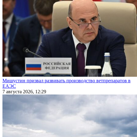
Мишустин призвал развивать производство ветпрепаратов в
ЕАЭС
7 августа 2026, 12:29