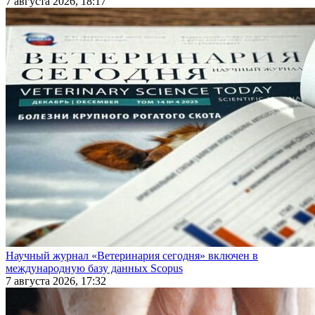
7 августа 2026, 18:17
Научный журнал «Ветеринария сегодня» включен в
международную базу данных Scopus
7 августа 2026, 17:32