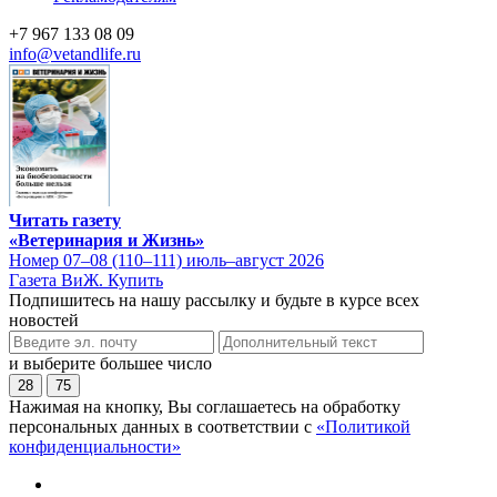
+7 967 133 08 09
info@vetandlife.ru
Читать газету
«Ветеринария и Жизнь»
Номер 07–08 (110–111) июль–август 2026
Газета ВиЖ. Купить
Подпишитесь на нашу рассылку и будьте в курсе всех
новостей
и выберите большее число
28
75
Нажимая на кнопку, Вы соглашаетесь на обработку
персональных данных в соответствии с
«Политикой
конфиденциальности»