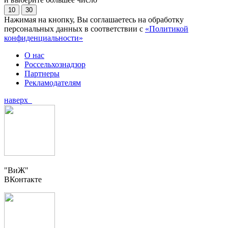
10
30
Нажимая на кнопку, Вы соглашаетесь на обработку
персональных данных в соответствии с
«Политикой
конфиденциальности»
О нас
Россельхознадзор
Партнеры
Рекламодателям
наверх
"ВиЖ"
ВКонтакте