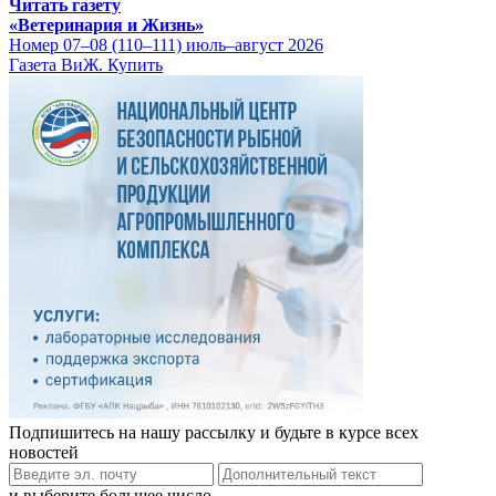
Читать газету
«Ветеринария и Жизнь»
Номер 07–08 (110–111) июль–август 2026
Газета ВиЖ. Купить
Подпишитесь на нашу рассылку и будьте в курсе всех
новостей
и выберите большее число