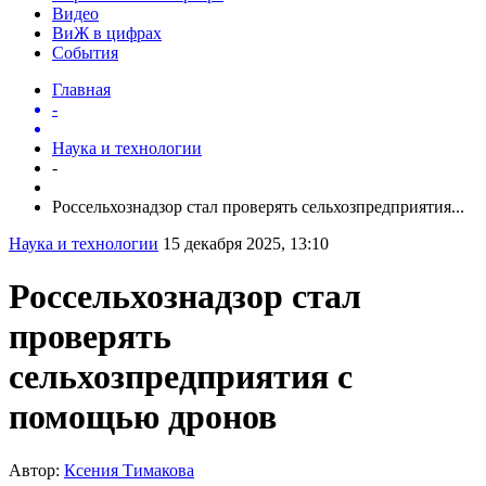
Видео
ВиЖ в цифрах
События
Главная
-
Наука и технологии
-
Россельхознадзор стал проверять сельхозпредприятия...
Наука и технологии
15 декабря 2025, 13:10
Россельхознадзор стал
проверять
сельхозпредприятия с
помощью дронов
Автор:
Ксения Тимакова