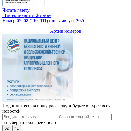
Читать газету
«Ветеринария и Жизнь»
Номер 07–08 (110–111) июль–август 2026
Архив номеров
Подпишитесь на нашу рассылку и будьте в курсе всех
новостей
и выберите большее число
32
41