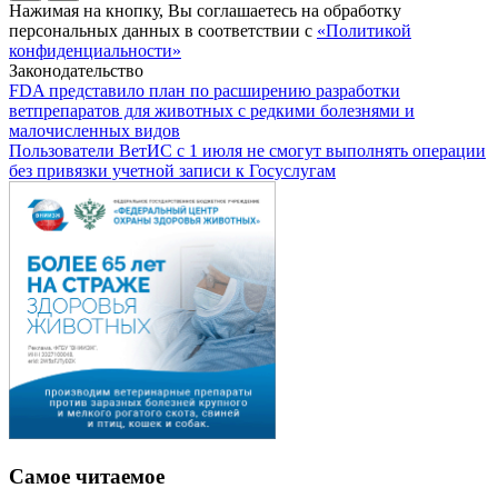
Нажимая на кнопку, Вы соглашаетесь на обработку
персональных данных в соответствии с
«Политикой
конфиденциальности»
Законодательство
FDA представило план по расширению разработки
ветпрепаратов для животных с редкими болезнями и
малочисленных видов
Пользователи ВетИС с 1 июля не смогут выполнять операции
без привязки учетной записи к Госуслугам
Самое читаемое