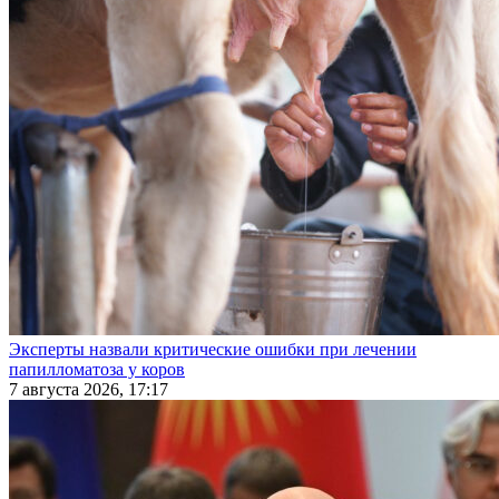
Эксперты назвали критические ошибки при лечении
папилломатоза у коров
7 августа 2026, 17:17