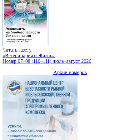
Читать газету
«Ветеринария и Жизнь»
Номер 07–08 (110–111) июль–август 2026
Архив номеров