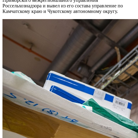
Приморского межрегионального управления
Россельхознадзора и вывел из его состава управление по
Камчатскому краю и Чукотскому автономному округу.