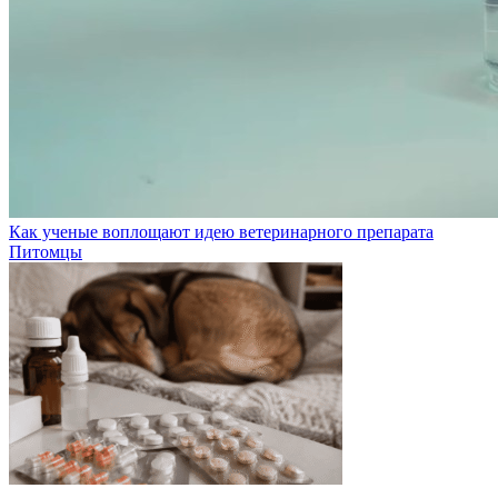
Как ученые воплощают идею ветеринарного препарата
Питомцы