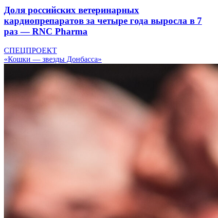
Доля российских ветеринарных
кардиопрепаратов за четыре года выросла в 7
раз — RNC Pharma
СПЕЦПРОЕКТ
«Кошки — звезды Донбасса»