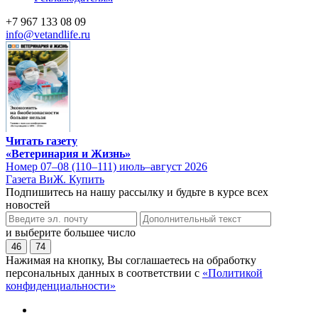
+7 967 133 08 09
info@vetandlife.ru
Читать газету
«Ветеринария и Жизнь»
Номер 07–08 (110–111) июль–август 2026
Газета ВиЖ. Купить
Подпишитесь на нашу рассылку и будьте в курсе всех
новостей
и выберите большее число
46
74
Нажимая на кнопку, Вы соглашаетесь на обработку
персональных данных в соответствии с
«Политикой
конфиденциальности»