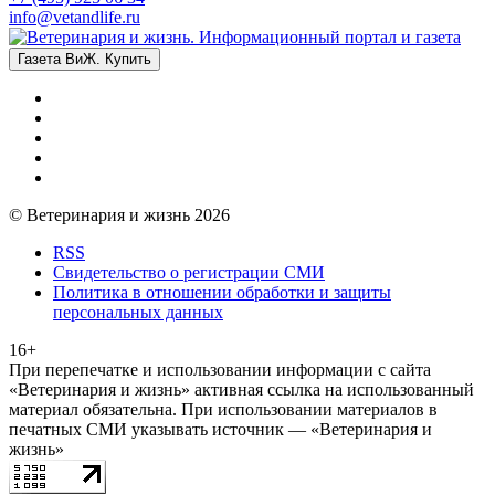
info@vetandlife.ru
Газета ВиЖ. Купить
© Ветеринария и жизнь 2026
RSS
Свидетельство о регистрации СМИ
Политика в отношении обработки и защиты
персональных данных
16+
При перепечатке и использовании информации с сайта
«Ветеринария и жизнь» активная ссылка на использованный
материал обязательна. При использовании материалов в
печатных СМИ указывать источник — «Ветеринария и
жизнь»