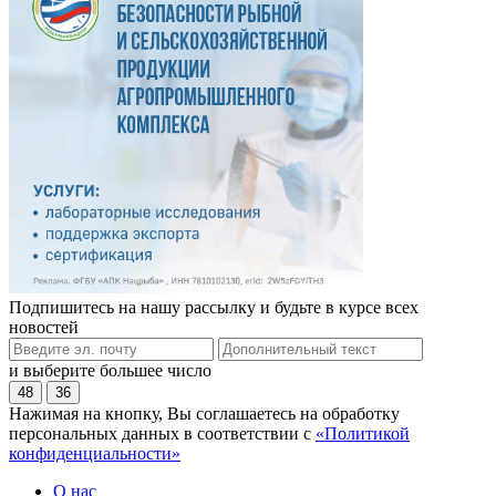
Подпишитесь на нашу рассылку и будьте в курсе всех
новостей
и выберите большее число
48
36
Нажимая на кнопку, Вы соглашаетесь на обработку
персональных данных в соответствии с
«Политикой
конфиденциальности»
О нас