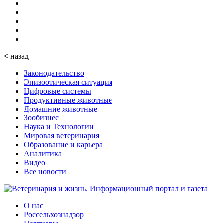
<
назад
Законодательство
Эпизоотическая ситуация
Цифровые системы
Продуктивные животные
Домашние животные
Зообизнес
Наука и Технологии
Мировая ветеринария
Образование и карьера
Аналитика
Видео
Все новости
О нас
Россельхознадзор