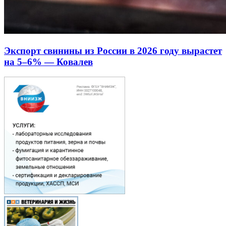
Экспорт свинины из России в 2026 году вырастет
на 5–6% — Ковалев