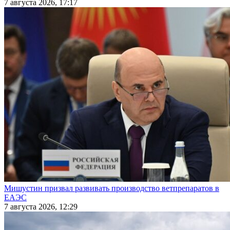
7 августа 2026, 17:17
Мишустин призвал развивать производство ветпрепаратов в
ЕАЭС
7 августа 2026, 12:29