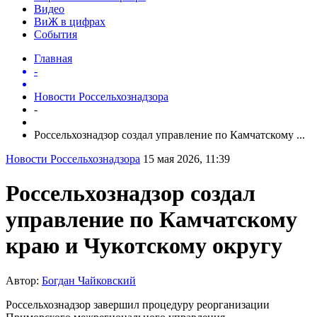
Видео
ВиЖ в цифрах
События
Главная
-
Новости Россельхознадзора
-
Россельхознадзор создал управление по Камчатскому ...
Новости Россельхознадзора
15 мая 2026, 11:39
Россельхознадзор создал
управление по Камчатскому
краю и Чукотскому округу
Автор:
Богдан Чайковский
Россельхознадзор завершил процедуру реорганизации