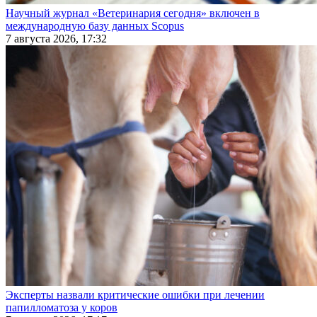
Научный журнал «Ветеринария сегодня» включен в
международную базу данных Scopus
7 августа 2026, 17:32
Эксперты назвали критические ошибки при лечении
папилломатоза у коров