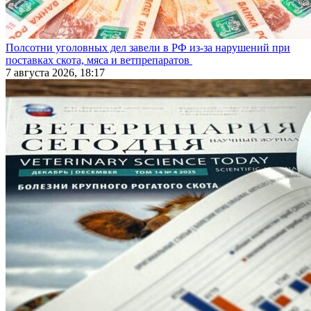
Полсотни уголовных дел завели в РФ из-за нарушений при
поставках скота, мяса и ветпрепаратов
7 августа 2026, 18:17