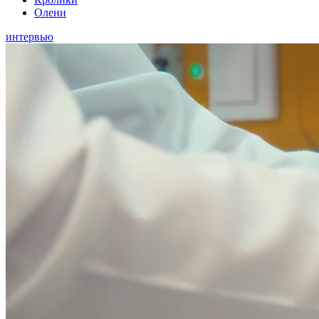
Олени
интервью