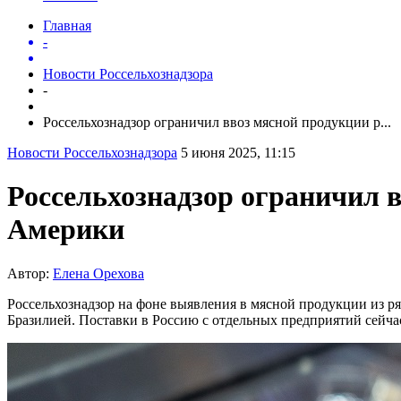
Главная
-
Новости Россельхознадзора
-
Россельхознадзор ограничил ввоз мясной продукции р...
Новости Россельхознадзора
5 июня 2025, 11:15
Россельхознадзор ограничил 
Америки
Автор:
Елена Орехова
Россельхознадзор на фоне выявления в мясной продукции из р
Бразилией. Поставки в Россию с отдельных предприятий сейча