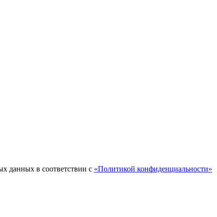
ых данных в соответствии с
«Политикой конфиденциальности»