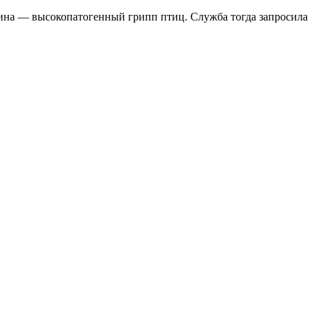
чина — высокопатогенный грипп птиц. Служба тогда запросила