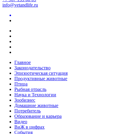
info@vetandlife.ru
Главное
Законодательство
Эпизоотическая ситуация
Продуктивные животные
Птица
Рыбная отрасль
Наука и Технологии
Зообизнес
Домашние животные
Потребитель
Образование и карьера
Видео
ВиЖ в цифрах
События