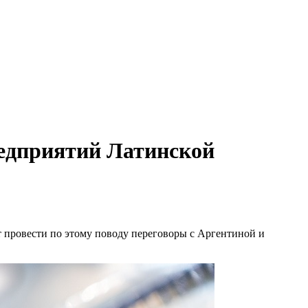
редприятий Латинской
 провести по этому поводу переговоры с Аргентиной и