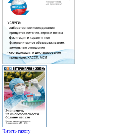
Читать газету