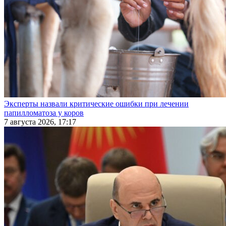
Эксперты назвали критические ошибки при лечении
папилломатоза у коров
7 августа 2026, 17:17