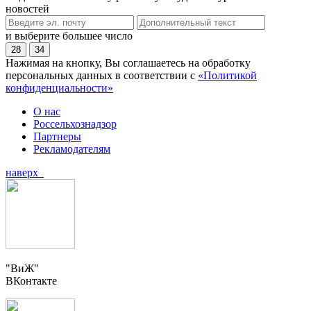
новостей
и выберите большее число
28
34
Нажимая на кнопку, Вы соглашаетесь на обработку
персональных данных в соответствии с
«Политикой
конфиденциальности»
О нас
Россельхознадзор
Партнеры
Рекламодателям
наверх
"ВиЖ"
ВКонтакте