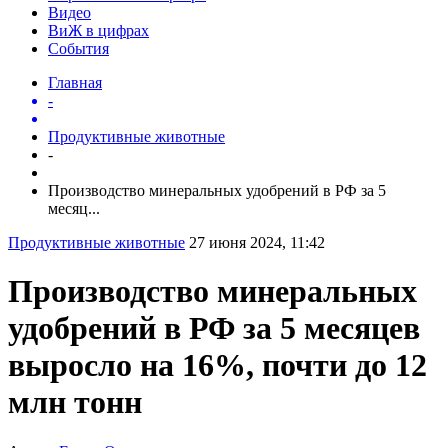
Видео
ВиЖ в цифрах
События
Главная
-
Продуктивные животные
-
Производство минеральных удобрений в РФ за 5
месяц...
Продуктивные животные
27 июня 2024, 11:42
Производство минеральных
удобрений в РФ за 5 месяцев
выросло на 16%, почти до 12
млн тонн