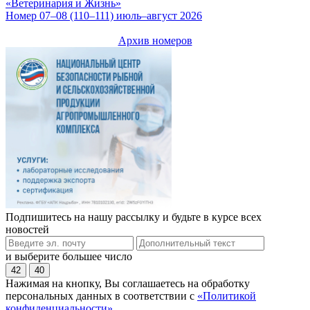
«Ветеринария и Жизнь»
Номер 07–08 (110–111) июль–август 2026
Архив номеров
Подпишитесь на нашу рассылку и будьте в курсе всех
новостей
и выберите большее число
42
40
Нажимая на кнопку, Вы соглашаетесь на обработку
персональных данных в соответствии с
«Политикой
конфиденциальности»