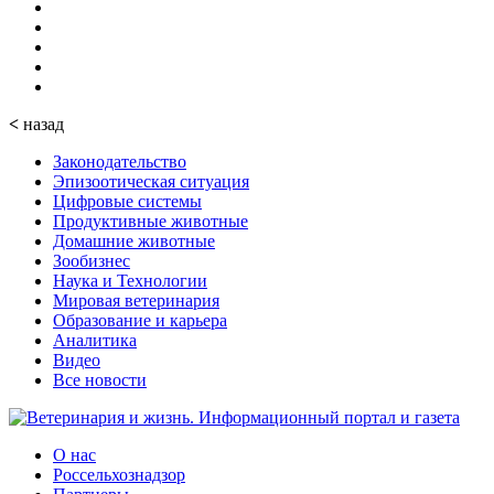
<
назад
Законодательство
Эпизоотическая ситуация
Цифровые системы
Продуктивные животные
Домашние животные
Зообизнес
Наука и Технологии
Мировая ветеринария
Образование и карьера
Аналитика
Видео
Все новости
О нас
Россельхознадзор