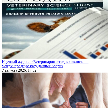
Научный журнал «Ветеринария сегодня» включен в
международную базу данных Scopus
7 августа 2026, 17:32