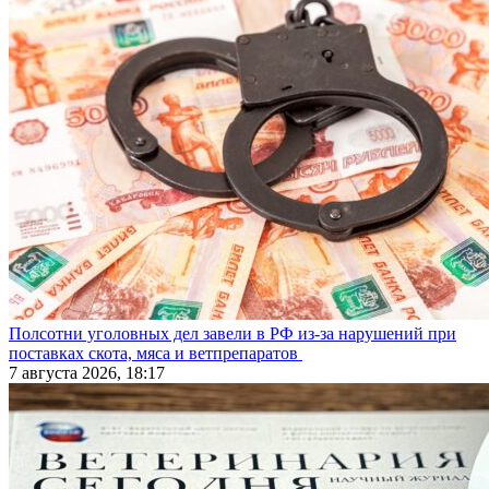
Полсотни уголовных дел завели в РФ из-за нарушений при
поставках скота, мяса и ветпрепаратов
7 августа 2026, 18:17