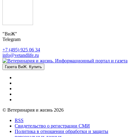
"ВиЖ"
Telegram
+7 (495) 925 06 34
info@vetandlife.ru
Газета ВиЖ. Купить
© Ветеринария и жизнь 2026
RSS
Свидетельство о регистрации СМИ
Политика в отношении обработки и защиты
персональных данных