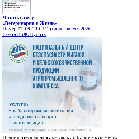
Читать газету
«Ветеринария и Жизнь»
Номер 07–08 (110–111) июль–август 2026
Газета ВиЖ. Купить
Подпишитесь на нашу рассылку и будьте в курсе всех