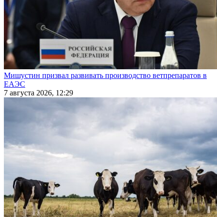
Мишустин призвал развивать производство ветпрепаратов в
ЕАЭС
7 августа 2026, 12:29