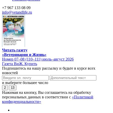
+7 967 133 08 09
info@vetandlife.ru
Читать газету
«Ветеринария и Жизнь»
Номер 07–08 (110–111) июль–август 2026
Газета ВиЖ. Купить
Подпишитесь на нашу рассылку и будьте в курсе всех
новостей
и выберите большее число
2
13
Нажимая на кнопку, Вы соглашаетесь на обработку
персональных данных в соответствии с
«Политикой
конфиденциальности»