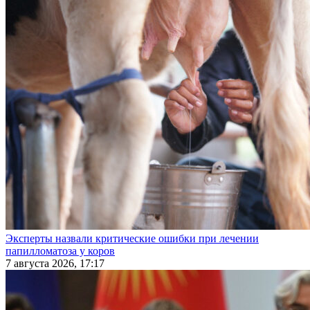
Эксперты назвали критические ошибки при лечении
папилломатоза у коров
7 августа 2026, 17:17