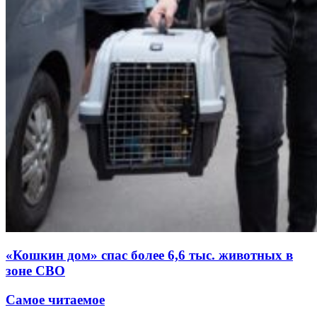
«Кошкин дом» спас более 6,6 тыс. животных в
зоне СВО
Самое читаемое