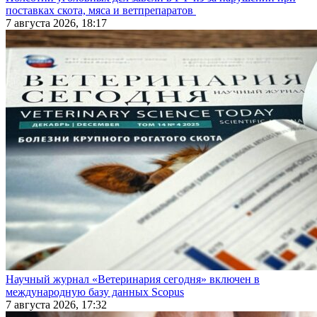
поставках скота, мяса и ветпрепаратов
7 августа 2026, 18:17
Научный журнал «Ветеринария сегодня» включен в
международную базу данных Scopus
7 августа 2026, 17:32