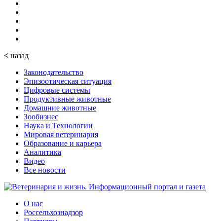
<
назад
Законодательство
Эпизоотическая ситуация
Цифровые системы
Продуктивные животные
Домашние животные
Зообизнес
Наука и Технологии
Мировая ветеринария
Образование и карьера
Аналитика
Видео
Все новости
О нас
Россельхознадзор