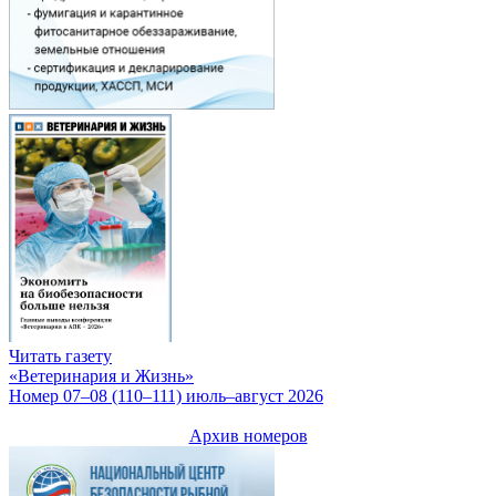
Читать газету
«Ветеринария и Жизнь»
Номер 07–08 (110–111) июль–август 2026
Архив номеров