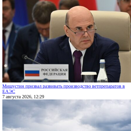
Мишустин призвал развивать производство ветпрепаратов в
ЕАЭС
7 августа 2026, 12:29