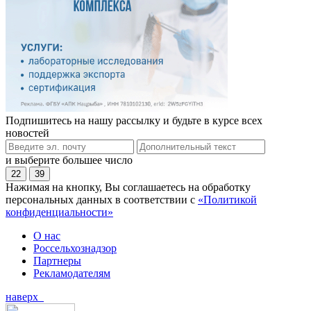
Подпишитесь на нашу рассылку и будьте в курсе всех
новостей
и выберите большее число
22
39
Нажимая на кнопку, Вы соглашаетесь на обработку
персональных данных в соответствии с
«Политикой
конфиденциальности»
О нас
Россельхознадзор
Партнеры
Рекламодателям
наверх