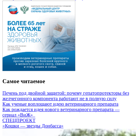
Самое читаемое
Печень под двойной защитой: почему гепатопротекторы без
желчегонного компонента работают не в полную силу
Как ученые воплощают идею ветеринарного препарата
Как рождается идея нового ветеринарного препарата —
сериал «ВиЖ»
СПЕЦПРОЕКТ
«Кошки — звезды Донбасса»