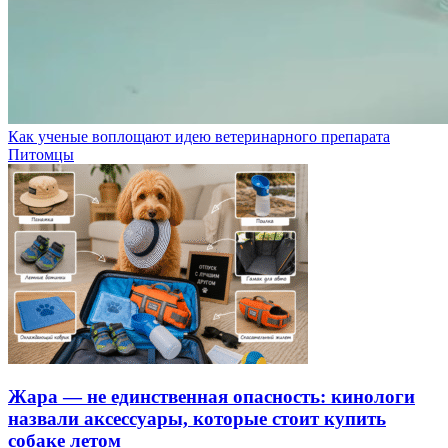
Как ученые воплощают идею ветеринарного препарата
Питомцы
Жара — не единственная опасность: кинологи
назвали аксессуары, которые стоит купить
собаке летом