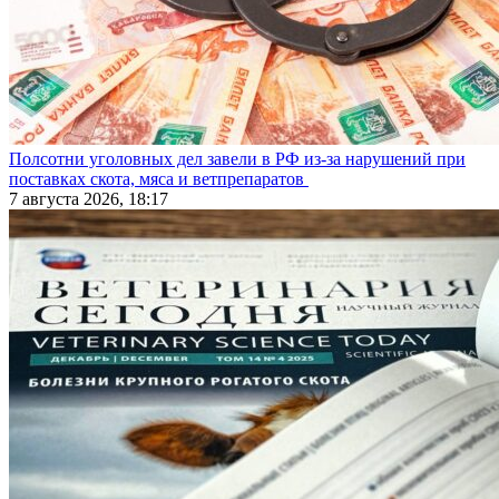
Полсотни уголовных дел завели в РФ из-за нарушений при
поставках скота, мяса и ветпрепаратов
7 августа 2026, 18:17