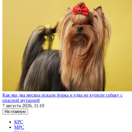
Как мы два месяца искали йорка и едва не купили собаку с
опасной мутацией
7 августа 2026, 11:10
На главную
КРС
МРС