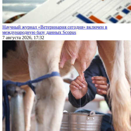
Научный журнал «Ветеринария сегодня» включен в
международную базу данных Scopus
7 августа 2026, 17:32