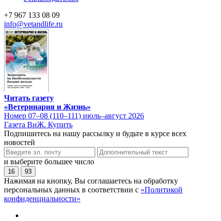
+7 967 133 08 09
info@vetandlife.ru
Читать газету
«Ветеринария и Жизнь»
Номер 07–08 (110–111) июль–август 2026
Газета ВиЖ. Купить
Подпишитесь на нашу рассылку и будьте в курсе всех
новостей
и выберите большее число
16
93
Нажимая на кнопку, Вы соглашаетесь на обработку
персональных данных в соответствии с
«Политикой
конфиденциальности»