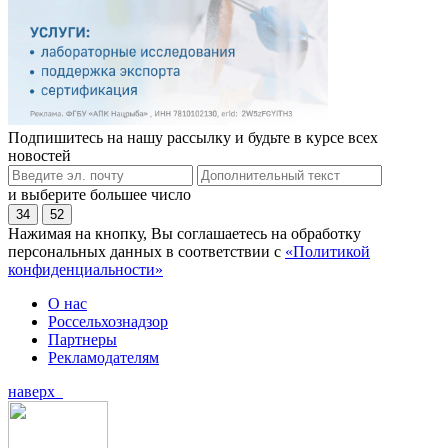
Подпишитесь на нашу рассылку и будьте в курсе всех
новостей
и выберите большее число
34
52
Нажимая на кнопку, Вы соглашаетесь на обработку
персональных данных в соответствии с
«Политикой
конфиденциальности»
О нас
Россельхознадзор
Партнеры
Рекламодателям
наверх