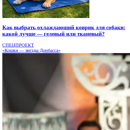
Как выбрать охлаждающий коврик для собаки:
какой лучше — гелевый или тканевый?
СПЕЦПРОЕКТ
«Кошки — звезды Донбасса»