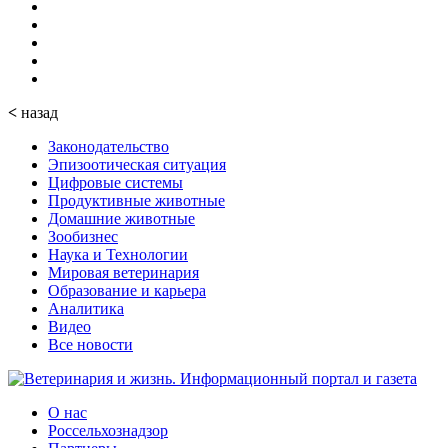
<
назад
Законодательство
Эпизоотическая ситуация
Цифровые системы
Продуктивные животные
Домашние животные
Зообизнес
Наука и Технологии
Мировая ветеринария
Образование и карьера
Аналитика
Видео
Все новости
О нас
Россельхознадзор