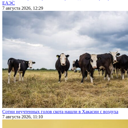
ЕАЭС
7 августа 2026, 12:29
Сотни неучтенных голов скота нашли в Хакасии с воздуха
7 августа 2026, 11:10