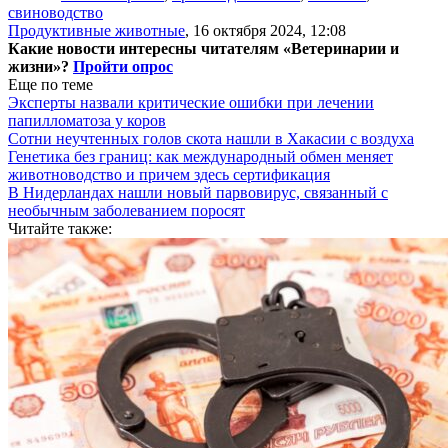
свиноводство
Продуктивные животные
,
16 октября 2024, 12:08
Какие новости интересны читателям «Ветеринарии и
жизни»?
Пройти опрос
Еще по теме
Эксперты назвали критические ошибки при лечении
папилломатоза у коров
Сотни неучтенных голов скота нашли в Хакасии с воздуха
Генетика без границ: как международный обмен меняет
животноводство и причем здесь сертификация
В Нидерландах нашли новый парвовирус, связанный с
необычным заболеванием поросят
Читайте также: