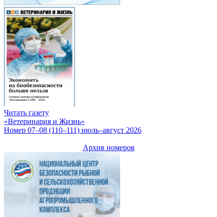
Читать газету
«Ветеринария и Жизнь»
Номер 07–08 (110–111) июль–август 2026
Архив номеров