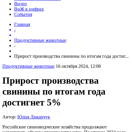
Видео
ВиЖ в цифрах
События
Главная
-
Продуктивные животные
-
Прирост производства свинины по итогам года достиг...
Продуктивные животные
16 октября 2024, 12:08
Прирост производства
свинины по итогам года
достигнет 5%
Автор:
Юлия Ликарчук
Российские свиноводческие хозяйства продолжают