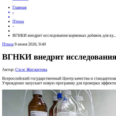
Главная
-
Птица
-
ВГНКИ внедрит исследования кормовых добавок для ку..
Птица
9 июня 2026, 9:40
ВГНКИ внедрит исследования
Автор:
Сэсэг Жигжитова
Всероссийский государственный Центр качества и стандартиз
Учреждение запускает новую программу для проверки эффекти