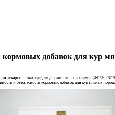
.
 кормовых добавок для кур мя
ации лекарственных средств для животных и кормов (ФГБУ «ВГН
вности и безопасности кормовых добавок для кур мясных пород.