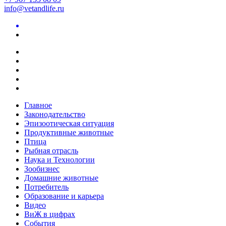
info@vetandlife.ru
Главное
Законодательство
Эпизоотическая ситуация
Продуктивные животные
Птица
Рыбная отрасль
Наука и Технологии
Зообизнес
Домашние животные
Потребитель
Образование и карьера
Видео
ВиЖ в цифрах
События