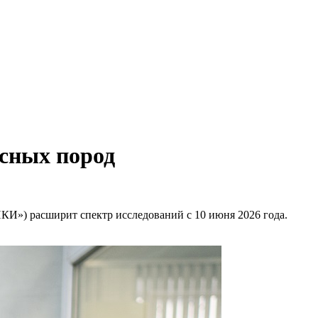
сных пород
КИ») расширит спектр исследований с 10 июня 2026 года.