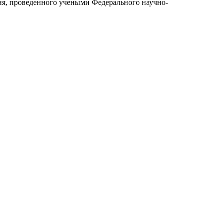
ния, проведенного учеными Федерального научно-