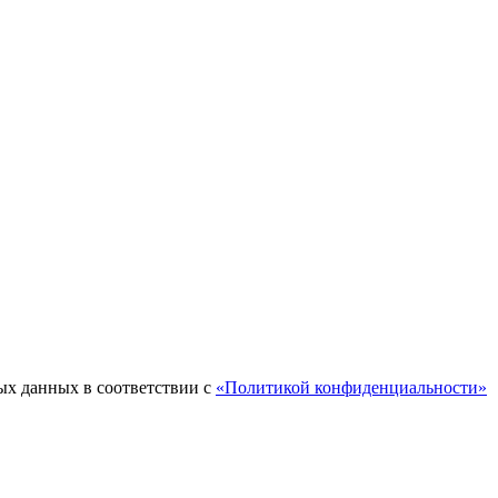
ых данных в соответствии с
«Политикой конфиденциальности»