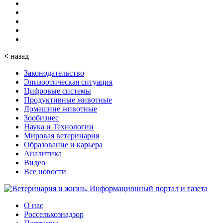
<
назад
Законодательство
Эпизоотическая ситуация
Цифровые системы
Продуктивные животные
Домашние животные
Зообизнес
Наука и Технологии
Мировая ветеринария
Образование и карьера
Аналитика
Видео
Все новости
О нас
Россельхознадзор