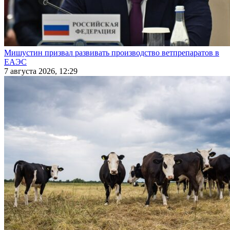
Мишустин призвал развивать производство ветпрепаратов в
ЕАЭС
7 августа 2026, 12:29