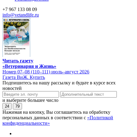
+7 967 133 08 09
info@vetandlife.ru
Читать газету
«Ветеринария и Жизнь»
Номер 07–08 (110–111) июль–август 2026
Газета ВиЖ. Купить
Подпишитесь на нашу рассылку и будьте в курсе всех
новостей
и выберите большее число
24
79
Нажимая на кнопку, Вы соглашаетесь на обработку
персональных данных в соответствии с
«Политикой
конфиденциальности»