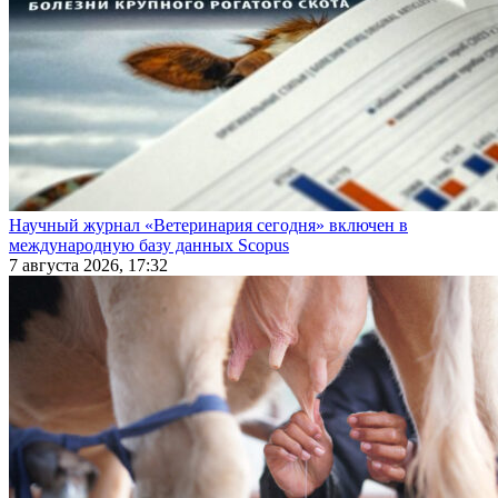
Научный журнал «Ветеринария сегодня» включен в
международную базу данных Scopus
7 августа 2026, 17:32