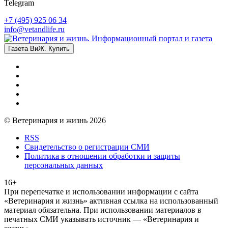
Telegram
+7 (495) 925 06 34
info@vetandlife.ru
Газета ВиЖ. Купить
© Ветеринария и жизнь 2026
RSS
Свидетельство о регистрации СМИ
Политика в отношении обработки и защиты
персональных данных
16+
При перепечатке и использовании информации с сайта
«Ветеринария и жизнь» активная ссылка на использованный
материал обязательна. При использовании материалов в
печатных СМИ указывать источник — «Ветеринария и