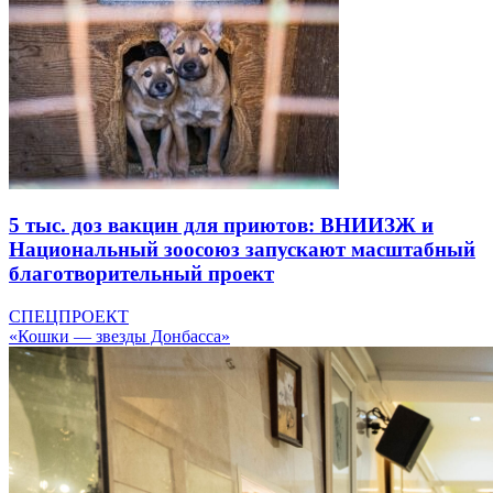
5 тыс. доз вакцин для приютов: ВНИИЗЖ и
Национальный зоосоюз запускают масштабный
благотворительный проект
СПЕЦПРОЕКТ
«Кошки — звезды Донбасса»