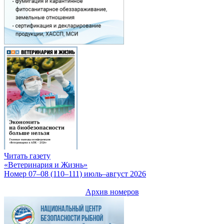
Читать газету
«Ветеринария и Жизнь»
Номер 07–08 (110–111) июль–август 2026
Архив номеров