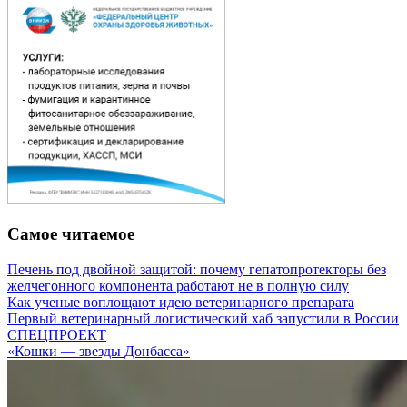
Самое читаемое
Печень под двойной защитой: почему гепатопротекторы без
желчегонного компонента работают не в полную силу
Как ученые воплощают идею ветеринарного препарата
Первый ветеринарный логистический хаб запустили в России
СПЕЦПРОЕКТ
«Кошки — звезды Донбасса»