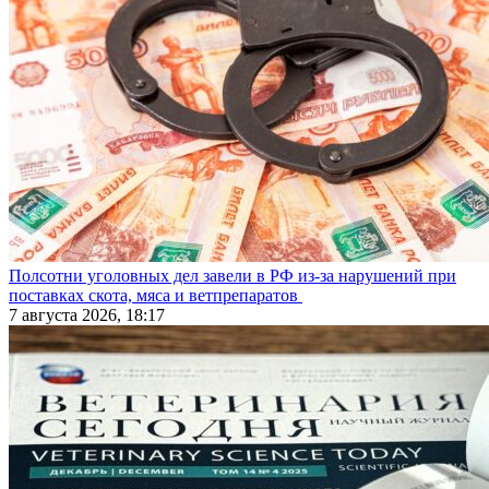
Полсотни уголовных дел завели в РФ из-за нарушений при
поставках скота, мяса и ветпрепаратов
7 августа 2026, 18:17